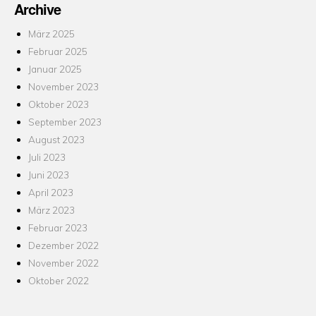
Archive
März 2025
Februar 2025
Januar 2025
November 2023
Oktober 2023
September 2023
August 2023
Juli 2023
Juni 2023
April 2023
März 2023
Februar 2023
Dezember 2022
November 2022
Oktober 2022