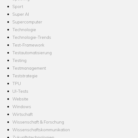
Sport
Super AI
Supercomputer
Technologie
Technologie-Trends
Test-Framework
Testautomatisierung
Testing
Testmanagement
Teststrategie
TPU
UI-Tests
Website
Windows
Wirtschaft
Wissenschaft & Forschung
Wissenschaftskommunikation
Zukunftstechnologien