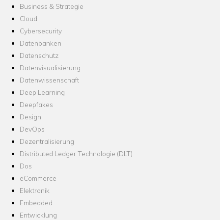
Business & Strategie
Cloud
Cybersecurity
Datenbanken
Datenschutz
Datenvisualisierung
Datenwissenschaft
Deep Learning
Deepfakes
Design
DevOps
Dezentralisierung
Distributed Ledger Technologie (DLT)
Dos
eCommerce
Elektronik
Embedded
Entwicklung