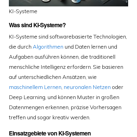
KI-Systeme
Was sind KI-Systeme?
KI-Systeme sind softwarebasierte Technologien,
die durch
Algorithmen
und Daten lernen und
Aufgaben ausführen können, die traditionell
menschliche Intelligenz erfordern. Sie basieren
auf unterschiedlichen Ansätzen, wie
maschinellem Lernen
,
neuronalen Netzen
oder
Deep Learning, und können Muster in großen
Datenmengen erkennen, präzise Vorhersagen
treffen und sogar kreativ werden.
Einsatzgebiete von KI-Systemen