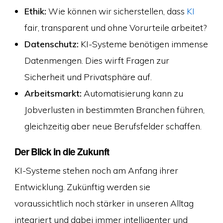
Ethik:
Wie können wir sicherstellen, dass
KI
fair, transparent und ohne Vorurteile arbeitet?
Datenschutz:
KI-Systeme benötigen immense
Datenmengen. Dies wirft Fragen zur
Sicherheit und Privatsphäre auf.
Arbeitsmarkt:
Automatisierung kann zu
Jobverlusten in bestimmten Branchen führen,
gleichzeitig aber neue Berufsfelder schaffen.
Der Blick in die Zukunft
KI-Systeme stehen noch am Anfang ihrer
Entwicklung. Zukünftig werden sie
voraussichtlich noch stärker in unseren Alltag
integriert und dabei immer intelligenter und