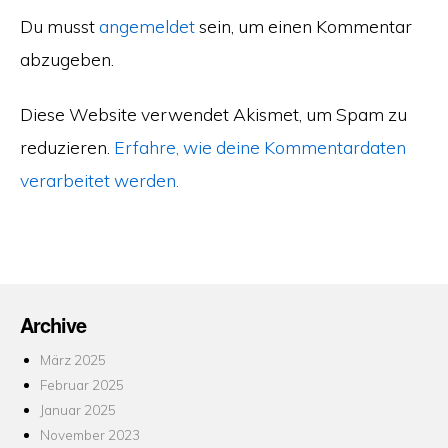
Du musst
angemeldet
sein, um einen Kommentar
abzugeben.
Diese Website verwendet Akismet, um Spam zu
reduzieren.
Erfahre, wie deine Kommentardaten
verarbeitet werden.
Archive
März 2025
Februar 2025
Januar 2025
November 2023