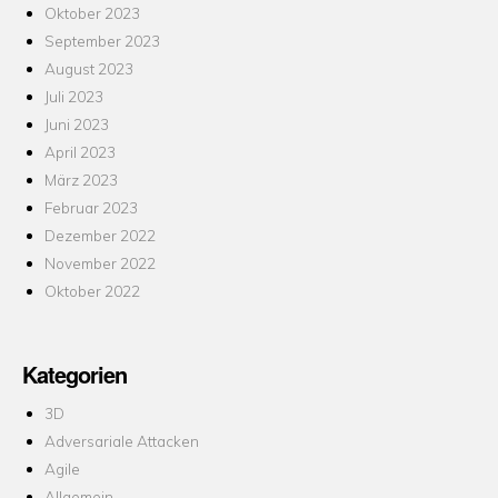
Oktober 2023
September 2023
August 2023
Juli 2023
Juni 2023
April 2023
März 2023
Februar 2023
Dezember 2022
November 2022
Oktober 2022
Kategorien
3D
Adversariale Attacken
Agile
Allgemein