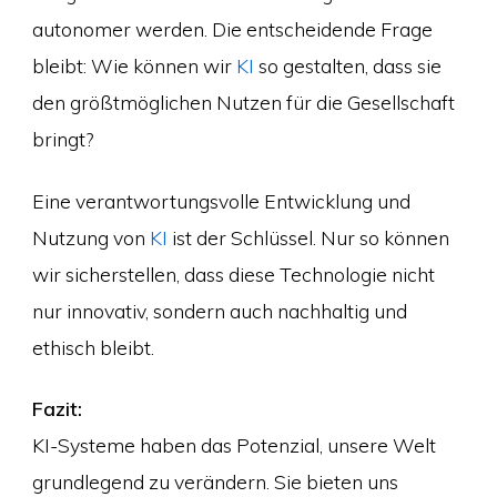
autonomer werden. Die entscheidende Frage
bleibt: Wie können wir
KI
so gestalten, dass sie
den größtmöglichen Nutzen für die Gesellschaft
bringt?
Eine verantwortungsvolle Entwicklung und
Nutzung von
KI
ist der Schlüssel. Nur so können
wir sicherstellen, dass diese Technologie nicht
nur innovativ, sondern auch nachhaltig und
ethisch bleibt.
Fazit:
KI-Systeme haben das Potenzial, unsere Welt
grundlegend zu verändern. Sie bieten uns