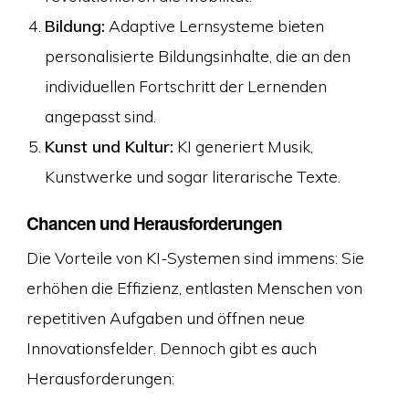
Bildung:
Adaptive Lernsysteme bieten
personalisierte Bildungsinhalte, die an den
individuellen Fortschritt der Lernenden
angepasst sind.
Kunst und Kultur:
KI generiert Musik,
Kunstwerke und sogar literarische Texte.
Chancen und Herausforderungen
Die Vorteile von KI-Systemen sind immens: Sie
erhöhen die Effizienz, entlasten Menschen von
repetitiven Aufgaben und öffnen neue
Innovationsfelder. Dennoch gibt es auch
Herausforderungen: