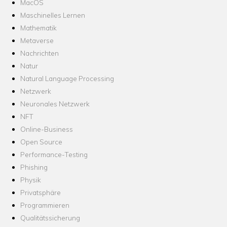
MacOS
Maschinelles Lernen
Mathematik
Metaverse
Nachrichten
Natur
Natural Language Processing
Netzwerk
Neuronales Netzwerk
NFT
Online-Business
Open Source
Performance-Testing
Phishing
Physik
Privatsphäre
Programmieren
Qualitätssicherung