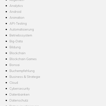
Analytics
Android
Animation
API-Testing
Automatisierung
Betriebssystem
Big-Data
Bildung
Blockchain
Blockchain Games
Bonsai
Buchempfehlung
Business & Strategie
Cloud
Cybersecurity
Datenbanken
Datenschutz