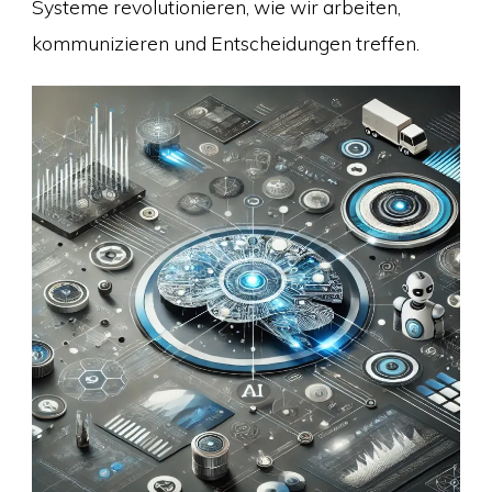
Systeme revolutionieren, wie wir arbeiten,
kommunizieren und Entscheidungen treffen.