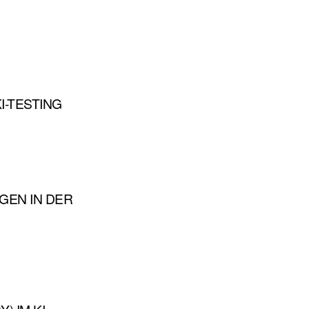
I-TESTING
GEN IN DER