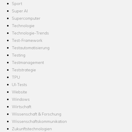
Sport
Super AI
Supercomputer
Technologie
Technologie-Trends
Test-Framework
Testautomatisierung
Testing
Testmanagement
Teststrategie
TPU
UI-Tests
Website
Windows
Wirtschaft
Wissenschaft & Forschung
Wissenschaftskommunikation
Zukunftstechnologien