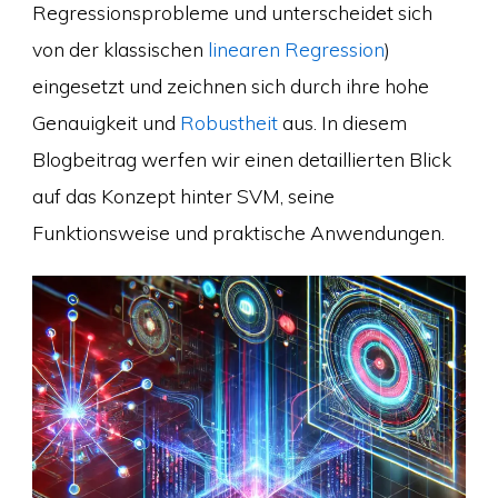
Regressionsprobleme und unterscheidet sich
von der klassischen
linearen Regression
)
eingesetzt und zeichnen sich durch ihre hohe
Genauigkeit und
Robustheit
aus. In diesem
Blogbeitrag werfen wir einen detaillierten Blick
auf das Konzept hinter SVM, seine
Funktionsweise und praktische Anwendungen.