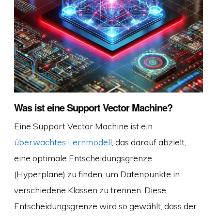
Was ist eine Support Vector Machine?
Eine Support Vector Machine ist ein
überwachtes Lernmodell
, das darauf abzielt,
eine optimale Entscheidungsgrenze
(Hyperplane) zu finden, um Datenpunkte in
verschiedene Klassen zu trennen. Diese
Entscheidungsgrenze wird so gewählt, dass der