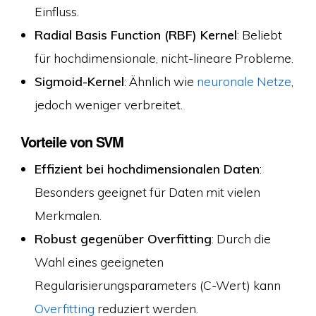
Einfluss.
Radial Basis Function (RBF) Kernel
: Beliebt
für hochdimensionale, nicht-lineare Probleme.
Sigmoid-Kernel
: Ähnlich wie
neuronale Netze
,
jedoch weniger verbreitet.
Vorteile von SVM
Effizient bei hochdimensionalen Daten
:
Besonders geeignet für Daten mit vielen
Merkmalen.
Robust gegenüber Overfitting
: Durch die
Wahl eines geeigneten
Regularisierungsparameters (C-Wert) kann
Overfitting
reduziert werden.