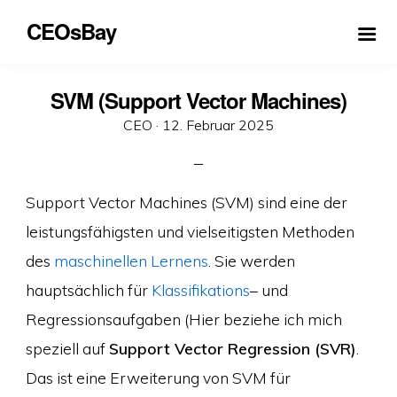
CEOsBay
SVM (Support Vector Machines)
Veröffentlicht
CEO ·
12. Februar 2025
am
Support Vector Machines (SVM) sind eine der
leistungsfähigsten und vielseitigsten Methoden
des
maschinellen Lernens
. Sie werden
hauptsächlich für
Klassifikations
– und
Regressionsaufgaben (Hier beziehe ich mich
speziell auf
Support Vector Regression (SVR)
.
Das ist eine Erweiterung von SVM für