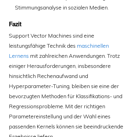
Stimmungsanalyse in sozialen Medien.
Fazit
Support Vector Machines sind eine
leistungsfähige Technik des
maschinellen
Lernens
mit zahlreichen Anwendungen. Trotz
einiger Herausforderungen, insbesondere
hinsichtlich Rechenaufwand und
Hyperparameter-Tuning, bleiben sie eine der
bevorzugten Methoden für Klassifikations- und
Regressionsprobleme. Mit der richtigen
Parametereinstellung und der Wahl eines
passenden Kernels können sie beeindruckende
Ergebnisse liefern.