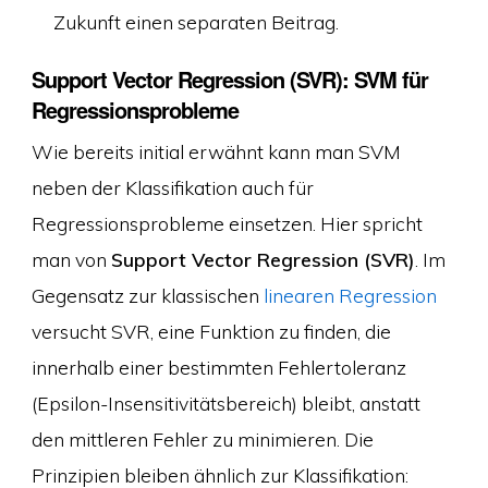
Zukunft einen separaten Beitrag.
Support Vector Regression (SVR): SVM für
Regressionsprobleme
Wie bereits initial erwähnt kann man SVM
neben der Klassifikation auch für
Regressionsprobleme einsetzen. Hier spricht
man von
Support Vector Regression (SVR)
. Im
Gegensatz zur klassischen
linearen Regression
versucht SVR, eine Funktion zu finden, die
innerhalb einer bestimmten Fehlertoleranz
(Epsilon-Insensitivitätsbereich) bleibt, anstatt
den mittleren Fehler zu minimieren. Die
Prinzipien bleiben ähnlich zur Klassifikation: