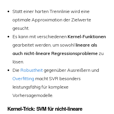
Statt einer harten Trennlinie wird eine
optimale Approximation der Zielwerte
gesucht.
Es kann mit verschiedenen
Kernel-Funktionen
gearbeitet werden, um sowohl
lineare als
auch nicht-lineare Regressionsprobleme
zu
lösen.
Die
Robustheit
gegenüber Ausreißern und
Overfitting
macht SVR besonders
leistungsfähig für komplexe
Vorhersagemodelle.
Kernel-Trick: SVM für nicht-lineare