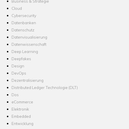
Business & Strategie
Cloud
Cybersecurity
Datenbanken
Datenschutz
Datenvisualisierung
Datenwissenschaft
Deep Learning
Deepfakes
Design
DevOps
Dezentralisierung
Distributed Ledger Technologie (DLT)
Dos
eCommerce
Elektronik
Embedded
Entwicklung