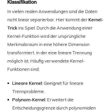
Klassifikation
In vielen realen Anwendungen sind die Daten
nicht linear separierbar. Hier kommt der
Kernel-
Trick
ins Spiel. Durch die Anwendung einer
Kernel-Funktion wird der ursprüngliche
Merkmalsraum in eine höhere Dimension
transformiert, in der eine lineare Trennung
möglich ist. Häufig verwendete Kernel-
Funktionen sind:
Lineare Kernel
: Geeignet für lineare
Trennprobleme.
Polynom-Kernel
: Erweitert die
Entscheidungsgrenze durch polynomialen