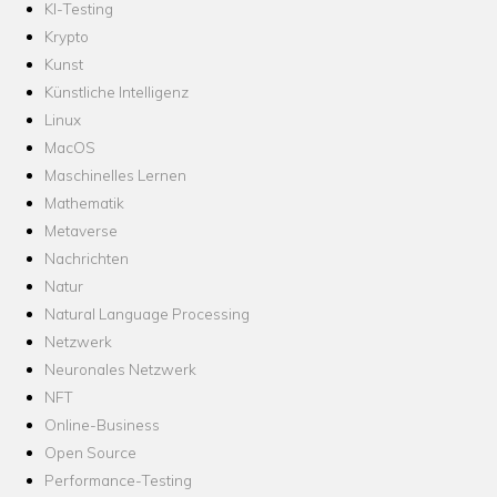
KI-Testing
Krypto
Kunst
Künstliche Intelligenz
Linux
MacOS
Maschinelles Lernen
Mathematik
Metaverse
Nachrichten
Natur
Natural Language Processing
Netzwerk
Neuronales Netzwerk
NFT
Online-Business
Open Source
Performance-Testing