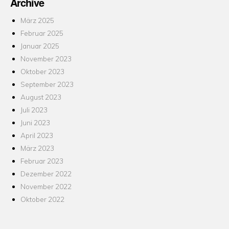
Archive
März 2025
Februar 2025
Januar 2025
November 2023
Oktober 2023
September 2023
August 2023
Juli 2023
Juni 2023
April 2023
März 2023
Februar 2023
Dezember 2022
November 2022
Oktober 2022