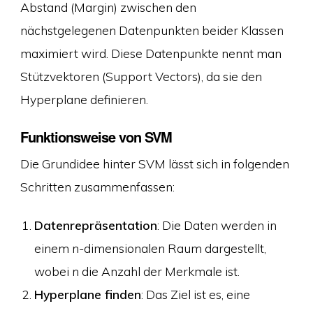
Abstand (Margin) zwischen den
nächstgelegenen Datenpunkten beider Klassen
maximiert wird. Diese Datenpunkte nennt man
Stützvektoren (Support Vectors), da sie den
Hyperplane definieren.
Funktionsweise von SVM
Die Grundidee hinter SVM lässt sich in folgenden
Schritten zusammenfassen:
Datenrepräsentation
: Die Daten werden in
einem n-dimensionalen Raum dargestellt,
wobei n die Anzahl der Merkmale ist.
Hyperplane finden
: Das Ziel ist es, eine