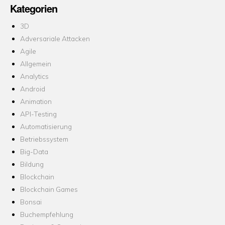
Kategorien
3D
Adversariale Attacken
Agile
Allgemein
Analytics
Android
Animation
API-Testing
Automatisierung
Betriebssystem
Big-Data
Bildung
Blockchain
Blockchain Games
Bonsai
Buchempfehlung