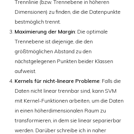
Trennlinie (bzw. Trennebene in höheren
Dimensionen) zu finden, die die Datenpunkte
bestmöglich trennt.
Maximierung der Margin
: Die optimale
Trennebene ist diejenige, die den
größtmöglichen Abstand zu den
nächstgelegenen Punkten beider Klassen
aufweist.
Kernels für nicht-lineare Probleme
: Falls die
Daten nicht linear trennbar sind, kann SVM
mit Kernel-Funktionen arbeiten, um die Daten
in einen höherdimensionalen Raum zu
transformieren, in dem sie linear separierbar
werden. Darüber schreibe ich in naher