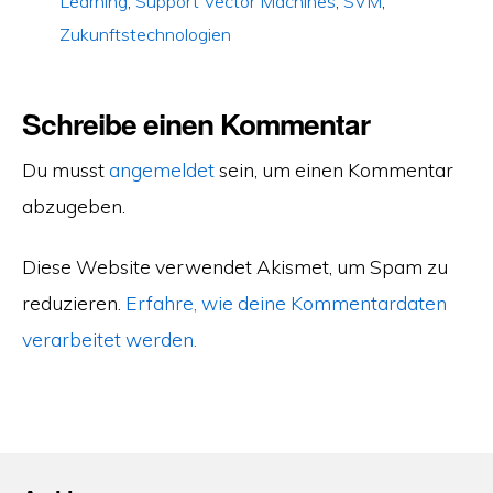
Learning
,
Support Vector Machines
,
SVM
,
Zukunftstechnologien
Schreibe einen Kommentar
Du musst
angemeldet
sein, um einen Kommentar
abzugeben.
Diese Website verwendet Akismet, um Spam zu
reduzieren.
Erfahre, wie deine Kommentardaten
verarbeitet werden.