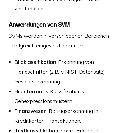
verständlich.
Anwendungen von SVM
SVMs werden in verschiedenen Bereichen
erfolgreich eingesetzt, darunter:
Bildklassifikation
: Erkennung von
Handschriften (z.B. MNIST-Datensatz),
Gesichtserkennung.
Bioinformatik
: Klassifikation von
Genexpressionsmustern.
Finanzwesen
: Betrugserkennung in
Kreditkarten-Transaktionen.
Textklassifikation
: Spam-Erkennung,