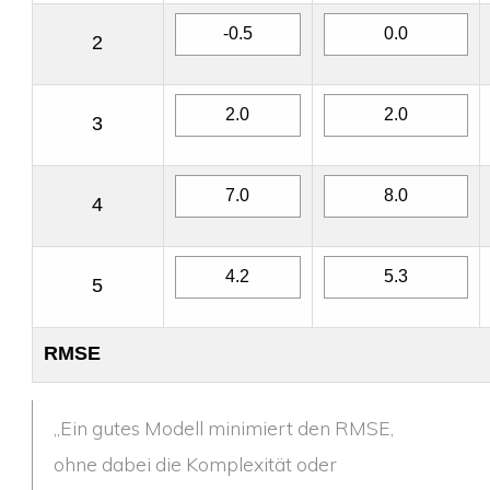
2
3
4
5
RMSE
„Ein gutes Modell minimiert den RMSE,
ohne dabei die Komplexität oder