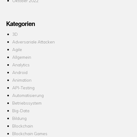
Oktober 2022
Kategorien
3D
Adversariale Attacken
Agile
Allgemein
Analytics
Android
Animation
API-Testing
Automatisierung
Betriebssystem
Big-Data
Bildung
Blockchain
Blockchain Games