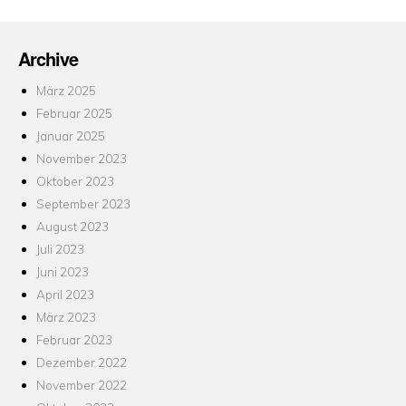
Archive
März 2025
Februar 2025
Januar 2025
November 2023
Oktober 2023
September 2023
August 2023
Juli 2023
Juni 2023
April 2023
März 2023
Februar 2023
Dezember 2022
November 2022