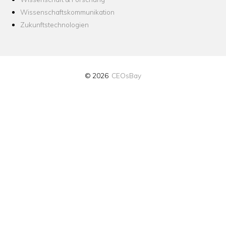
Wissenschaftskommunikation
Zukunftstechnologien
© 2026
CEOsBay