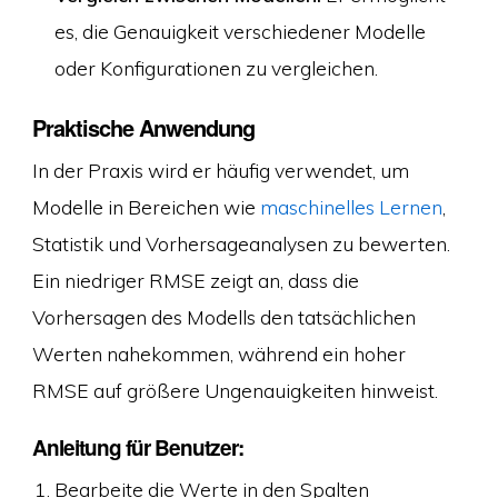
es, die Genauigkeit verschiedener Modelle
oder Konfigurationen zu vergleichen.
Praktische Anwendung
In der Praxis wird er häufig verwendet, um
Modelle in Bereichen wie
maschinelles Lernen
,
Statistik und Vorhersageanalysen zu bewerten.
Ein niedriger RMSE zeigt an, dass die
Vorhersagen des Modells den tatsächlichen
Werten nahekommen, während ein hoher
RMSE auf größere Ungenauigkeiten hinweist.
Anleitung für Benutzer:
Bearbeite die Werte in den Spalten