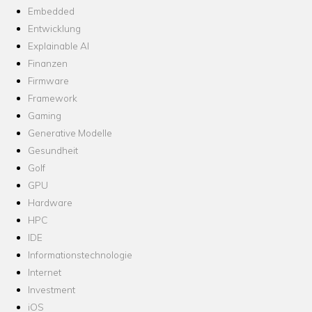
Embedded
Entwicklung
Explainable AI
Finanzen
Firmware
Framework
Gaming
Generative Modelle
Gesundheit
Golf
GPU
Hardware
HPC
IDE
Informationstechnologie
Internet
Investment
iOS