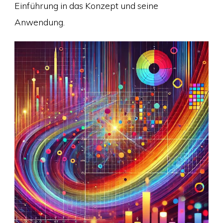
Einführung in das Konzept und seine
Anwendung.