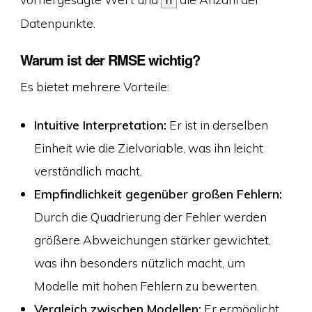
Datenpunkte.
Warum ist der RMSE wichtig?
Es bietet mehrere Vorteile:
Intuitive Interpretation:
Er ist in derselben
Einheit wie die Zielvariable, was ihn leicht
verständlich macht.
Empfindlichkeit gegenüber großen Fehlern:
Durch die Quadrierung der Fehler werden
größere Abweichungen stärker gewichtet,
was ihn besonders nützlich macht, um
Modelle mit hohen Fehlern zu bewerten.
Vergleich zwischen Modellen:
Er ermöglicht