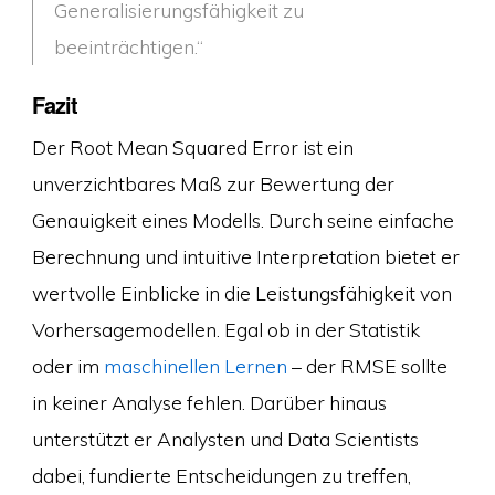
Generalisierungsfähigkeit zu
beeinträchtigen.“
Fazit
Der Root Mean Squared Error ist ein
unverzichtbares Maß zur Bewertung der
Genauigkeit eines Modells. Durch seine einfache
Berechnung und intuitive Interpretation bietet er
wertvolle Einblicke in die Leistungsfähigkeit von
Vorhersagemodellen. Egal ob in der Statistik
oder im
maschinellen Lernen
– der RMSE sollte
in keiner Analyse fehlen. Darüber hinaus
unterstützt er Analysten und Data Scientists
dabei, fundierte Entscheidungen zu treffen,