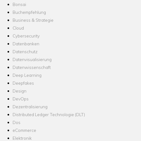
Bonsai
Buchempfehlung
Business & Strategie
Cloud
Cybersecurity
Datenbanken
Datenschutz
Datenvisualisierung
Datenwissenschaft
Deep Learning
Deepfakes
Design
DevOps
Dezentralisierung
Distributed Ledger Technologie (DLT)
Dos
eCommerce
Elektronik