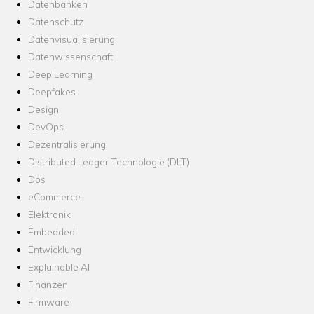
Datenbanken
Datenschutz
Datenvisualisierung
Datenwissenschaft
Deep Learning
Deepfakes
Design
DevOps
Dezentralisierung
Distributed Ledger Technologie (DLT)
Dos
eCommerce
Elektronik
Embedded
Entwicklung
Explainable AI
Finanzen
Firmware