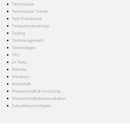
Technologie
Technologie-Trends
Test-Framework
Testautomatisierung
Testing
Testmanagement
Teststrategie
TPU
UI-Tests
Website
Windows
Wirtschaft
Wissenschaft & Forschung
Wissenschaftskommunikation
Zukunftstechnologien