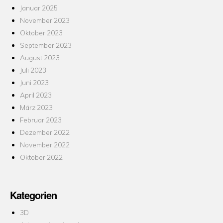
Januar 2025
November 2023
Oktober 2023
September 2023
August 2023
Juli 2023
Juni 2023
April 2023
März 2023
Februar 2023
Dezember 2022
November 2022
Oktober 2022
Kategorien
3D