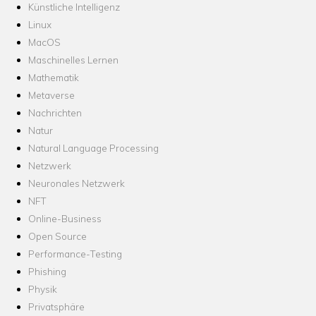
Künstliche Intelligenz
Linux
MacOS
Maschinelles Lernen
Mathematik
Metaverse
Nachrichten
Natur
Natural Language Processing
Netzwerk
Neuronales Netzwerk
NFT
Online-Business
Open Source
Performance-Testing
Phishing
Physik
Privatsphäre