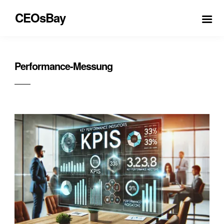
CEOsBay
Performance-Messung