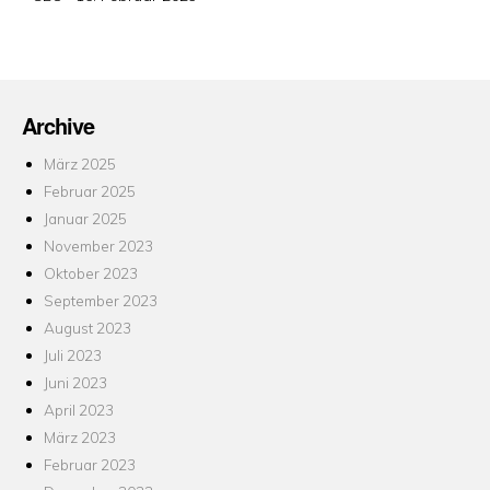
am
Archive
März 2025
Februar 2025
Januar 2025
November 2023
Oktober 2023
September 2023
August 2023
Juli 2023
Juni 2023
April 2023
März 2023
Februar 2023