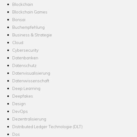
Blockchain
Blockchain Games
Bonsai
Buchempfehlung
Business & Strategie
Cloud
Cybersecurity
Datenbanken
Datenschutz
Datenvisualisierung
Datenwissenschaft
Deep Learning
Deepfakes
Design
DevOps
Dezentralisierung
Distributed Ledger Technologie (DLT)
Dos