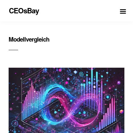
CEOsBay
Modellvergleich