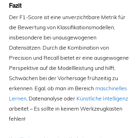
Fazit
Der F1-Score ist eine unverzichtbare Metrik für
die Bewertung von Klassifikationsmodellen,
insbesondere bei unausgewogenen
Datensätzen. Durch die Kombination von
Precision und Recall bietet er eine ausgewogene
Perspektive auf die Modellleistung und hilft,
Schwächen bei der Vorhersage frühzeitig zu
erkennen. Egal, ob man im Bereich
maschinelles
Lernen
, Datenanalyse oder
Künstliche Intelligenz
arbeitet – Es sollte in keinem Werkzeugkasten
fehlen!