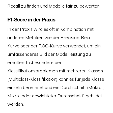
Recall zu finden und Modelle fair zu bewerten.
F1-Score in der Praxis
In der Praxis wird es oft in Kombination mit
anderen Metriken wie der Precision-Recall-
Kurve oder der ROC-Kurve verwendet, um ein
umfassenderes Bild der Modellleistung zu
erhalten. Insbesondere bei
Klassifikationsproblemen mit mehreren Klassen
(Multiclass-Klassifikation) kann es für jede Klasse
einzeln berechnet und ein Durchschnitt (Makro-,
Mikro- oder gewichteter Durchschnitt) gebildet
werden.