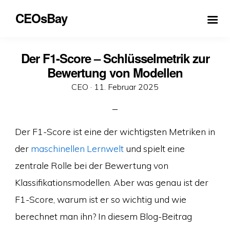
CEOsBay
Der F1-Score – Schlüsselmetrik zur
Bewertung von Modellen
Veröffentlicht
CEO ·
11. Februar 2025
am
Der F1-Score ist eine der wichtigsten Metriken in
der
maschinellen Lernwelt
und spielt eine
zentrale Rolle bei der Bewertung von
Klassifikationsmodellen. Aber was genau ist der
F1-Score, warum ist er so wichtig und wie
berechnet man ihn? In diesem Blog-Beitrag