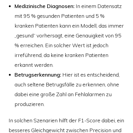
Medizinische Diagnosen:
In einem Datensatz
mit 95 % gesunden Patienten und 5 %
kranken Patienten kann ein Modell, das immer
„gesund“ vorhersagt, eine Genauigkeit von 95
% erreichen. Ein solcher Wert ist jedoch
irreführend, da keine kranken Patienten
erkannt werden.
Betrugserkennung:
Hier ist es entscheidend,
auch seltene Betrugsfälle zu erkennen, ohne
dabei eine große Zahl an Fehlalarmen zu
produzieren.
In solchen Szenarien hilft der F1-Score dabei, ein
besseres Gleichgewicht zwischen Precision und