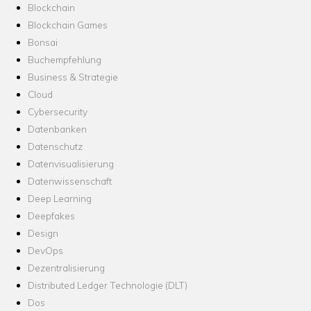
Blockchain
Blockchain Games
Bonsai
Buchempfehlung
Business & Strategie
Cloud
Cybersecurity
Datenbanken
Datenschutz
Datenvisualisierung
Datenwissenschaft
Deep Learning
Deepfakes
Design
DevOps
Dezentralisierung
Distributed Ledger Technologie (DLT)
Dos