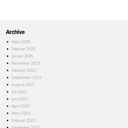
Archive
März 2025
Februar 2025
Januar 2025
November 2023
Oktober 2023
September 2023
August 2023
Juli 2023
Juni 2023
April 2023
März 2023
Februar 2023
Dezember 2022