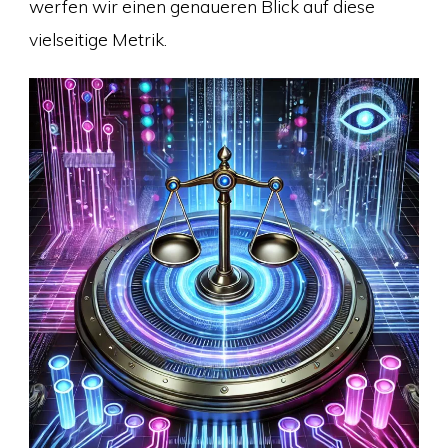
werfen wir einen genaueren Blick auf diese
vielseitige Metrik.