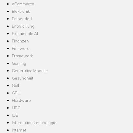
eCommerce
Elektronik
Embedded
Entwicklung
Explainable AI
Finanzen
Firmware
Framework
Gaming
Generative Modelle
Gesundheit
Golf
GPU
Hardware
HPC
IDE
Informationstechnologie
Internet