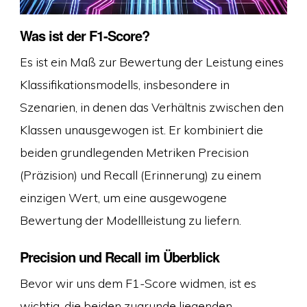
Was ist der F1-Score?
Es ist ein Maß zur Bewertung der Leistung eines
Klassifikationsmodells, insbesondere in
Szenarien, in denen das Verhältnis zwischen den
Klassen unausgewogen ist. Er kombiniert die
beiden grundlegenden Metriken Precision
(Präzision) und Recall (Erinnerung) zu einem
einzigen Wert, um eine ausgewogene
Bewertung der Modellleistung zu liefern.
Precision und Recall im Überblick
Bevor wir uns dem F1-Score widmen, ist es
wichtig, die beiden zugrunde liegenden