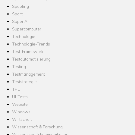
Spoofing
Sport
Super AI
Supercomputer
Technologie
Technologie-Trends
Test-Framework
Testautomatisierung
Testing
Testmanagement
Teststrategie
TPU
UI-Tests
Website
Windows
Wirtschaft
Wissenschaft & Forschung
Wissenschaftskommunikation