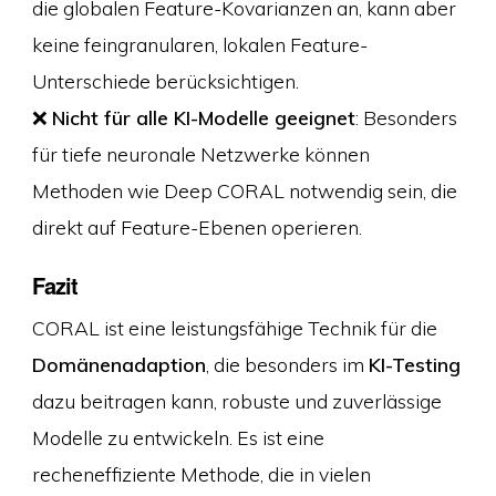
die globalen Feature-Kovarianzen an, kann aber
keine feingranularen, lokalen Feature-
Unterschiede berücksichtigen.
❌
Nicht für alle KI-Modelle geeignet
: Besonders
für tiefe neuronale Netzwerke können
Methoden wie Deep CORAL notwendig sein, die
direkt auf Feature-Ebenen operieren.
Fazit
CORAL ist eine leistungsfähige Technik für die
Domänenadaption
, die besonders im
KI-Testing
dazu beitragen kann, robuste und zuverlässige
Modelle zu entwickeln. Es ist eine
recheneffiziente Methode, die in vielen