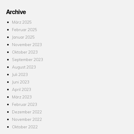
Archive
März 2025
Februar 2025
Januar 2025
November 2023
Oktober 2023
September 2023
August 2023
Juli 2023
Juni 2023
April 2023
März 2023
Februar 2023
Dezember 2022
November 2022
Oktober 2022