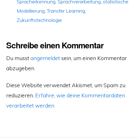
Spracherkennung
,
Sprachverarbeitung
,
statistische
Modellierung
,
Transfer Learning
,
Zukunftstechnologie
Schreibe einen Kommentar
Du musst
angemeldet
sein, um einen Kommentar
abzugeben.
Diese Website verwendet Akismet, um Spam zu
reduzieren.
Erfahre, wie deine Kommentardaten
verarbeitet werden.