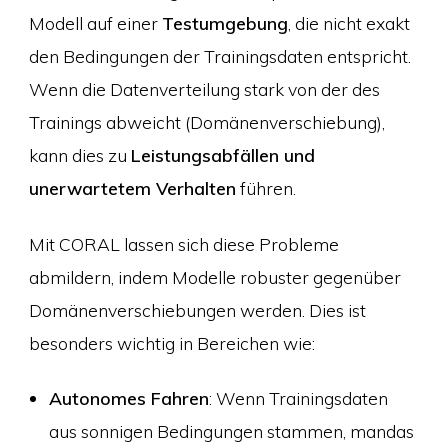
Modell auf einer
Testumgebung
, die nicht exakt
den Bedingungen der Trainingsdaten entspricht.
Wenn die Datenverteilung stark von der des
Trainings abweicht (Domänenverschiebung),
kann dies zu
Leistungsabfällen und
unerwartetem Verhalten
führen.
Mit CORAL lassen sich diese Probleme
abmildern, indem Modelle robuster gegenüber
Domänenverschiebungen werden. Dies ist
besonders wichtig in Bereichen wie:
Autonomes Fahren
: Wenn Trainingsdaten
aus sonnigen Bedingungen stammen, mandas