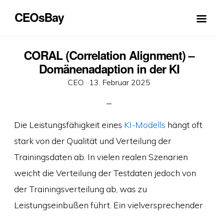
CEOsBay
CORAL (Correlation Alignment) –
Domänenadaption in der KI
Veröffentlicht
CEO ·
13. Februar 2025
am
Die Leistungsfähigkeit eines
KI-Modells
hängt oft
stark von der Qualität und Verteilung der
Trainingsdaten ab. In vielen realen Szenarien
weicht die Verteilung der Testdaten jedoch von
der Trainingsverteilung ab, was zu
Leistungseinbußen führt. Ein vielversprechender