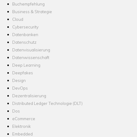
Buchempfehlung
Business & Strategie
Cloud
Cybersecurity
Datenbanken
Datenschutz
Datenvisualisierung
Datenwissenschaft
Deep Learning
Deepfakes
Design
DevOps
Dezentralisierung
Distributed Ledger Technologie (DLT)
Dos
eCommerce
Elektronik
Embedded