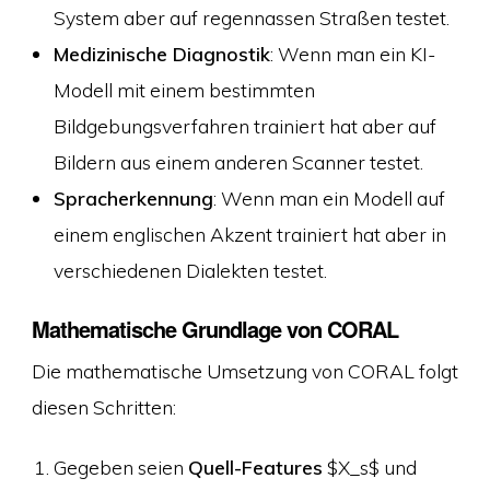
System aber auf regennassen Straßen testet.
Medizinische Diagnostik
: Wenn man ein KI-
Modell mit einem bestimmten
Bildgebungsverfahren trainiert hat aber auf
Bildern aus einem anderen Scanner testet.
Spracherkennung
: Wenn man ein Modell auf
einem englischen Akzent trainiert hat aber in
verschiedenen Dialekten testet.
Mathematische Grundlage von CORAL
Die mathematische Umsetzung von CORAL folgt
diesen Schritten:
Gegeben seien
Quell-Features
$X_s$ und