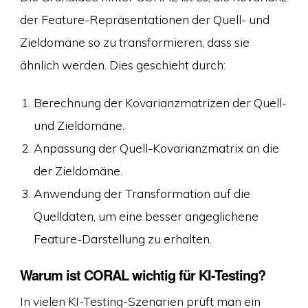
der Feature-Repräsentationen der Quell- und
Zieldomäne so zu transformieren, dass sie
ähnlich werden. Dies geschieht durch:
Berechnung der Kovarianzmatrizen der Quell-
und Zieldomäne.
Anpassung der Quell-Kovarianzmatrix an die
der Zieldomäne.
Anwendung der Transformation auf die
Quelldaten, um eine besser angeglichene
Feature-Darstellung zu erhalten.
Warum ist CORAL wichtig für KI-Testing?
In vielen KI-Testing-Szenarien prüft man ein