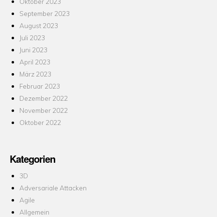
Oktober 2023
September 2023
August 2023
Juli 2023
Juni 2023
April 2023
März 2023
Februar 2023
Dezember 2022
November 2022
Oktober 2022
Kategorien
3D
Adversariale Attacken
Agile
Allgemein