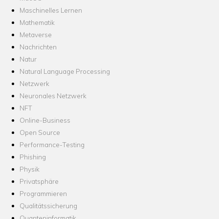
Maschinelles Lernen
Mathematik
Metaverse
Nachrichten
Natur
Natural Language Processing
Netzwerk
Neuronales Netzwerk
NFT
Online-Business
Open Source
Performance-Testing
Phishing
Physik
Privatsphäre
Programmieren
Qualitätssicherung
Quanteninformatik