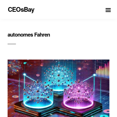
CEOsBay
autonomes Fahren