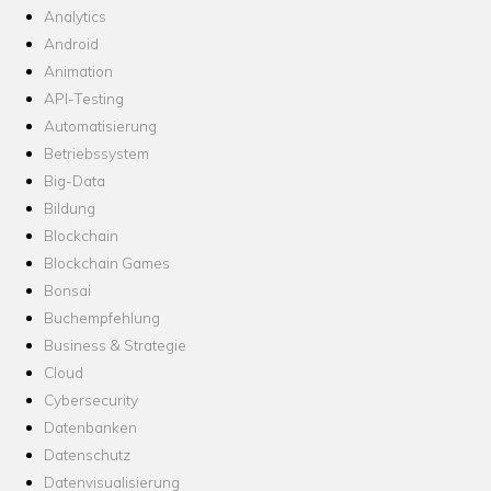
Analytics
Android
Animation
API-Testing
Automatisierung
Betriebssystem
Big-Data
Bildung
Blockchain
Blockchain Games
Bonsai
Buchempfehlung
Business & Strategie
Cloud
Cybersecurity
Datenbanken
Datenschutz
Datenvisualisierung