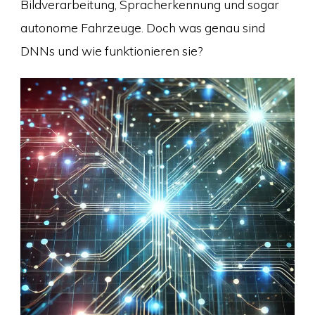
Bildverarbeitung, Spracherkennung und sogar
autonome Fahrzeuge. Doch was genau sind
DNNs und wie funktionieren sie?