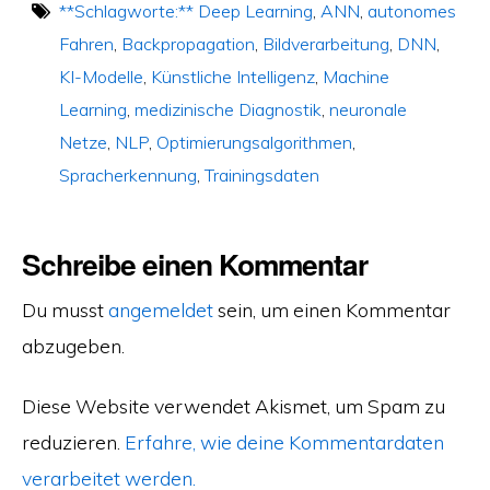
**Schlagworte:** Deep Learning
,
ANN
,
autonomes
Fahren
,
Backpropagation
,
Bildverarbeitung
,
DNN
,
KI-Modelle
,
Künstliche Intelligenz
,
Machine
Learning
,
medizinische Diagnostik
,
neuronale
Netze
,
NLP
,
Optimierungsalgorithmen
,
Spracherkennung
,
Trainingsdaten
Schreibe einen Kommentar
Du musst
angemeldet
sein, um einen Kommentar
abzugeben.
Diese Website verwendet Akismet, um Spam zu
reduzieren.
Erfahre, wie deine Kommentardaten
verarbeitet werden.