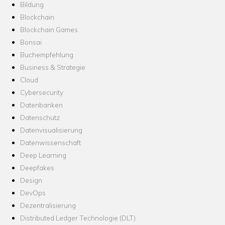
Bildung
Blockchain
Blockchain Games
Bonsai
Buchempfehlung
Business & Strategie
Cloud
Cybersecurity
Datenbanken
Datenschutz
Datenvisualisierung
Datenwissenschaft
Deep Learning
Deepfakes
Design
DevOps
Dezentralisierung
Distributed Ledger Technologie (DLT)