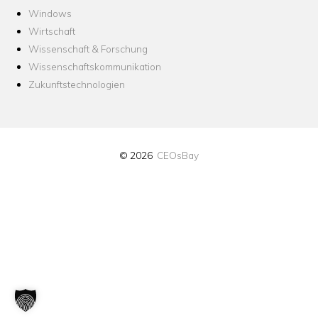
Windows
Wirtschaft
Wissenschaft & Forschung
Wissenschaftskommunikation
Zukunftstechnologien
© 2026
CEOsBay