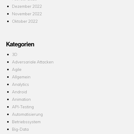
Dezember 2022
November 2022
Oktober 2022
Kategorien
3D
Adversariale Attacken
Agile
Allgemein
Analytics
Android
Animation
API-Testing
Automatisierung
Betriebssystem
Big-Data