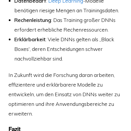
Datenbedarf
:
Deep Learning
-Modelle
benötigen riesige Mengen an Trainingsdaten.
Rechenleistung
: Das Training großer DNNs
erfordert erhebliche Rechenressourcen.
Erklärbarkeit
: Viele DNNs gelten als „Black
Boxes“, deren Entscheidungen schwer
nachvollziehbar sind.
In Zukunft wird die Forschung daran arbeiten,
effizientere und erklärbarere Modelle zu
entwickeln, um den Einsatz von DNNs weiter zu
optimieren und ihre Anwendungsbereiche zu
erweitern.
Fazit