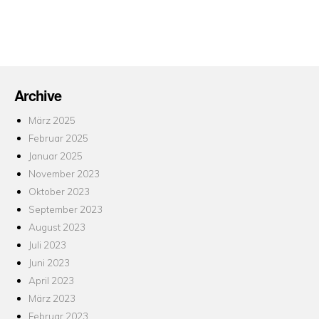
Archive
März 2025
Februar 2025
Januar 2025
November 2023
Oktober 2023
September 2023
August 2023
Juli 2023
Juni 2023
April 2023
März 2023
Februar 2023