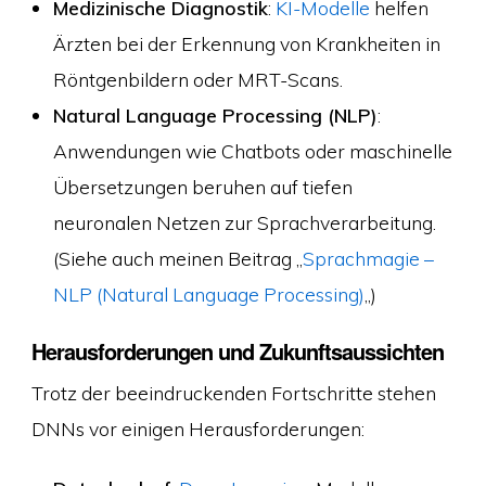
Medizinische Diagnostik
:
KI-Modelle
helfen
Ärzten bei der Erkennung von Krankheiten in
Röntgenbildern oder MRT-Scans.
Natural Language Processing (NLP)
:
Anwendungen wie Chatbots oder maschinelle
Übersetzungen beruhen auf tiefen
neuronalen Netzen zur Sprachverarbeitung.
(Siehe auch meinen Beitrag „
Sprachmagie –
NLP (Natural Language Processing)
„)
Herausforderungen und Zukunftsaussichten
Trotz der beeindruckenden Fortschritte stehen
DNNs vor einigen Herausforderungen: