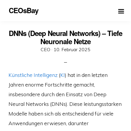
CEOsBay
DNNs (Deep Neural Networks) – Tiefe
Neuronale Netze
Veröffentlicht
CEO ·
10. Februar 2025
am
Künstliche Intelligenz
(
KI
) hat in den letzten
Jahren enorme Fortschritte gemacht,
insbesondere durch den Einsatz von Deep
Neural Networks (DNNs). Diese leistungsstarken
Modelle haben sich als entscheidend für viele
Anwendungen erwiesen, darunter