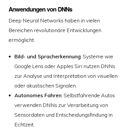
Anwendungen von DNNs
Deep Neural Networks haben in vielen
Bereichen revolutionäre Entwicklungen
ermöglicht:
Bild- und Spracherkennung
: Systeme wie
Google Lens oder Apples Siri nutzen DNNs
zur Analyse und Interpretation von visuellen
oder akustischen Signalen.
Autonomes Fahren
: Selbstfahrende Autos
verwenden DNNs zur Verarbeitung von
Sensordaten und Entscheidungsfindung in
Echtzeit.