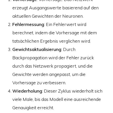
erzeugt Ausgangswerte basierend auf den
aktuellen Gewichten der Neuronen.
Fehlermessung
: Ein Fehlerwert wird
berechnet, indem die Vorhersage mit dem
tatsächlichen Ergebnis verglichen wird.
Gewichtsaktualisierung
: Durch
Backpropagation wird der Fehler zurück
durch das Netzwerk propagiert, und die
Gewichte werden angepasst, um die
Vorhersage zu verbessern.
Wiederholung
: Dieser Zyklus wiederholt sich
viele Male, bis das Modell eine ausreichende
Genauigkeit erreicht.