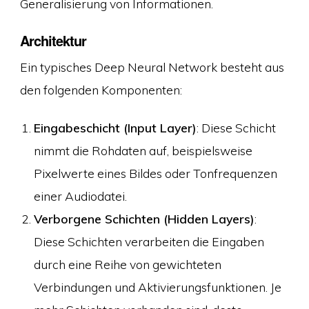
Generalisierung von Informationen.
Architektur
Ein typisches Deep Neural Network besteht aus
den folgenden Komponenten:
Eingabeschicht (Input Layer)
: Diese Schicht
nimmt die Rohdaten auf, beispielsweise
Pixelwerte eines Bildes oder Tonfrequenzen
einer Audiodatei.
Verborgene Schichten (Hidden Layers)
:
Diese Schichten verarbeiten die Eingaben
durch eine Reihe von gewichteten
Verbindungen und Aktivierungsfunktionen. Je