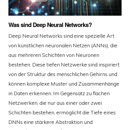
Was sind Deep Neural Networks?
Deep Neural Networks sind eine spezielle Art
von künstlichen neuronalen Netzen (ANNs), die
aus mehreren Schichten von Neuronen
bestehen. Diese tiefen Netzwerke sind inspiriert
von der Struktur des menschlichen Gehirns und
können komplexe Muster und Zusammenhänge
in Daten erkennen. Im Gegensatz zu flachen
Netzwerken, die nur aus einer oder zwei
Schichten bestehen, ermöglicht die Tiefe eines
DNNs eine stärkere Abstraktion und