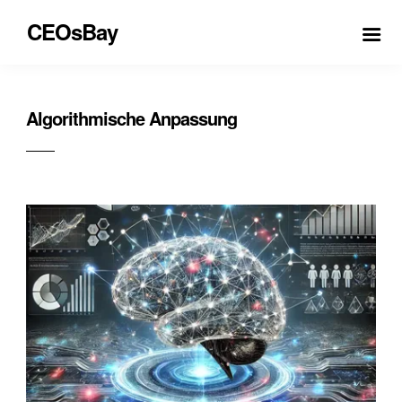
CEOsBay
Algorithmische Anpassung