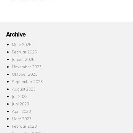
am
Archive
März 2025
Februar 2025
Januar 2025
November 2023
Oktober 2023
September 2023
August 2023
Juli 2023
Juni 2023
April 2023
März 2023
Februar 2023