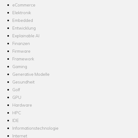
eCommerce
Elektronik
Embedded
Entwicklung
Explainable AI
Finanzen
Firmware
Framework
Gaming
Generative Modelle
Gesundheit
Golf
GPU
Hardware
HPC
IDE
Informationstechnologie
Internet