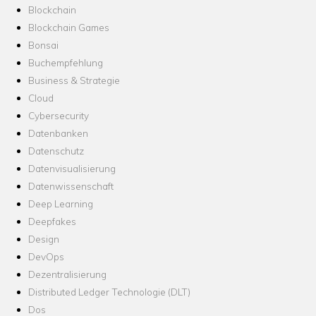
Blockchain
Blockchain Games
Bonsai
Buchempfehlung
Business & Strategie
Cloud
Cybersecurity
Datenbanken
Datenschutz
Datenvisualisierung
Datenwissenschaft
Deep Learning
Deepfakes
Design
DevOps
Dezentralisierung
Distributed Ledger Technologie (DLT)
Dos