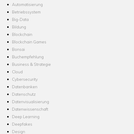
Automatisierung
Betriebssystem
Big-Data
Bildung
Blockchain
Blockchain Games
Bonsai
Buchempfehlung
Business & Strategie
Cloud
Cybersecurity
Datenbanken
Datenschutz
Datenvisualisierung
Datenwissenschaft
Deep Learning
Deepfakes
Design