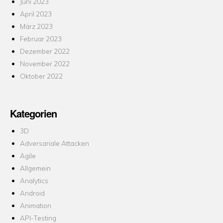
Juni 2023
April 2023
März 2023
Februar 2023
Dezember 2022
November 2022
Oktober 2022
Kategorien
3D
Adversariale Attacken
Agile
Allgemein
Analytics
Android
Animation
API-Testing