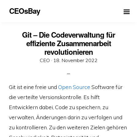
CEOsBay
Git – Die Codeverwaltung für
effiziente Zusammenarbeit
revolutionieren
Veröffentlicht
CEO ·
18. November 2022
am
Git ist eine freie und
Open Source
Software für
die verteilte Versionskontrolle. Es hilft
Entwicklern dabei, Code zu speichern, zu
verwalten, Änderungen darin zu verfolgen und
zu kontrollieren. Zu den weiteren Zielen gehören