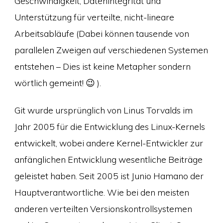
Geschwindigkeit, Datenintegrität und
Unterstützung für verteilte, nicht-lineare
Arbeitsabläufe (Dabei können tausende von
parallelen Zweigen auf verschiedenen Systemen
entstehen – Dies ist keine Metapher sondern
wörtlich gemeint! 😉 ).
Git wurde ursprünglich von Linus Torvalds im
Jahr 2005 für die Entwicklung des Linux-Kernels
entwickelt, wobei andere Kernel-Entwickler zur
anfänglichen Entwicklung wesentliche Beiträge
geleistet haben. Seit 2005 ist Junio Hamano der
Hauptverantwortliche. Wie bei den meisten
anderen verteilten Versionskontrollsystemen