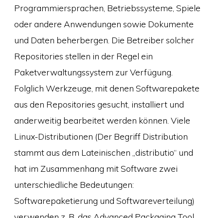
Programmiersprachen, Betriebssysteme, Spiele
oder andere Anwendungen sowie Dokumente
und Daten beherbergen. Die Betreiber solcher
Repositories stellen in der Regel ein
Paketverwaltungssystem zur Verfügung.
Folglich Werkzeuge, mit denen Softwarepakete
aus den Repositories gesucht, installiert und
anderweitig bearbeitet werden können. Viele
Linux-Distributionen (Der Begriff Distribution
stammt aus dem Lateinischen „distributio“ und
hat im Zusammenhang mit Software zwei
unterschiedliche Bedeutungen:
Softwarepaketierung und Softwareverteilung)
verwenden z. B. das Advanced Packaging Tool