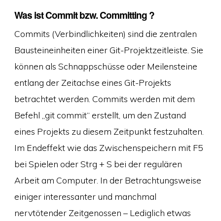
Was ist Commit bzw. Committing ?
Commits (Verbindlichkeiten) sind die zentralen
Bausteineinheiten einer Git-Projektzeitleiste. Sie
können als Schnappschüsse oder Meilensteine
entlang der Zeitachse eines Git-Projekts
betrachtet werden. Commits werden mit dem
Befehl „git commit“ erstellt, um den Zustand
eines Projekts zu diesem Zeitpunkt festzuhalten.
Im Endeffekt wie das Zwischenspeichern mit F5
bei Spielen oder Strg + S bei der regulären
Arbeit am Computer. In der Betrachtungsweise
einiger interessanter und manchmal
nervtötender Zeitgenossen – Lediglich etwas