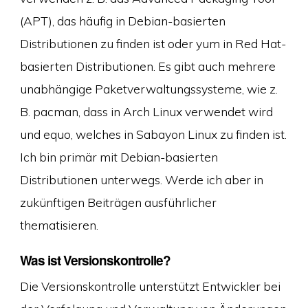
(APT), das häufig in Debian-basierten
Distributionen zu finden ist oder yum in Red Hat-
basierten Distributionen. Es gibt auch mehrere
unabhängige Paketverwaltungssysteme, wie z.
B. pacman, dass in Arch Linux verwendet wird
und equo, welches in Sabayon Linux zu finden ist.
Ich bin primär mit Debian-basierten
Distributionen unterwegs. Werde ich aber in
zukünftigen Beiträgen ausführlicher
thematisieren.
Was ist Versionskontrolle?
Die Versionskontrolle unterstützt Entwickler bei