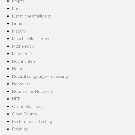
Krypto
Kunst
Künstliche Intelligenz
Linux
MacOS
Maschinelles Lernen
Mathematik
Metaverse
Nachrichten
Natur
Natural Language Processing
Netzwerk
Neuronales Netzwerk
NFT
Online-Business
Open Source
Performance-Testing
Phishing