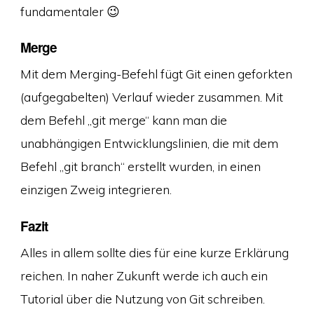
fundamentaler 😉
Merge
Mit dem Merging-Befehl fügt Git einen geforkten
(aufgegabelten) Verlauf wieder zusammen. Mit
dem Befehl „git merge“ kann man die
unabhängigen Entwicklungslinien, die mit dem
Befehl „git branch“ erstellt wurden, in einen
einzigen Zweig integrieren.
Fazit
Alles in allem sollte dies für eine kurze Erklärung
reichen. In naher Zukunft werde ich auch ein
Tutorial über die Nutzung von Git schreiben.