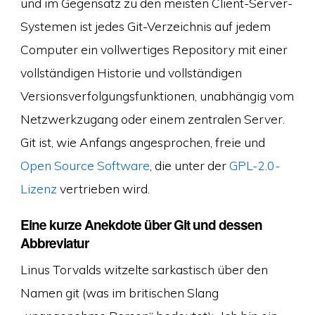
und im Gegensatz zu den meisten Client-Server-
Systemen ist jedes Git-Verzeichnis auf jedem
Computer ein vollwertiges Repository mit einer
vollständigen Historie und vollständigen
Versionsverfolgungsfunktionen, unabhängig vom
Netzwerkzugang oder einem zentralen Server.
Git ist, wie Anfangs angesprochen, freie und
Open Source Software
, die unter der
GPL-2.0-
Lizenz
vertrieben wird.
Eine kurze Anekdote über Git und dessen
Abbreviatur
Linus Torvalds witzelte sarkastisch über den
Namen git (was im britischen Slang