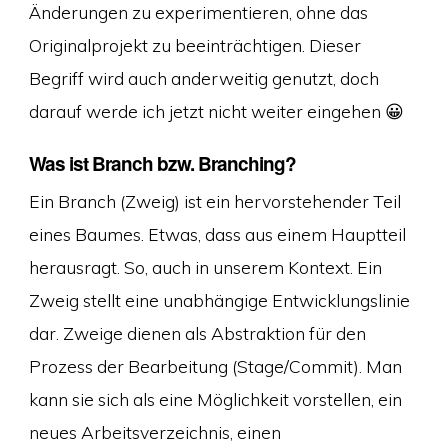
Änderungen zu experimentieren, ohne das
Originalprojekt zu beeinträchtigen. Dieser
Begriff wird auch anderweitig genutzt, doch
darauf werde ich jetzt nicht weiter eingehen 😀
Was ist Branch bzw. Branching?
Ein Branch (Zweig) ist ein hervorstehender Teil
eines Baumes. Etwas, dass aus einem Hauptteil
herausragt. So, auch in unserem Kontext. Ein
Zweig stellt eine unabhängige Entwicklungslinie
dar. Zweige dienen als Abstraktion für den
Prozess der Bearbeitung (Stage/Commit). Man
kann sie sich als eine Möglichkeit vorstellen, ein
neues Arbeitsverzeichnis, einen