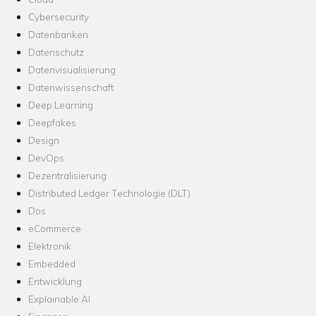
Cybersecurity
Datenbanken
Datenschutz
Datenvisualisierung
Datenwissenschaft
Deep Learning
Deepfakes
Design
DevOps
Dezentralisierung
Distributed Ledger Technologie (DLT)
Dos
eCommerce
Elektronik
Embedded
Entwicklung
Explainable AI