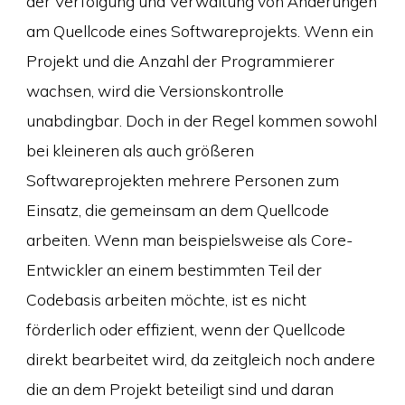
der Verfolgung und Verwaltung von Änderungen
am Quellcode eines Softwareprojekts. Wenn ein
Projekt und die Anzahl der Programmierer
wachsen, wird die Versionskontrolle
unabdingbar. Doch in der Regel kommen sowohl
bei kleineren als auch größeren
Softwareprojekten mehrere Personen zum
Einsatz, die gemeinsam an dem Quellcode
arbeiten. Wenn man beispielsweise als Core-
Entwickler an einem bestimmten Teil der
Codebasis arbeiten möchte, ist es nicht
förderlich oder effizient, wenn der Quellcode
direkt bearbeitet wird, da zeitgleich noch andere
die an dem Projekt beteiligt sind und daran