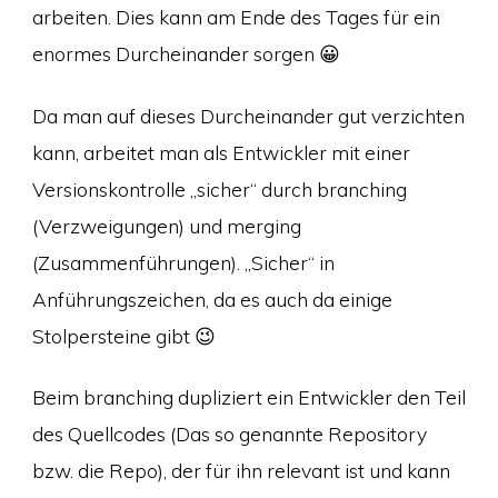
arbeiten. Dies kann am Ende des Tages für ein
enormes Durcheinander sorgen 😀
Da man auf dieses Durcheinander gut verzichten
kann, arbeitet man als Entwickler mit einer
Versionskontrolle „sicher“ durch branching
(Verzweigungen) und merging
(Zusammenführungen). „Sicher“ in
Anführungszeichen, da es auch da einige
Stolpersteine gibt 😉
Beim branching dupliziert ein Entwickler den Teil
des Quellcodes (Das so genannte Repository
bzw. die Repo), der für ihn relevant ist und kann