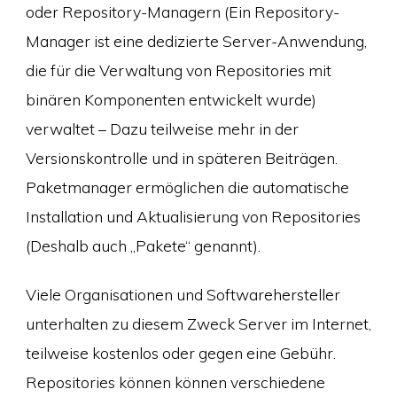
oder Repository-Managern (Ein Repository-
Manager ist eine dedizierte Server-Anwendung,
die für die Verwaltung von Repositories mit
binären Komponenten entwickelt wurde)
verwaltet – Dazu teilweise mehr in der
Versionskontrolle und in späteren Beiträgen.
Paketmanager ermöglichen die automatische
Installation und Aktualisierung von Repositories
(Deshalb auch „Pakete“ genannt).
Viele Organisationen und Softwarehersteller
unterhalten zu diesem Zweck Server im Internet,
teilweise kostenlos oder gegen eine Gebühr.
Repositories können können verschiedene