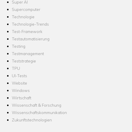
Super AI
Supercomputer
Technologie
Technologie-Trends
Test-Framework
Testautomatisierung
Testing
Testmanagement
Teststrategie
TPU
UI-Tests
Website
Windows
Wirtschaft
Wissenschaft & Forschung
Wissenschaftskommunikation
Zukunftstechnologien