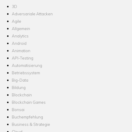
3D
Adversariale Attacken
Agile
Allgemein
Analytics
Android
Animation
API-Testing
Automatisierung
Betriebssystem
Big-Data
Bildung
Blockchain
Blockchain Games
Bonsai
Buchempfehlung
Business & Strategie
Cloud