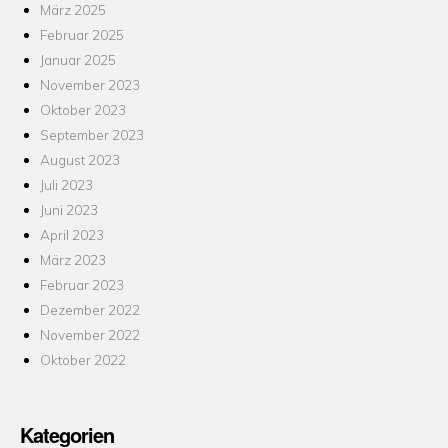
März 2025
Februar 2025
Januar 2025
November 2023
Oktober 2023
September 2023
August 2023
Juli 2023
Juni 2023
April 2023
März 2023
Februar 2023
Dezember 2022
November 2022
Oktober 2022
Kategorien