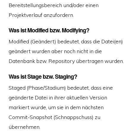
Bereitstellungsbereich und/oder einen
Projektverlauf anzufordern.
Was ist Modified bzw. Modifying?
Modified (Geändert) bedeutet, dass die Datei(en)
geändert wurden aber noch nicht in die
Datenbank bzw. Repository übertragen wurden.
Was ist Stage bzw. Staging?
Staged (Phase/Stadium) bedeutet, dass eine
geänderte Datei in ihrer aktuellen Version
markiert wurde, um sie in dem nächsten
Commit-Snapshot (Schnappschuss) zu
übernehmen.