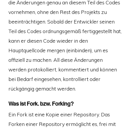
die Änderungen genau an diesem Teil des Codes
vornehmen, ohne den Rest des Projekts zu
beeinträchtigen. Sobald der Entwickler seinen
Teil des Codes ordnungsgemäß fertiggestellt hat,
kann er diesen Code wieder in den
Hauptquellcode mergen (einbinden), um es
offiziell zu machen. All diese Änderungen
werden protokolliert, kommentiert und können
bei Bedarf eingesehen, kontrolliert oder
rückgängig gemacht werden.
Was ist Fork. bzw. Forking?
Ein Fork ist eine Kopie einer Repository. Das
Forken einer Repository ermöglicht es, frei mit