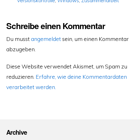
Versionskontrolle
,
Windows
,
Zusammenarbeit
Schreibe einen Kommentar
Du musst
angemeldet
sein, um einen Kommentar
abzugeben.
Diese Website verwendet Akismet, um Spam zu
reduzieren.
Erfahre, wie deine Kommentardaten
verarbeitet werden.
Archive