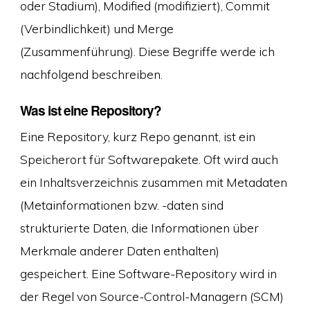
oder Stadium), Modified (modifiziert), Commit
(Verbindlichkeit) und Merge
(Zusammenführung). Diese Begriffe werde ich
nachfolgend beschreiben.
Was ist eine Repository?
Eine Repository, kurz Repo genannt, ist ein
Speicherort für Softwarepakete. Oft wird auch
ein Inhaltsverzeichnis zusammen mit Metadaten
(Metainformationen bzw. -daten sind
strukturierte Daten, die Informationen über
Merkmale anderer Daten enthalten)
gespeichert. Eine Software-Repository wird in
der Regel von Source-Control-Managern (SCM)