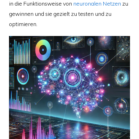
in die Funktionsweise von
neuronalen Netzen
zu
gewinnen und sie gezielt zu testen und zu
optimieren.