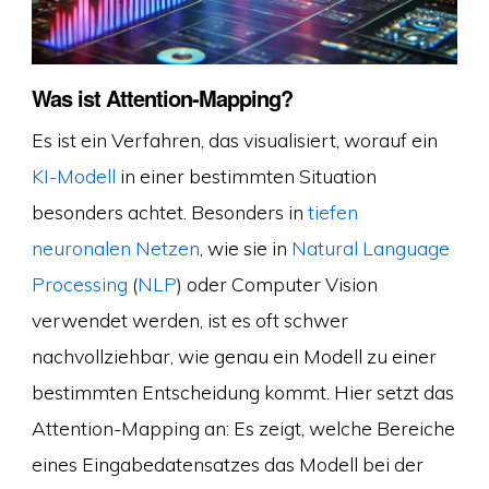
Was ist Attention-Mapping?
Es ist ein Verfahren, das visualisiert, worauf ein
KI-Modell
in einer bestimmten Situation
besonders achtet. Besonders in
tiefen
neuronalen Netzen
, wie sie in
Natural Language
Processing
(
NLP
) oder Computer Vision
verwendet werden, ist es oft schwer
nachvollziehbar, wie genau ein Modell zu einer
bestimmten Entscheidung kommt. Hier setzt das
Attention-Mapping an: Es zeigt, welche Bereiche
eines Eingabedatensatzes das Modell bei der