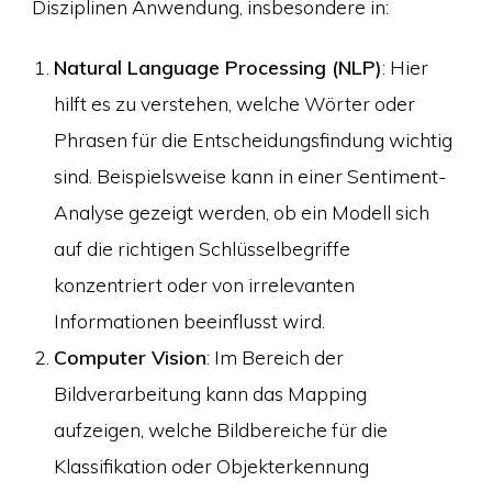
Disziplinen Anwendung, insbesondere in:
Natural Language Processing (NLP)
: Hier
hilft es zu verstehen, welche Wörter oder
Phrasen für die Entscheidungsfindung wichtig
sind. Beispielsweise kann in einer Sentiment-
Analyse gezeigt werden, ob ein Modell sich
auf die richtigen Schlüsselbegriffe
konzentriert oder von irrelevanten
Informationen beeinflusst wird.
Computer Vision
: Im Bereich der
Bildverarbeitung kann das Mapping
aufzeigen, welche Bildbereiche für die
Klassifikation oder Objekterkennung