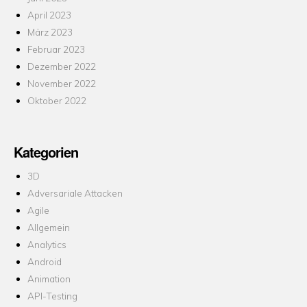
April 2023
März 2023
Februar 2023
Dezember 2022
November 2022
Oktober 2022
Kategorien
3D
Adversariale Attacken
Agile
Allgemein
Analytics
Android
Animation
API-Testing