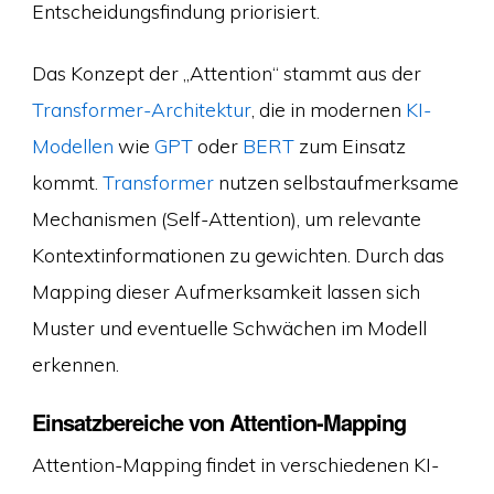
Entscheidungsfindung priorisiert.
Das Konzept der „Attention“ stammt aus der
Transformer-Architektur
, die in modernen
KI-
Modellen
wie
GPT
oder
BERT
zum Einsatz
kommt.
Transformer
nutzen selbstaufmerksame
Mechanismen (Self-Attention), um relevante
Kontextinformationen zu gewichten. Durch das
Mapping dieser Aufmerksamkeit lassen sich
Muster und eventuelle Schwächen im Modell
erkennen.
Einsatzbereiche von Attention-Mapping
Attention-Mapping findet in verschiedenen KI-