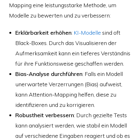
Mapping eine leistungsstarke Methode, um
Modelle zu bewerten und zu verbessern:
Erklärbarkeit erhöhen
:
KI-Modelle
sind oft
Black-Boxes. Durch das Visualisieren der
Aufmerksamkeit kann ein tieferes Verständnis
für ihre Funktionsweise geschaffen werden.
Bias-Analyse durchführen
: Falls ein Modell
unerwartete Verzerrungen (Bias) aufweist,
kann Attention-Mapping helfen, diese zu
identifizieren und zu korrigieren.
Robustheit verbessern
: Durch gezielte Tests
kann analysiert werden, wie stabil ein Modell
auf verschiedene Eingaben reagiert und ob es