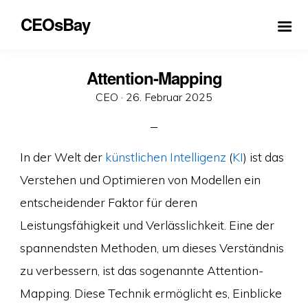
CEOsBay
Attention-Mapping
Veröffentlicht
CEO ·
26. Februar 2025
am
In der Welt der
künstlichen Intelligenz
(
KI
) ist das
Verstehen und Optimieren von Modellen ein
entscheidender Faktor für deren
Leistungsfähigkeit und Verlässlichkeit. Eine der
spannendsten Methoden, um dieses Verständnis
zu verbessern, ist das sogenannte Attention-
Mapping. Diese Technik ermöglicht es, Einblicke