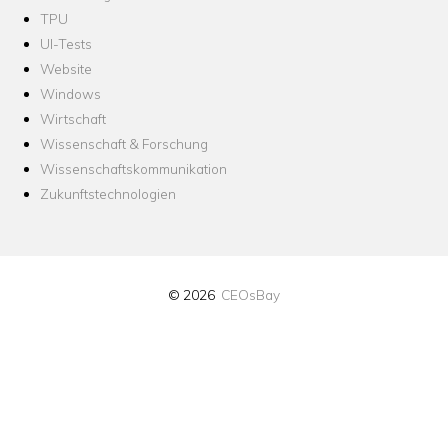
TPU
UI-Tests
Website
Windows
Wirtschaft
Wissenschaft & Forschung
Wissenschaftskommunikation
Zukunftstechnologien
© 2026
CEOsBay