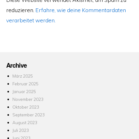
reduzieren.
Erfahre, wie deine Kommentardaten
verarbeitet werden.
Archive
März 2025
Februar 2025
Januar 2025
November 2023
Oktober 2023
September 2023
August 2023
Juli 2023
Juni 2023