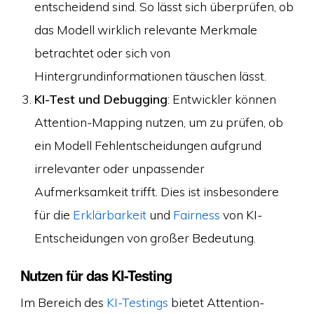
entscheidend sind. So lässt sich überprüfen, ob
das Modell wirklich relevante Merkmale
betrachtet oder sich von
Hintergrundinformationen täuschen lässt.
KI-Test und Debugging
: Entwickler können
Attention-Mapping nutzen, um zu prüfen, ob
ein Modell Fehlentscheidungen aufgrund
irrelevanter oder unpassender
Aufmerksamkeit trifft. Dies ist insbesondere
für die
Erklärbarkeit
und
Fairness
von KI-
Entscheidungen von großer Bedeutung.
Nutzen für das KI-Testing
Im Bereich des
KI-Testings
bietet Attention-