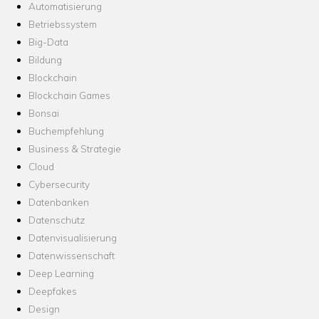
Automatisierung
Betriebssystem
Big-Data
Bildung
Blockchain
Blockchain Games
Bonsai
Buchempfehlung
Business & Strategie
Cloud
Cybersecurity
Datenbanken
Datenschutz
Datenvisualisierung
Datenwissenschaft
Deep Learning
Deepfakes
Design