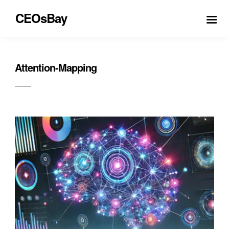
CEOsBay
Attention-Mapping