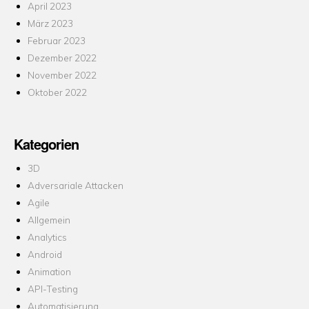
April 2023
März 2023
Februar 2023
Dezember 2022
November 2022
Oktober 2022
Kategorien
3D
Adversariale Attacken
Agile
Allgemein
Analytics
Android
Animation
API-Testing
Automatisierung