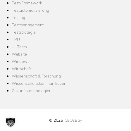
Test-Framework
Testautomatisierung
Testing
Testmanagement
Teststrategie
TPU
UI-Tests
Website
Windows
Wirtschaft
Wissenschaft & Forschung
Wissenschaftskommunikation
Zukunftstechnologien
© 2026
CEOsBay