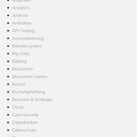
Analytics
Android
Animation
API-Testing
Automatisierung
Betriebssystem
Big-Data
Bildung
Blockchain
Blockchain Games
Bonsai
Buchempfehlung
Business & Strategie
Cloud
Cybersecurity
Datenbanken
Datenschutz