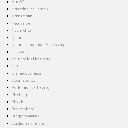
MacOS
Maschinelles Lernen
Mathematik
Metaverse
Nachrichten
Natur
Natural Language Processing
Netzwerk
Neuronales Netzwerk
NFT
Online-Business
Open Source
Performance-Testing
Phishing
Physik
Privatsphäre
Programmieren
Qualitätssicherung