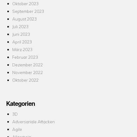
Oktober 2023
September 2023
August 2023
Juli 2023
Juni 2023
April 2023
März 2023
Februar 2023
Dezember 2022
November 2022
Oktober 2022
Kategorien
3D
Adversariale Attacken
Agile
Allgemein