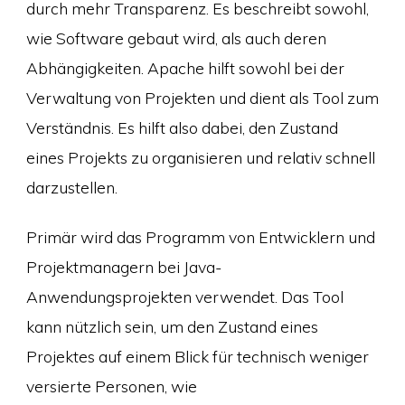
durch mehr Transparenz. Es beschreibt sowohl,
wie Software gebaut wird, als auch deren
Abhängigkeiten. Apache hilft sowohl bei der
Verwaltung von Projekten und dient als Tool zum
Verständnis. Es hilft also dabei, den Zustand
eines Projekts zu organisieren und relativ schnell
darzustellen.
Primär wird das Programm von Entwicklern und
Projektmanagern bei Java-
Anwendungsprojekten verwendet. Das Tool
kann nützlich sein, um den Zustand eines
Projektes auf einem Blick für technisch weniger
versierte Personen, wie