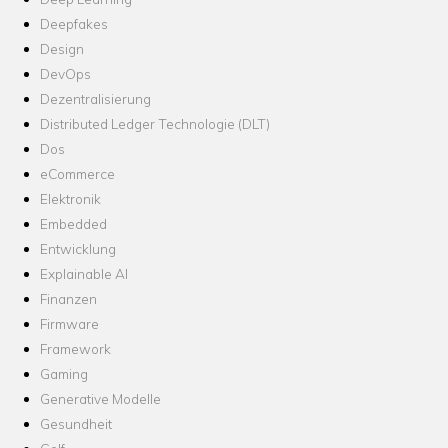
Deepfakes
Design
DevOps
Dezentralisierung
Distributed Ledger Technologie (DLT)
Dos
eCommerce
Elektronik
Embedded
Entwicklung
Explainable AI
Finanzen
Firmware
Framework
Gaming
Generative Modelle
Gesundheit