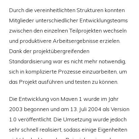
Durch die vereinheitlichten Strukturen konnten
Mitglieder unterschiedlicher Entwicklungsteams
zwischen den einzelnen Teilprojekten wechseln
und produktivere Arbeitsergebnisse erzielen.
Dank der projektübergreifenden
Standardisierung war es nicht mehr notwendig,
sich in komplizierte Prozesse einzuarbeiten, um
das Projekt ausführen und testen zu können.
Die Entwicklung von Maven 1 wurde im Jahr
2003 begonnen und am 13. Juli 2004 als Version
1.0 veröffentlicht. Die Umsetzung wurde jedoch
sehr schnell realisiert, sodass einige Eigenheiten