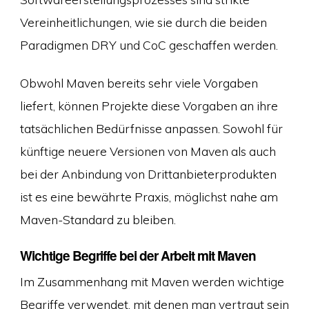
Vereinheitlichungen, wie sie durch die beiden
Paradigmen DRY und CoC geschaffen werden.
Obwohl Maven bereits sehr viele Vorgaben
liefert, können Projekte diese Vorgaben an ihre
tatsächlichen Bedürfnisse anpassen. Sowohl für
künftige neuere Versionen von Maven als auch
bei der Anbindung von Drittanbieterprodukten
ist es eine bewährte Praxis, möglichst nahe am
Maven-Standard zu bleiben.
Wichtige Begriffe bei der Arbeit mit Maven
Im Zusammenhang mit Maven werden wichtige
Begriffe verwendet, mit denen man vertraut sein