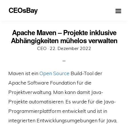
CEOsBay
Apache Maven – Projekte inklusive
Abhängigkeiten mühelos verwalten
Veröffentlicht
CEO ·
22. Dezember 2022
am
Maven ist ein
Open Source
Build-Tool der
Apache Software Foundation für die
Projektverwaltung. Man kann damit Java-
Projekte automatisieren. Es wurde für die Java-
Programmierplattform entwickelt und ist in
integrierten Entwicklungsumgebungen für Java,