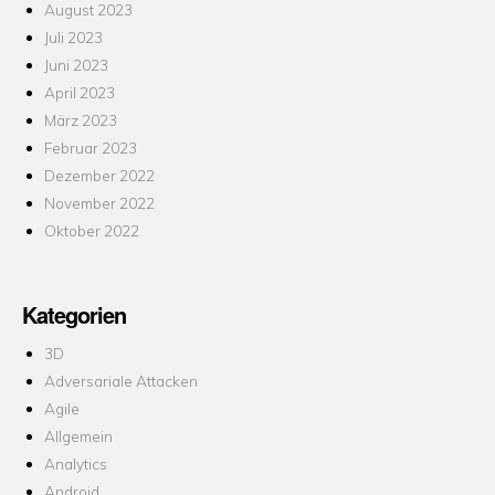
August 2023
Juli 2023
Juni 2023
April 2023
März 2023
Februar 2023
Dezember 2022
November 2022
Oktober 2022
Kategorien
3D
Adversariale Attacken
Agile
Allgemein
Analytics
Android