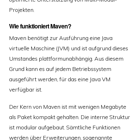
Projekten.
Wie funktioniert Maven?
Maven benötigt zur Ausführung eine Java
virtuelle Maschine (JVM) und ist aufgrund dieses
Umstandes plattformunabhängig. Aus diesem
Grund kann es auf jedem Betriebssystem
ausgeführt werden, für das eine Java VM
verfügbar ist.
Der Kern von Maven ist mit wenigen Megabyte
als Paket kompakt gehalten. Die interne Struktur
ist modular aufgebaut. Sämtliche Funktionen
werden über Erweiterungen, sogenannte