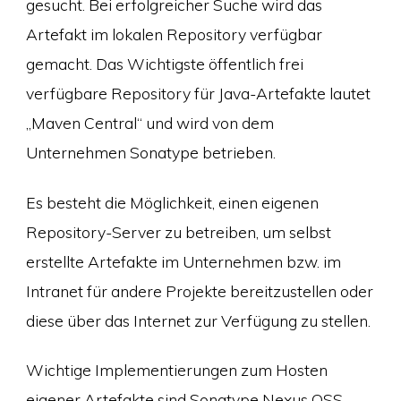
gesucht. Bei erfolgreicher Suche wird das
Artefakt im lokalen Repository verfügbar
gemacht. Das Wichtigste öffentlich frei
verfügbare Repository für Java-Artefakte lautet
„Maven Central“ und wird von dem
Unternehmen Sonatype betrieben.
Es besteht die Möglichkeit, einen eigenen
Repository-Server zu betreiben, um selbst
erstellte Artefakte im Unternehmen bzw. im
Intranet für andere Projekte bereitzustellen oder
diese über das Internet zur Verfügung zu stellen.
Wichtige Implementierungen zum Hosten
eigener Artefakte sind Sonatype Nexus OSS