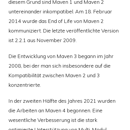
diesem Grund sind Maven 1 und Maven 2
untereinander inkompatibel. Am 18. Februar
2014 wurde das End of Life von Maven 2
kommuniziert. Die letzte veröffentlichte Version
ist 2.2.1 aus November 2009.
Die Entwicklung von Maven 3 begann im Jahr
2008, bei der man sich insbesondere auf die
Kompatibilität zwischen Maven 2 und 3
konzentrierte.
In der zweiten Hälfte des Jahres 2021 wurden
die Arbeiten an Maven 4 begonnen. Eine
wesentliche Verbesserung ist die stark
optimierte Unterstützung von Multi-Modul-