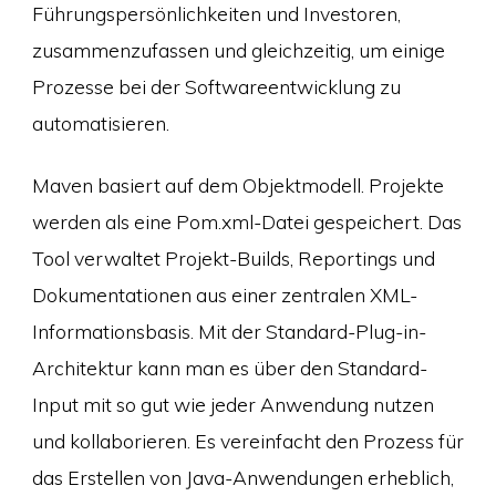
Führungspersönlichkeiten und Investoren,
zusammenzufassen und gleichzeitig, um einige
Prozesse bei der Softwareentwicklung zu
automatisieren.
Maven basiert auf dem Objektmodell. Projekte
werden als eine Pom.xml-Datei gespeichert. Das
Tool verwaltet Projekt-Builds, Reportings und
Dokumentationen aus einer zentralen XML-
Informationsbasis. Mit der Standard-Plug-in-
Architektur kann man es über den Standard-
Input mit so gut wie jeder Anwendung nutzen
und kollaborieren. Es vereinfacht den Prozess für
das Erstellen von Java-Anwendungen erheblich,