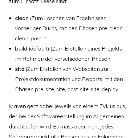
zum Einsatz. Diese sind:
clean
(Zum Löschen von Ergebnissen
vorheriger Builds, mit den Phasen pre-clean,
clean, post-cl
build
(default) (Zum Erstellen eines Projekts
im Rahmen der verschiedenen Phasen
site
(Zum Erstellen von Webseiten zur
Projektdokumentation und Reports, mit den
Phasen pre-site, site, post-site, site-deploy.
Maven geht dabei jeweils von einem Zyklus aus,
der bei der Softwareerstellung im Allgemeinen
durchlaufen wird. Es muss aber nicht jedes
Softwareprojekt alle Phasen des im Folgenden