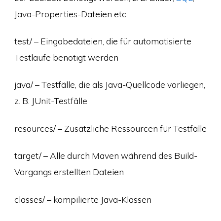
Java-Properties-Dateien etc.
test/ – Eingabedateien, die für automatisierte
Testläufe benötigt werden
java/ – Testfälle, die als Java-Quellcode vorliegen,
z. B. JUnit-Testfälle
resources/ – Zusätzliche Ressourcen für Testfälle
target/ – Alle durch Maven während des Build-
Vorgangs erstellten Dateien
classes/ – kompilierte Java-Klassen