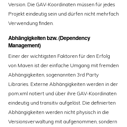
Version. Die GAV-Koordinaten müssen für jedes
Projekt eindeutig sein und dürfen nicht mehrfach
Verwendung finden.
Abhängigkeiten bzw. (Dependency
Management)
Einer der wichtigsten Faktoren für den Erfolg
von Maven ist der einfache Umgang mit fremden
Abhängigkeiten, sogenannten 3rd Party
Libraries. Externe Abhängigkeiten werden in der
pom.xml notiert und über ihre GAV-Koordinaten
eindeutig und transitiv aufgelöst. Die definierten
Abhängigkeiten werden nicht physisch in die
Versionsverwaltung mit aufgenommen, sondern