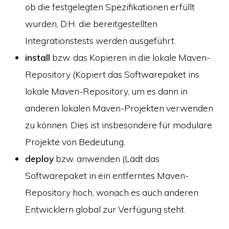
ob die festgelegten Spezifikationen erfüllt
wurden, D.H. die bereitgestellten
Integrationstests werden ausgeführt.
install
bzw. das Kopieren in die lokale Maven-
Repository (Kopiert das Softwarepaket ins
lokale Maven-Repository, um es dann in
anderen lokalen Maven-Projekten verwenden
zu können. Dies ist insbesondere für modulare
Projekte von Bedeutung.
deploy
bzw. anwenden (Lädt das
Softwarepaket in ein entferntes Maven-
Repository hoch, wonach es auch anderen
Entwicklern global zur Verfügung steht.