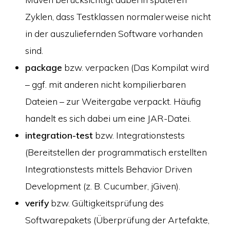
Zyklen, dass Testklassen normalerweise nicht
in der auszuliefernden Software vorhanden
sind.
package
bzw. verpacken (Das Kompilat wird
– ggf. mit anderen nicht kompilierbaren
Dateien – zur Weitergabe verpackt. Häufig
handelt es sich dabei um eine JAR-Datei.
integration-test
bzw. Integrationstests
(Bereitstellen der programmatisch erstellten
Integrationstests mittels Behavior Driven
Development (z. B. Cucumber, jGiven).
verify
bzw. Gültigkeitsprüfung des
Softwarepakets (Überprüfung der Artefakte,