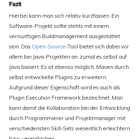
Fazit
Hierbei kann man sich relativ kurzfassen. Ein
Software-Projekt sollte stehts mit einem
vernünftigen Buildmanagement ausgestattet
sein. Das
Open-Source
-Tool bietet sich dabei vor
allem bei Java-Projekten an, zumal es selbst auf
Java basiert. Es ist ebenso möglich, Maven durch
selbst entwickelte Plugins zu erweitern.
Aufgrund dieser Eigenschaft wird es auch als
Plugin Execution Framework bezeichnet. Man
kann damit die Kollaboration bei der Entwicklung
durch Programmierer und Projektmanager mit
verschiedensten Skill-Sets wesentlich erleichtern
bzw. vereinfachen.