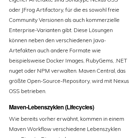
oder JFrog Artifactory, für die es sowohl freie
Community Versionen als auch kommerzielle
Enterprise-Varianten gibt. Diese Lösungen
können neben den verschiedenen Java-
Artefakten auch andere Formate wie
beispielsweise Docker Images, RubyGems, .NET
nuget oder NPM verwalten. Maven Central, das
größte Open-Source-Repository, wird mit Nexus
OSS betrieben.
Maven-Lebenszyklen (Lifecycles)
Wie bereits vorher erwähnt, kommen in einem
Maven Workflow verschiedene Lebenszyklen