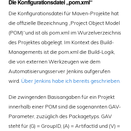
Die Konfigurationsdatei „pom.xml“
Die Konfigurationsdatei für Maven-Projekte hat
die offizielle Bezeichnung „Project Object Model
(POM)“und ist als pom.xml im Wurzelverzeichnis
des Projektes abgelegt. Im Kontext des Build-
Managements ist die pom.xml die Build-Logik,
die von externen Werkzeugen wie dem
Automatisierungsserver Jenkins aufgerufen
wird.
Über Jenkins habe ich bereits geschrieben.
Die zwingenden Basisangaben für ein Projekt
innerhalb einer POM sind die sogenannten GAV-
Parameter, zuzüglich des Packagetyps. GAV
steht für (G) = GroupID, (A) = ArtifactId und (V) =