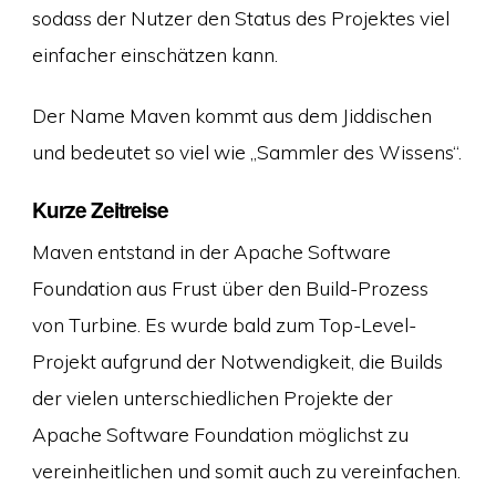
sodass der Nutzer den Status des Projektes viel
einfacher einschätzen kann.
Der Name Maven kommt aus dem Jiddischen
und bedeutet so viel wie „Sammler des Wissens“.
Kurze Zeitreise
Maven entstand in der Apache Software
Foundation aus Frust über den Build-Prozess
von Turbine. Es wurde bald zum Top-Level-
Projekt aufgrund der Notwendigkeit, die Builds
der vielen unterschiedlichen Projekte der
Apache Software Foundation möglichst zu
vereinheitlichen und somit auch zu vereinfachen.