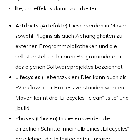
sollte, um effektiv damit zu arbeiten:
Artifacts
(Artefakte) Diese werden in Maven
sowohl Plugins als auch Abhängigkeiten zu
externen Programmbibliotheken und die
selbst erstellten binären Programmdateien
des eigenen Softwareprojektes bezeichnet.
Lifecycles
(Lebenszyklen) Dies kann auch als
Workflow oder Prozess verstanden werden.
Maven kennt drei Lifecycles: „clean“, „site“ und
„build“.
Phases
(Phasen) In diesen werden die
einzelnen Schritte innerhalb eines „Lifecycles“
bezeichnet, die in festgelegter linearer