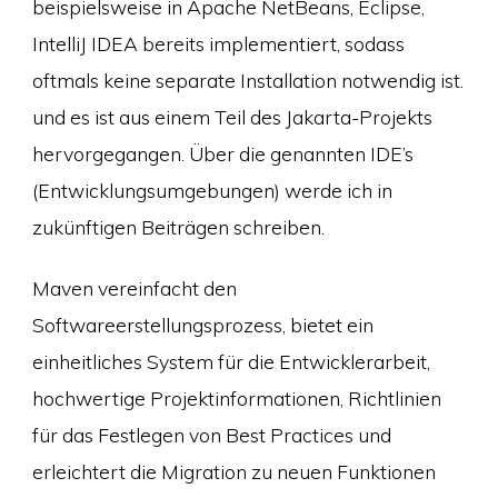
beispielsweise in Apache NetBeans, Eclipse,
IntelliJ IDEA bereits implementiert, sodass
oftmals keine separate Installation notwendig ist.
und es ist aus einem Teil des Jakarta-Projekts
hervorgegangen. Über die genannten IDE’s
(Entwicklungsumgebungen) werde ich in
zukünftigen Beiträgen schreiben.
Maven vereinfacht den
Softwareerstellungsprozess, bietet ein
einheitliches System für die Entwicklerarbeit,
hochwertige Projektinformationen, Richtlinien
für das Festlegen von Best Practices und
erleichtert die Migration zu neuen Funktionen