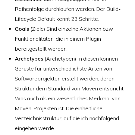
Reihenfolge durchlaufen werden. Der Build-
Lifecycle Default kennt 23 Schritte.
Goals
(Ziele) Sind einzelne Aktionen bzw.
Funktionalitäten, die in einem Plugin
bereitgestellt werden.
Archetypes
(Archetypen) In diesen können
Gerüste für unterschiedlichste Arten von
Softwareprojekten erstellt werden, deren
Struktur dem Standard von Maven entspricht.
Was auch als ein wesentliches Merkmal von
Maven-Projekten ist. Die einheitliche
Verzeichnisstruktur, auf die ich nachfolgend
eingehen werde.