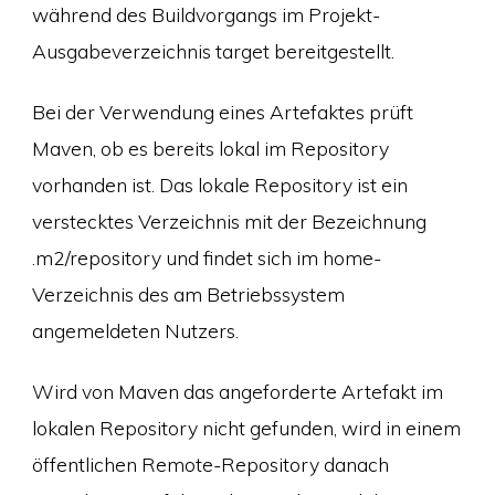
während des Buildvorgangs im Projekt-
Ausgabeverzeichnis target bereitgestellt.
Bei der Verwendung eines Artefaktes prüft
Maven, ob es bereits lokal im Repository
vorhanden ist. Das lokale Repository ist ein
verstecktes Verzeichnis mit der Bezeichnung
.m2/repository und findet sich im home-
Verzeichnis des am Betriebssystem
angemeldeten Nutzers.
Wird von Maven das angeforderte Artefakt im
lokalen Repository nicht gefunden, wird in einem
öffentlichen Remote-Repository danach