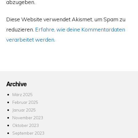
abzugeben.
Diese Website verwendet Akismet, um Spam zu
reduzieren.
Erfahre, wie deine Kommentardaten
verarbeitet werden.
Archive
März 2025
Februar 2025
Januar 2025
November 2023
Oktober 2023
September 2023