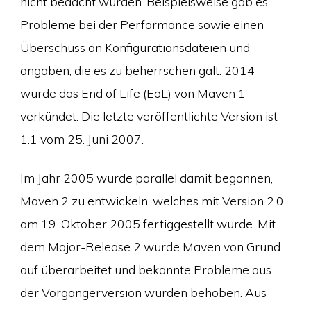
nicht bedacht wurden. Beispielsweise gab es
Probleme bei der Performance sowie einen
Überschuss an Konfigurationsdateien und -
angaben, die es zu beherrschen galt. 2014
wurde das End of Life (EoL) von Maven 1
verkündet. Die letzte veröffentlichte Version ist
1.1 vom 25. Juni 2007.
Im Jahr 2005 wurde parallel damit begonnen,
Maven 2 zu entwickeln, welches mit Version 2.0
am 19. Oktober 2005 fertiggestellt wurde. Mit
dem Major-Release 2 wurde Maven von Grund
auf überarbeitet und bekannte Probleme aus
der Vorgängerversion wurden behoben. Aus