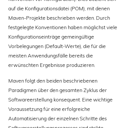
auf die Konfigurationsdatei (POM), mit denen
Maven-Projekte beschrieben werden. Durch
festgelegte Konventionen haben möglichst viele
Konfigurationseinträge gemeingültige
Vorbelegungen (Default-Werte), die für die
meisten Anwendungsfälle bereits die
erwünschten Ergebnisse produzieren.
Maven folgt den beiden beschriebenen
Paradigmen über den gesamten Zyklus der
Softwareerstellung konsequent. Eine wichtige
Voraussetzung für eine erfolgreiche
Automatisierung der einzelnen Schritte des
Softwareerstellungsprozesses sind strikte