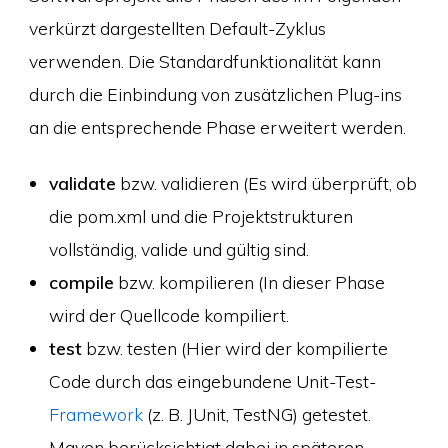
verkürzt dargestellten Default-Zyklus
verwenden. Die Standardfunktionalität kann
durch die Einbindung von zusätzlichen Plug-ins
an die entsprechende Phase erweitert werden.
validate
bzw. validieren (Es wird überprüft, ob
die pom.xml und die Projektstrukturen
vollständig, valide und gültig sind.
compile
bzw. kompilieren (In dieser Phase
wird der Quellcode kompiliert.
test
bzw. testen (Hier wird der kompilierte
Code durch das eingebundene Unit-Test-
Framework
(z. B. JUnit, TestNG) getestet.
Maven berücksichtigt dabei in späteren