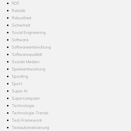
RDF
Robotik
Robustheit
Sicherheit
Social Engineering
Software
Softwareentwicklung
Softwarequalität
Soziale Medien
Spieleentwicklung
Spoofing
Sport
Super AI
Supercomputer
Technologie
Technologie-Trends
Test-Framework
Testautomatisierung