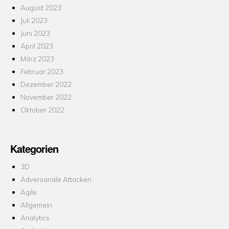
August 2023
Juli 2023
Juni 2023
April 2023
März 2023
Februar 2023
Dezember 2022
November 2022
Oktober 2022
Kategorien
3D
Adversariale Attacken
Agile
Allgemein
Analytics