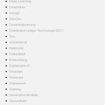
Deep Learning
Deepfakes
Design
DevOps
Dezentralisierung
Distributed Ledger Technologie (DLT)
Dos
eCommerce
Elektronik
Embedded
Entwicklung
Explainable AI
Finanzen
Firmware
Framework
Gaming
Generative Modelle
Gesundheit