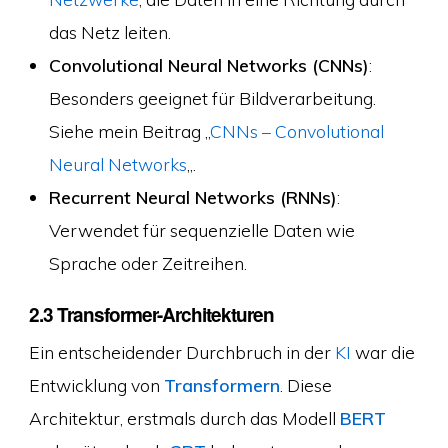
das Netz leiten.
Convolutional Neural Networks (CNNs)
:
Besonders geeignet für Bildverarbeitung.
Siehe mein Beitrag „
CNNs – Convolutional
Neural Networks
„.
Recurrent Neural Networks (RNNs)
:
Verwendet für sequenzielle Daten wie
Sprache oder Zeitreihen.
2.3 Transformer-Architekturen
Ein entscheidender Durchbruch in der
KI
war die
Entwicklung von
Transformern
. Diese
Architektur, erstmals durch das Modell
BERT