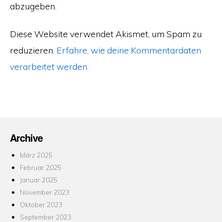
abzugeben.
Diese Website verwendet Akismet, um Spam zu
reduzieren.
Erfahre, wie deine Kommentardaten
verarbeitet werden.
Archive
März 2025
Februar 2025
Januar 2025
November 2023
Oktober 2023
September 2023