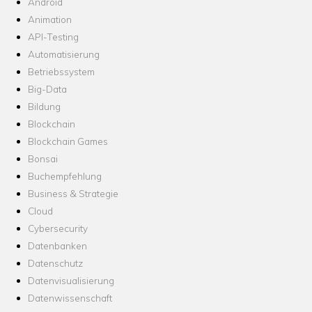
Android
Animation
API-Testing
Automatisierung
Betriebssystem
Big-Data
Bildung
Blockchain
Blockchain Games
Bonsai
Buchempfehlung
Business & Strategie
Cloud
Cybersecurity
Datenbanken
Datenschutz
Datenvisualisierung
Datenwissenschaft