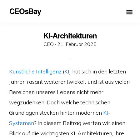
CEOsBay
KI-Architekturen
Veröffentlicht
CEO ·
21. Februar 2025
am
Künstliche Intelligenz
(
KI
) hat sich in den letzten
Jahren rasant weiterentwickelt und ist aus vielen
Bereichen unseres Lebens nicht mehr
wegzudenken. Doch welche technischen
Grundlagen stecken hinter modernen
KI-
Systemen
? In diesem Beitrag werfen wir einen
Blick auf die wichtigsten KI-Architekturen, ihre