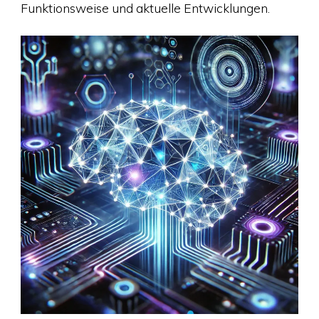
Funktionsweise und aktuelle Entwicklungen.