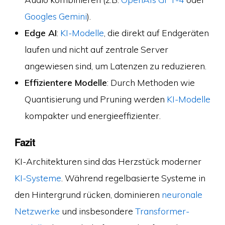
Googles Gemini
).
Edge AI
:
KI-Modelle
, die direkt auf Endgeräten
laufen und nicht auf zentrale Server
angewiesen sind, um Latenzen zu reduzieren.
Effizientere Modelle
: Durch Methoden wie
Quantisierung und Pruning werden
KI-Modelle
kompakter und energieeffizienter.
Fazit
KI-Architekturen sind das Herzstück moderner
KI-Systeme
. Während regelbasierte Systeme in
den Hintergrund rücken, dominieren
neuronale
Netzwerke
und insbesondere
Transformer-