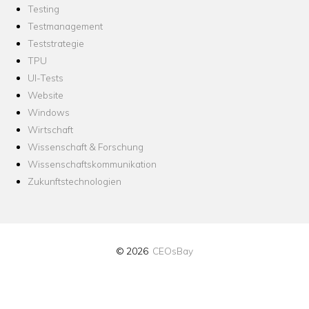
Testing
Testmanagement
Teststrategie
TPU
UI-Tests
Website
Windows
Wirtschaft
Wissenschaft & Forschung
Wissenschaftskommunikation
Zukunftstechnologien
© 2026
CEOsBay