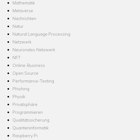
Mathematik
Metaverse
Nachrichten
Natur
Natural Language Processing
Netzwerk
Neuronales Netzwerk
NFT
Online-Business
Open Source
Performance-Testing
Phishing
Physik
Privatsphäre
Programmieren
Qualitätssicherung
Quanteninformatik
Raspberry Pi