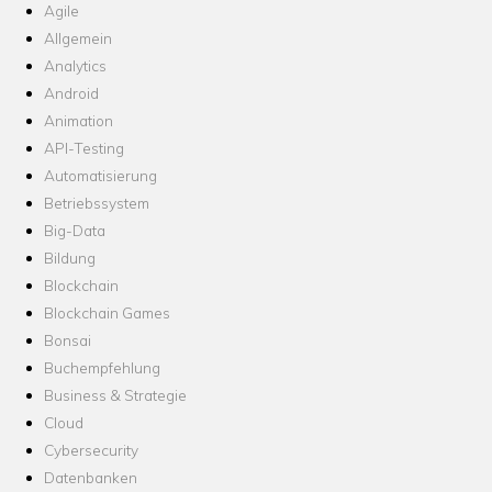
Agile
Allgemein
Analytics
Android
Animation
API-Testing
Automatisierung
Betriebssystem
Big-Data
Bildung
Blockchain
Blockchain Games
Bonsai
Buchempfehlung
Business & Strategie
Cloud
Cybersecurity
Datenbanken