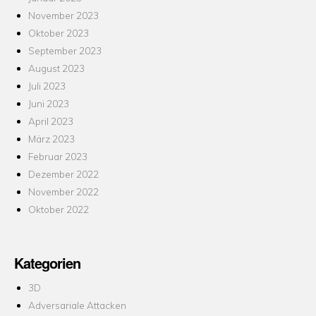
November 2023
Oktober 2023
September 2023
August 2023
Juli 2023
Juni 2023
April 2023
März 2023
Februar 2023
Dezember 2022
November 2022
Oktober 2022
Kategorien
3D
Adversariale Attacken