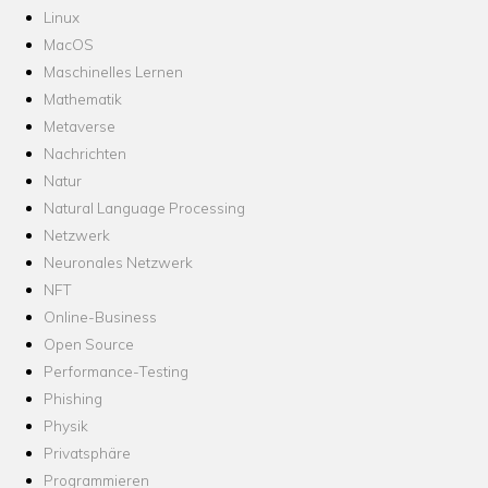
Linux
MacOS
Maschinelles Lernen
Mathematik
Metaverse
Nachrichten
Natur
Natural Language Processing
Netzwerk
Neuronales Netzwerk
NFT
Online-Business
Open Source
Performance-Testing
Phishing
Physik
Privatsphäre
Programmieren