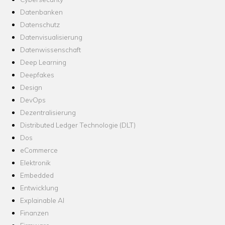
Datenbanken
Datenschutz
Datenvisualisierung
Datenwissenschaft
Deep Learning
Deepfakes
Design
DevOps
Dezentralisierung
Distributed Ledger Technologie (DLT)
Dos
eCommerce
Elektronik
Embedded
Entwicklung
Explainable AI
Finanzen