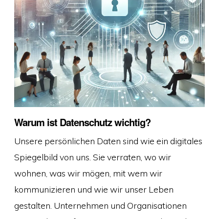
Warum ist Datenschutz wichtig?
Unsere persönlichen Daten sind wie ein digitales
Spiegelbild von uns. Sie verraten, wo wir
wohnen, was wir mögen, mit wem wir
kommunizieren und wie wir unser Leben
gestalten. Unternehmen und Organisationen