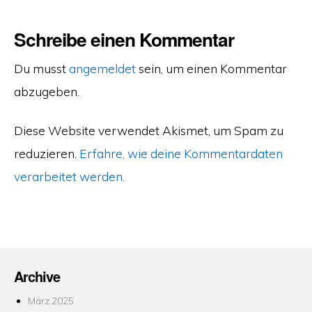
Schreibe einen Kommentar
Du musst
angemeldet
sein, um einen Kommentar
abzugeben.
Diese Website verwendet Akismet, um Spam zu
reduzieren.
Erfahre, wie deine Kommentardaten
verarbeitet werden.
Archive
März 2025