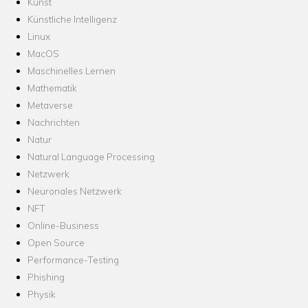
Kunst
Künstliche Intelligenz
Linux
MacOS
Maschinelles Lernen
Mathematik
Metaverse
Nachrichten
Natur
Natural Language Processing
Netzwerk
Neuronales Netzwerk
NFT
Online-Business
Open Source
Performance-Testing
Phishing
Physik