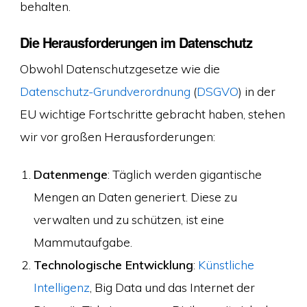
behalten.
Die Herausforderungen im Datenschutz
Obwohl Datenschutzgesetze wie die
Datenschutz-Grundverordnung
(
DSGVO
) in der
EU wichtige Fortschritte gebracht haben, stehen
wir vor großen Herausforderungen:
Datenmenge
: Täglich werden gigantische
Mengen an Daten generiert. Diese zu
verwalten und zu schützen, ist eine
Mammutaufgabe.
Technologische Entwicklung
:
Künstliche
Intelligenz
, Big Data und das Internet der