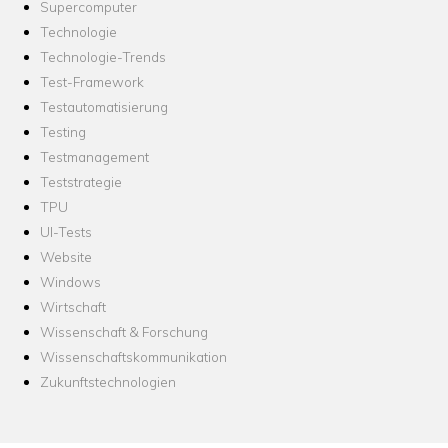
Supercomputer
Technologie
Technologie-Trends
Test-Framework
Testautomatisierung
Testing
Testmanagement
Teststrategie
TPU
UI-Tests
Website
Windows
Wirtschaft
Wissenschaft & Forschung
Wissenschaftskommunikation
Zukunftstechnologien