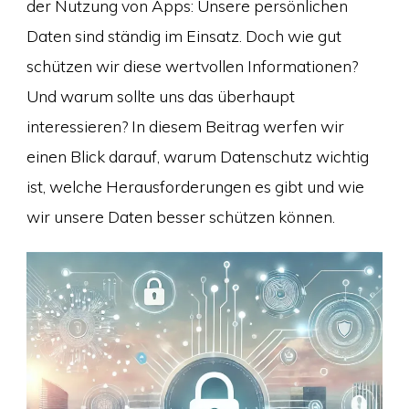
der Nutzung von Apps: Unsere persönlichen
Daten sind ständig im Einsatz. Doch wie gut
schützen wir diese wertvollen Informationen?
Und warum sollte uns das überhaupt
interessieren? In diesem Beitrag werfen wir
einen Blick darauf, warum Datenschutz wichtig
ist, welche Herausforderungen es gibt und wie
wir unsere Daten besser schützen können.