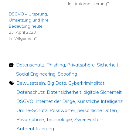
In "Automatisierung"
DSGVO – Ursprung,
Umsetzung und ihre
Bedeutung heute
23. April 2023
In "Allgemein"
Datenschutz
,
Phishing
,
Privatsphäre
,
Sicherheit
,
Social Engineering
,
Spoofing
Bewusstsein
,
Big Data
,
Cyberkriminalität
,
Datenschutz
,
Datensicherheit
,
digitale Sicherheit
,
DSGVO
,
Internet der Dinge
,
Künstliche Intelligenz
,
Online-Schutz
,
Passwörter
,
persönliche Daten
,
Privatsphäre
,
Technologie
,
Zwei-Faktor-
Authentifizierung