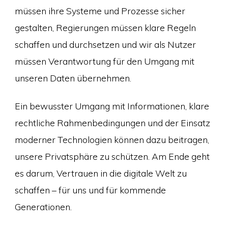
müssen ihre Systeme und Prozesse sicher
gestalten, Regierungen müssen klare Regeln
schaffen und durchsetzen und wir als Nutzer
müssen Verantwortung für den Umgang mit
unseren Daten übernehmen.
Ein bewusster Umgang mit Informationen, klare
rechtliche Rahmenbedingungen und der Einsatz
moderner Technologien können dazu beitragen,
unsere Privatsphäre zu schützen. Am Ende geht
es darum, Vertrauen in die digitale Welt zu
schaffen – für uns und für kommende
Generationen.