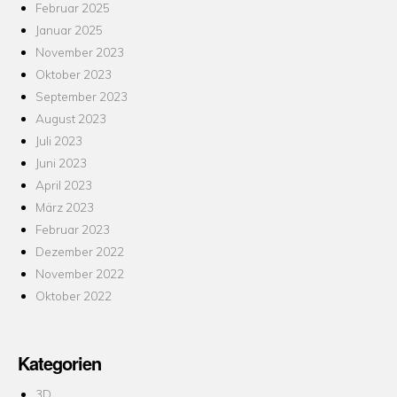
Februar 2025
Januar 2025
November 2023
Oktober 2023
September 2023
August 2023
Juli 2023
Juni 2023
April 2023
März 2023
Februar 2023
Dezember 2022
November 2022
Oktober 2022
Kategorien
3D