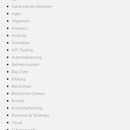
Adversariale Attacken
Agile
Allgemein
Analytics
Android
Animation
API-Testing
Automatisierung
Betriebssystem
Big-Data
Bildung
Blockchain
Blockchain Games
Bonsai
Buchempfehlung
Business & Strategie
Cloud
Cybersecurity