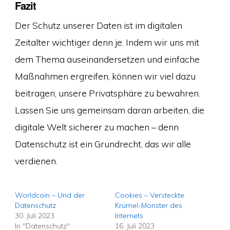
Fazit
Der Schutz unserer Daten ist im digitalen
Zeitalter wichtiger denn je. Indem wir uns mit
dem Thema auseinandersetzen und einfache
Maßnahmen ergreifen, können wir viel dazu
beitragen, unsere Privatsphäre zu bewahren.
Lassen Sie uns gemeinsam daran arbeiten, die
digitale Welt sicherer zu machen – denn
Datenschutz ist ein Grundrecht, das wir alle
verdienen.
Worldcoin – Und der
Cookies – Versteckte
Datenschutz
Krümel-Monster des
30. Juli 2023
Internets
In "Datenschutz"
16. Juli 2023