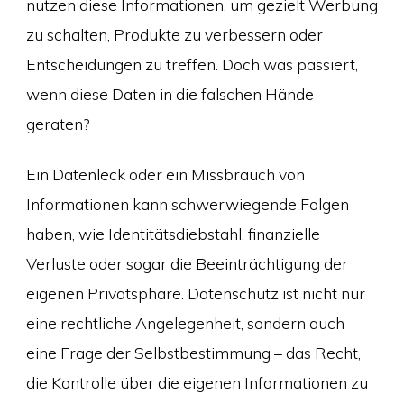
nutzen diese Informationen, um gezielt Werbung
zu schalten, Produkte zu verbessern oder
Entscheidungen zu treffen. Doch was passiert,
wenn diese Daten in die falschen Hände
geraten?
Ein Datenleck oder ein Missbrauch von
Informationen kann schwerwiegende Folgen
haben, wie Identitätsdiebstahl, finanzielle
Verluste oder sogar die Beeinträchtigung der
eigenen Privatsphäre. Datenschutz ist nicht nur
eine rechtliche Angelegenheit, sondern auch
eine Frage der Selbstbestimmung – das Recht,
die Kontrolle über die eigenen Informationen zu