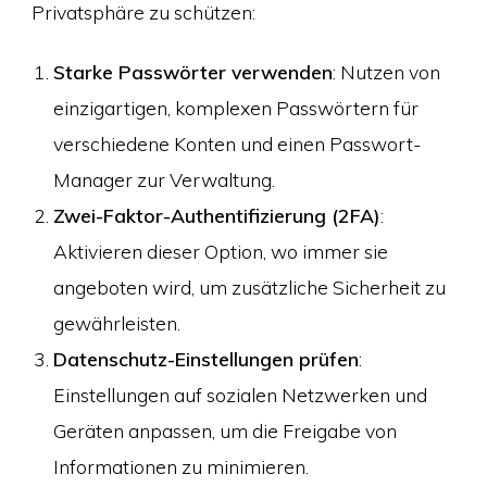
Privatsphäre zu schützen:
Starke Passwörter verwenden
: Nutzen von
einzigartigen, komplexen Passwörtern für
verschiedene Konten und einen Passwort-
Manager zur Verwaltung.
Zwei-Faktor-Authentifizierung (2FA)
:
Aktivieren dieser Option, wo immer sie
angeboten wird, um zusätzliche Sicherheit zu
gewährleisten.
Datenschutz-Einstellungen prüfen
:
Einstellungen auf sozialen Netzwerken und
Geräten anpassen, um die Freigabe von
Informationen zu minimieren.