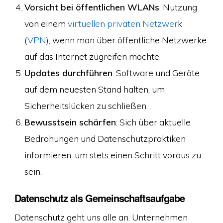
Vorsicht bei öffentlichen WLANs
: Nutzung
von einem
virtuellen privaten Netzwer
k
(
VPN
), wenn man über öffentliche Netzwerke
auf das Internet zugreifen möchte.
Updates durchführen
: Software und Geräte
auf dem neuesten Stand halten, um
Sicherheitslücken zu schließen.
Bewusstsein schärfen
: Sich über aktuelle
Bedrohungen und Datenschutzpraktiken
informieren, um stets einen Schritt voraus zu
sein.
Datenschutz als Gemeinschaftsaufgabe
Datenschutz geht uns alle an. Unternehmen