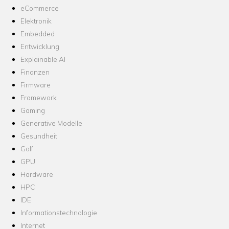
eCommerce
Elektronik
Embedded
Entwicklung
Explainable AI
Finanzen
Firmware
Framework
Gaming
Generative Modelle
Gesundheit
Golf
GPU
Hardware
HPC
IDE
Informationstechnologie
Internet