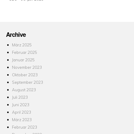
am
Archive
März 2025
Februar 2025
Januar 2025
November 2023
Oktober 2023
September 2023
August 2023
Juli 2023
Juni 2023
April 2023
März 2023
Februar 2023