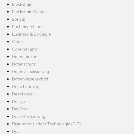
Blockchain
Blockchain Games
Bonsai
Buchempfehlung
Business & Strategie
Cloud
Cybersecurity
Datenbanken
Datenschutz
Datenvisualisierung
Datenwissenschaft
Deep Learning
Deepfakes
Design
DevOps
Dezentralisierung
Distributed Ledger Technologie (DLT)
Dos