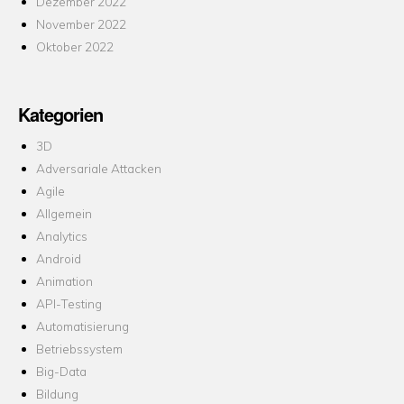
Dezember 2022
November 2022
Oktober 2022
Kategorien
3D
Adversariale Attacken
Agile
Allgemein
Analytics
Android
Animation
API-Testing
Automatisierung
Betriebssystem
Big-Data
Bildung