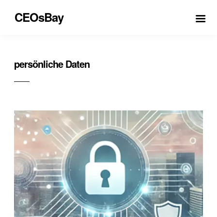
CEOsBay
persönliche Daten