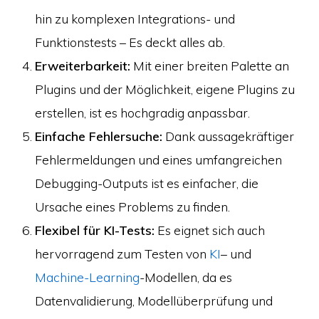
hin zu komplexen Integrations- und
Funktionstests – Es deckt alles ab.
Erweiterbarkeit:
Mit einer breiten Palette an
Plugins und der Möglichkeit, eigene Plugins zu
erstellen, ist es hochgradig anpassbar.
Einfache Fehlersuche:
Dank aussagekräftiger
Fehlermeldungen und eines umfangreichen
Debugging-Outputs ist es einfacher, die
Ursache eines Problems zu finden.
Flexibel für KI-Tests:
Es eignet sich auch
hervorragend zum Testen von
KI
– und
Machine-Learning
-Modellen, da es
Datenvalidierung, Modellüberprüfung und