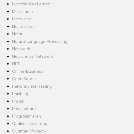
Maschinelles Lernen
Mathematik
Metaverse
Nachrichten
Natur
Natural Language Processing
Netzwerk
Neuronales Netzwerk
NFT
Online-Business
Open Source
Performance-Testing
Phishing
Physik
Privatsphäre
Programmieren
Qualitätssicherung
Quanteninformatik