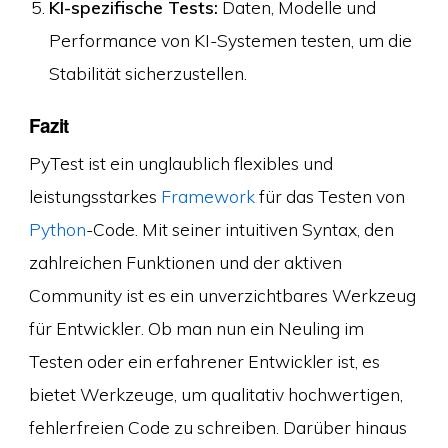
KI-spezifische Tests:
Daten, Modelle und
Performance von KI-Systemen testen, um die
Stabilität sicherzustellen.
Fazit
PyTest ist ein unglaublich flexibles und
leistungsstarkes
Framework
für das Testen von
Python
-Code. Mit seiner intuitiven Syntax, den
zahlreichen Funktionen und der aktiven
Community ist es ein unverzichtbares Werkzeug
für Entwickler. Ob man nun ein Neuling im
Testen oder ein erfahrener Entwickler ist, es
bietet Werkzeuge, um qualitativ hochwertigen,
fehlerfreien Code zu schreiben. Darüber hinaus