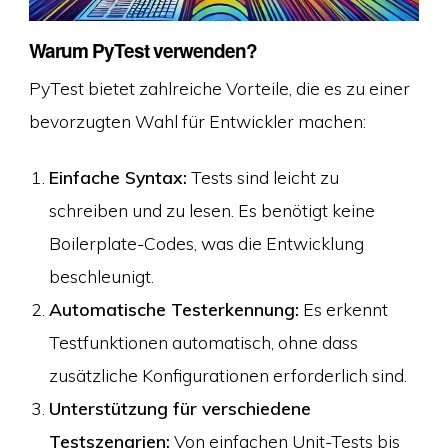
Warum PyTest verwenden?
PyTest bietet zahlreiche Vorteile, die es zu einer
bevorzugten Wahl für Entwickler machen:
Einfache Syntax:
Tests sind leicht zu
schreiben und zu lesen. Es benötigt keine
Boilerplate-Codes, was die Entwicklung
beschleunigt.
Automatische Testerkennung:
Es erkennt
Testfunktionen automatisch, ohne dass
zusätzliche Konfigurationen erforderlich sind.
Unterstützung für verschiedene
Testszenarien:
Von einfachen Unit-Tests bis