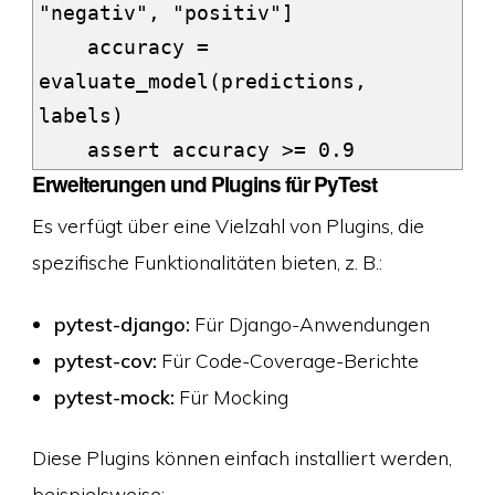
"negativ", "positiv"]

    accuracy = 
evaluate_model(predictions, 
labels)

Erweiterungen und Plugins für PyTest
Es verfügt über eine Vielzahl von Plugins, die
spezifische Funktionalitäten bieten, z. B.:
pytest-django:
Für Django-Anwendungen
pytest-cov:
Für Code-Coverage-Berichte
pytest-mock:
Für Mocking
Diese Plugins können einfach installiert werden,
beispielsweise: