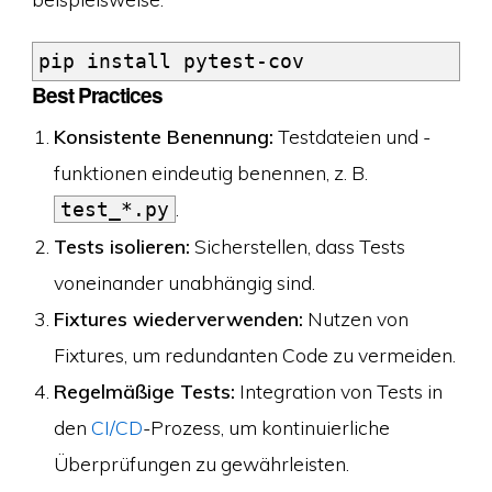
Best Practices
Konsistente Benennung:
Testdateien und -
funktionen eindeutig benennen, z. B.
.
test_*.py
Tests isolieren:
Sicherstellen, dass Tests
voneinander unabhängig sind.
Fixtures wiederverwenden:
Nutzen von
Fixtures, um redundanten Code zu vermeiden.
Regelmäßige Tests:
Integration von Tests in
den
CI/CD
-Prozess, um kontinuierliche
Überprüfungen zu gewährleisten.