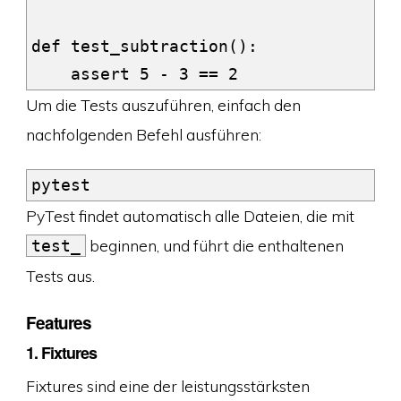
def test_subtraction():

Um die Tests auszuführen, einfach den
nachfolgenden Befehl ausführen:
PyTest findet automatisch alle Dateien, die mit
beginnen, und führt die enthaltenen
test_
Tests aus.
Features
1.
Fixtures
Fixtures sind eine der leistungsstärksten