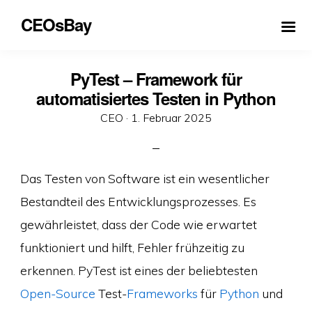
CEOsBay
PyTest – Framework für
automatisiertes Testen in Python
Veröffentlicht
CEO ·
1. Februar 2025
am
Das Testen von Software ist ein wesentlicher
Bestandteil des Entwicklungsprozesses. Es
gewährleistet, dass der Code wie erwartet
funktioniert und hilft, Fehler frühzeitig zu
erkennen. PyTest ist eines der beliebtesten
Open-Source
Test-
Frameworks
für
Python
und