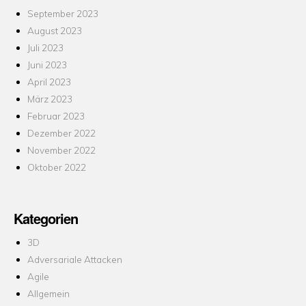
September 2023
August 2023
Juli 2023
Juni 2023
April 2023
März 2023
Februar 2023
Dezember 2022
November 2022
Oktober 2022
Kategorien
3D
Adversariale Attacken
Agile
Allgemein