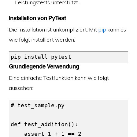
Leistungstests unterstützt.
Installation von PyTest
Die Installation ist unkompliziert. Mit
pip
kann es
wie folgt installiert werden:
Grundlegende Verwendung
Eine einfache Testfunktion kann wie folgt
aussehen:
# test_sample.py

def test_addition():

    assert 1 + 1 == 2
