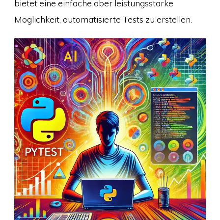
bietet eine einfache aber leistungsstarke
Möglichkeit, automatisierte Tests zu erstellen.