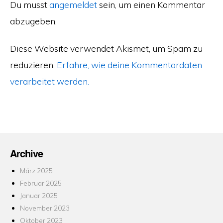
Du musst
angemeldet
sein, um einen Kommentar
abzugeben.
Diese Website verwendet Akismet, um Spam zu
reduzieren.
Erfahre, wie deine Kommentardaten
verarbeitet werden.
Archive
März 2025
Februar 2025
Januar 2025
November 2023
Oktober 2023