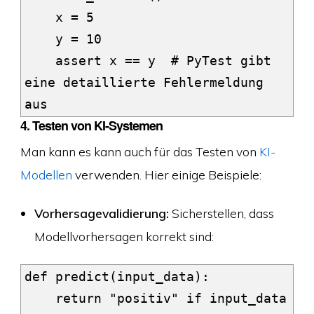
    x = 5

    y = 10

    assert x == y  # PyTest gibt 
eine detaillierte Fehlermeldung 
4.
Testen von KI-Systemen
Man kann es kann auch für das Testen von
KI-
Modellen
verwenden. Hier einige Beispiele:
Vorhersagevalidierung:
Sicherstellen, dass
Modellvorhersagen korrekt sind:
def predict(input_data):

    return "positiv" if input_data 