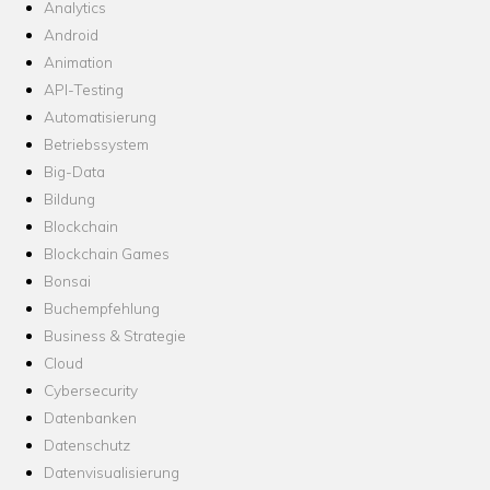
Analytics
Android
Animation
API-Testing
Automatisierung
Betriebssystem
Big-Data
Bildung
Blockchain
Blockchain Games
Bonsai
Buchempfehlung
Business & Strategie
Cloud
Cybersecurity
Datenbanken
Datenschutz
Datenvisualisierung