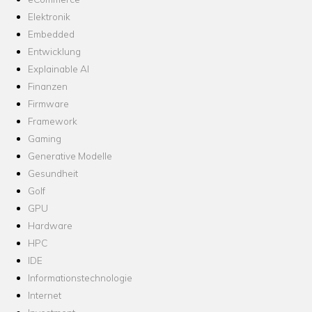
Elektronik
Embedded
Entwicklung
Explainable AI
Finanzen
Firmware
Framework
Gaming
Generative Modelle
Gesundheit
Golf
GPU
Hardware
HPC
IDE
Informationstechnologie
Internet