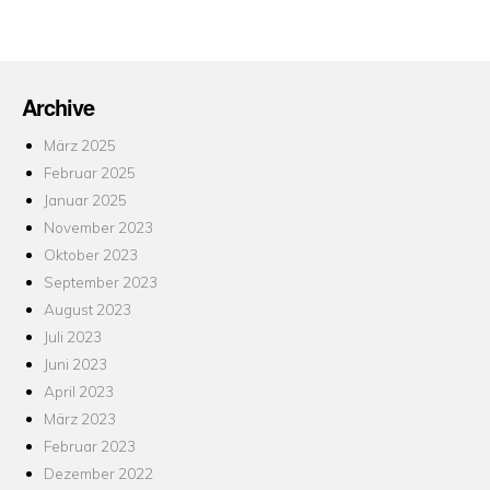
am
Archive
März 2025
Februar 2025
Januar 2025
November 2023
Oktober 2023
September 2023
August 2023
Juli 2023
Juni 2023
April 2023
März 2023
Februar 2023
Dezember 2022