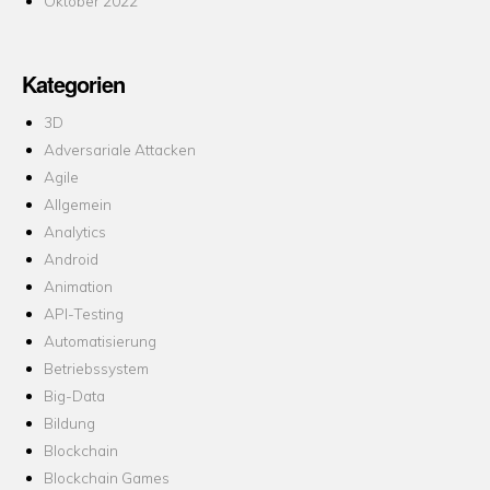
Oktober 2022
Kategorien
3D
Adversariale Attacken
Agile
Allgemein
Analytics
Android
Animation
API-Testing
Automatisierung
Betriebssystem
Big-Data
Bildung
Blockchain
Blockchain Games