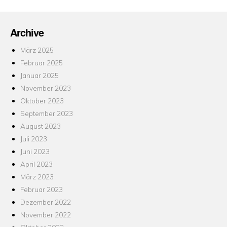
Archive
März 2025
Februar 2025
Januar 2025
November 2023
Oktober 2023
September 2023
August 2023
Juli 2023
Juni 2023
April 2023
März 2023
Februar 2023
Dezember 2022
November 2022