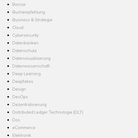
Bonsai
Buchempfehlung
Business & Strategie
Cloud
Cybersecurity
Datenbanken
Datenschutz
Datenvisualisierung
Datenwissenschaft
Deep Learning
Deepfakes
Design
DevOps
Dezentralisierung
Distributed Ledger Technologie (DLT)
Dos
eCommerce
Elektronik