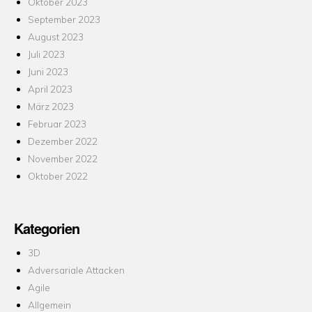
Oktober 2023
September 2023
August 2023
Juli 2023
Juni 2023
April 2023
März 2023
Februar 2023
Dezember 2022
November 2022
Oktober 2022
Kategorien
3D
Adversariale Attacken
Agile
Allgemein