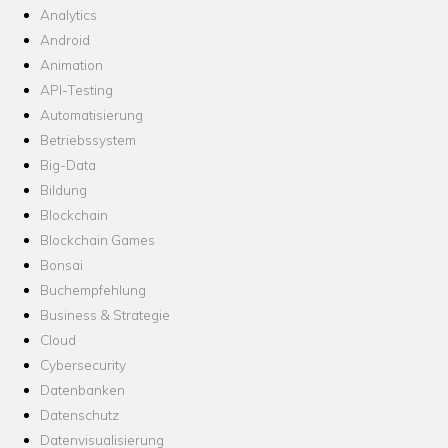
Analytics
Android
Animation
API-Testing
Automatisierung
Betriebssystem
Big-Data
Bildung
Blockchain
Blockchain Games
Bonsai
Buchempfehlung
Business & Strategie
Cloud
Cybersecurity
Datenbanken
Datenschutz
Datenvisualisierung