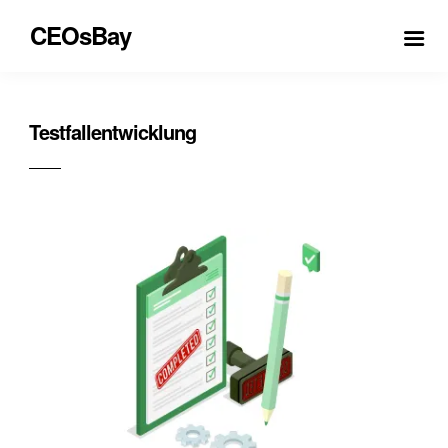
CEOsBay
Testfallentwicklung