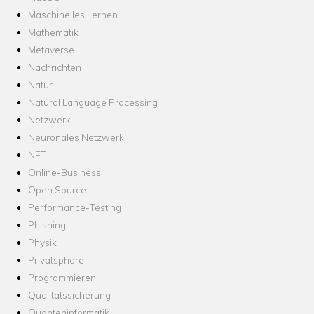
Maschinelles Lernen
Mathematik
Metaverse
Nachrichten
Natur
Natural Language Processing
Netzwerk
Neuronales Netzwerk
NFT
Online-Business
Open Source
Performance-Testing
Phishing
Physik
Privatsphäre
Programmieren
Qualitätssicherung
Quanteninformatik