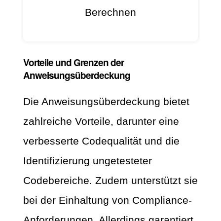
Berechnen
Vorteile und Grenzen der
Anweisungsüberdeckung
Die Anweisungsüberdeckung bietet
zahlreiche Vorteile, darunter eine
verbesserte Codequalität und die
Identifizierung ungetesteter
Codebereiche. Zudem unterstützt sie
bei der Einhaltung von Compliance-
Anforderungen. Allerdings garantiert