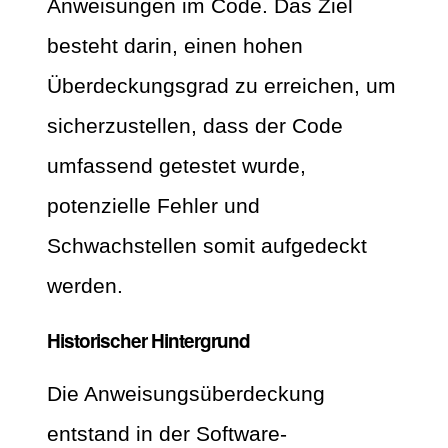
Anweisungen im Code. Das Ziel
besteht darin, einen hohen
Überdeckungsgrad zu erreichen, um
sicherzustellen, dass der Code
umfassend getestet wurde,
potenzielle Fehler und
Schwachstellen somit aufgedeckt
werden.
Historischer Hintergrund
Die Anweisungsüberdeckung
entstand in der Software-