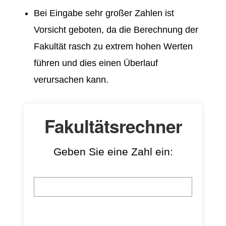
Bei Eingabe sehr großer Zahlen ist
Vorsicht geboten, da die Berechnung der
Fakultät rasch zu extrem hohen Werten
führen und dies einen Überlauf
verursachen kann.
Fakultätsrechner
Geben Sie eine Zahl ein: