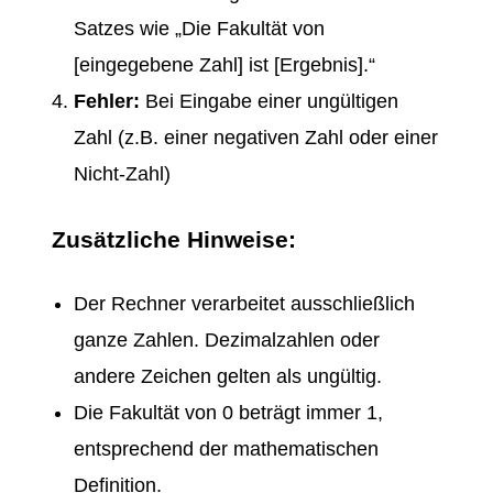
Satzes wie „Die Fakultät von
[eingegebene Zahl] ist [Ergebnis].“
Fehler:
Bei Eingabe einer ungültigen
Zahl (z.B. einer negativen Zahl oder einer
Nicht-Zahl)
Zusätzliche Hinweise:
Der Rechner verarbeitet ausschließlich
ganze Zahlen. Dezimalzahlen oder
andere Zeichen gelten als ungültig.
Die Fakultät von 0 beträgt immer 1,
entsprechend der mathematischen
Definition.