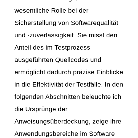
wesentliche Rolle bei der
Sicherstellung von Softwarequalität
und -zuverlässigkeit. Sie misst den
Anteil des im Testprozess
ausgeführten Quellcodes und
ermöglicht dadurch präzise Einblicke
in die Effektivität der Testfälle. In den
folgenden Abschnitten beleuchte ich
die Ursprünge der
Anweisungsüberdeckung, zeige ihre
Anwendungsbereiche im Software