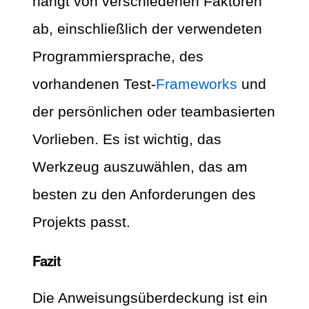
hängt von verschiedenen Faktoren
ab, einschließlich der verwendeten
Programmiersprache, des
vorhandenen Test-
Frameworks
und
der persönlichen oder teambasierten
Vorlieben. Es ist wichtig, das
Werkzeug auszuwählen, das am
besten zu den Anforderungen des
Projekts passt.
Fazit
Die Anweisungsüberdeckung ist ein