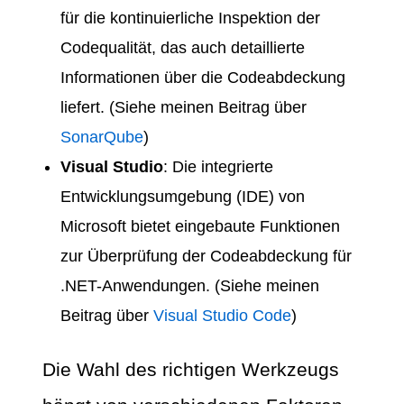
für die kontinuierliche Inspektion der
Codequalität, das auch detaillierte
Informationen über die Codeabdeckung
liefert. (Siehe meinen Beitrag über
SonarQube
)
Visual Studio
: Die integrierte
Entwicklungsumgebung (IDE) von
Microsoft bietet eingebaute Funktionen
zur Überprüfung der Codeabdeckung für
.NET-Anwendungen. (Siehe meinen
Beitrag über
Visual Studio Code
)
Die Wahl des richtigen Werkzeugs