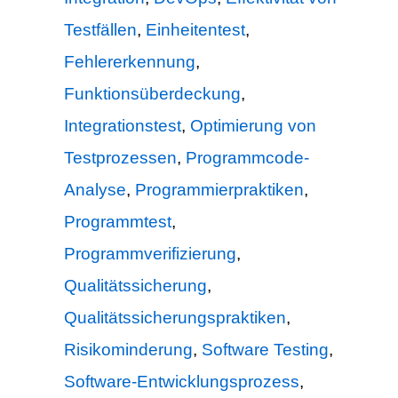
Testfällen
,
Einheitentest
,
Fehlererkennung
,
Funktionsüberdeckung
,
Integrationstest
,
Optimierung von
Testprozessen
,
Programmcode-
Analyse
,
Programmierpraktiken
,
Programmtest
,
Programmverifizierung
,
Qualitätssicherung
,
Qualitätssicherungspraktiken
,
Risikominderung
,
Software Testing
,
Software-Entwicklungsprozess
,