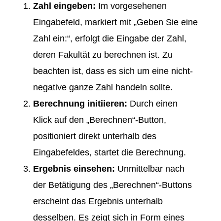
Zahl eingeben:
Im vorgesehenen
Eingabefeld, markiert mit „Geben Sie eine
Zahl ein:“, erfolgt die Eingabe der Zahl,
deren Fakultät zu berechnen ist. Zu
beachten ist, dass es sich um eine nicht-
negative ganze Zahl handeln sollte.
Berechnung initiieren:
Durch einen
Klick auf den „Berechnen“-Button,
positioniert direkt unterhalb des
Eingabefeldes, startet die Berechnung.
Ergebnis einsehen:
Unmittelbar nach
der Betätigung des „Berechnen“-Buttons
erscheint das Ergebnis unterhalb
desselben. Es zeigt sich in Form eines