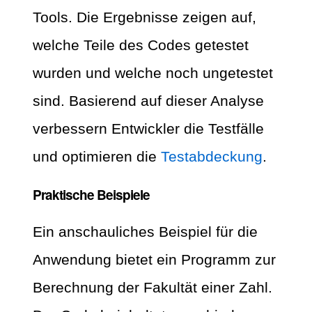
Tools. Die Ergebnisse zeigen auf,
welche Teile des Codes getestet
wurden und welche noch ungetestet
sind. Basierend auf dieser Analyse
verbessern Entwickler die Testfälle
und optimieren die
Testabdeckung
.
Praktische Beispiele
Ein anschauliches Beispiel für die
Anwendung bietet ein Programm zur
Berechnung der Fakultät einer Zahl.