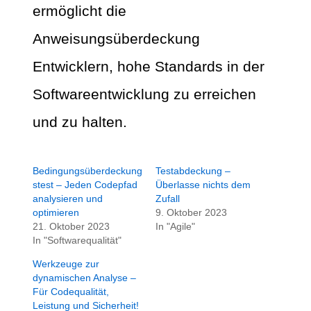
ermöglicht die
Anweisungsüberdeckung
Entwicklern, hohe Standards in der
Softwareentwicklung zu erreichen
und zu halten.
Bedingungsüberdeckung
Testabdeckung –
stest – Jeden Codepfad
Überlasse nichts dem
analysieren und
Zufall
optimieren
9. Oktober 2023
21. Oktober 2023
In "Agile"
In "Softwarequalität"
Werkzeuge zur
dynamischen Analyse –
Für Codequalität,
Leistung und Sicherheit!