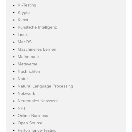
KI-Testing
Krypto
Kunst
Künstliche Intelligenz
Linux
MacOS
Maschinelles Lernen
Mathematik
Metaverse
Nachrichten
Natur
Natural Language Processing
Netzwerk
Neuronales Netzwerk
NFT
Online-Business
Open Source
Performance-Testing