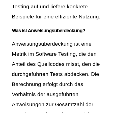
Testing auf und liefere konkrete
Beispiele für eine effiziente Nutzung.
Was ist Anweisungsüberdeckung?
Anweisungsüberdeckung ist eine
Metrik im Software Testing, die den
Anteil des Quellcodes misst, den die
durchgeführten Tests abdecken. Die
Berechnung erfolgt durch das
Verhältnis der ausgeführten
Anweisungen zur Gesamtzahl der