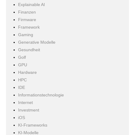
Explainable AI
Finanzen
Firmware
Framework
Gaming
Generative Modelle
Gesundheit
Golf
GPU
Hardware
HPC
IDE
Informationstechnologie
Internet
Investment
iOS
KI-Frameworks
KI-Modelle