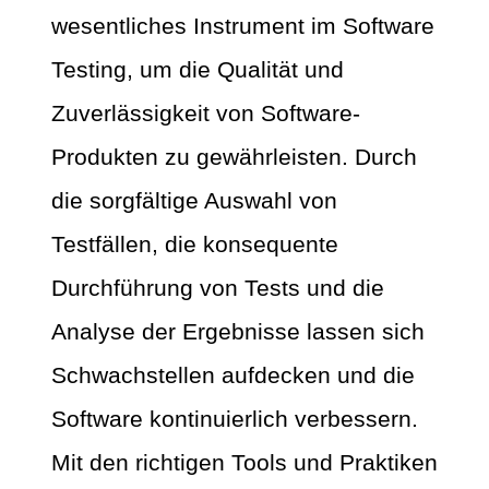
wesentliches Instrument im Software
Testing, um die Qualität und
Zuverlässigkeit von Software-
Produkten zu gewährleisten. Durch
die sorgfältige Auswahl von
Testfällen, die konsequente
Durchführung von Tests und die
Analyse der Ergebnisse lassen sich
Schwachstellen aufdecken und die
Software kontinuierlich verbessern.
Mit den richtigen Tools und Praktiken