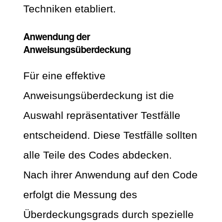
Techniken etabliert.
Anwendung der
Anweisungsüberdeckung
Für eine effektive
Anweisungsüberdeckung ist die
Auswahl repräsentativer Testfälle
entscheidend. Diese Testfälle sollten
alle Teile des Codes abdecken.
Nach ihrer Anwendung auf den Code
erfolgt die Messung des
Überdeckungsgrads durch spezielle