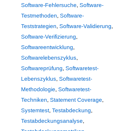
Software-Fehlersuche
,
Software-
Testmethoden
,
Software-
Teststrategien
,
Software-Validierung
,
Software-Verifizierung
,
Softwareentwicklung
,
Softwarelebenszyklus
,
Softwareprüfung
,
Softwaretest-
Lebenszyklus
,
Softwaretest-
Methodologie
,
Softwaretest-
Techniken
,
Statement Coverage
,
Systemtest
,
Testabdeckung
,
Testabdeckungsanalyse
,