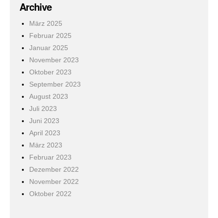
Archive
März 2025
Februar 2025
Januar 2025
November 2023
Oktober 2023
September 2023
August 2023
Juli 2023
Juni 2023
April 2023
März 2023
Februar 2023
Dezember 2022
November 2022
Oktober 2022