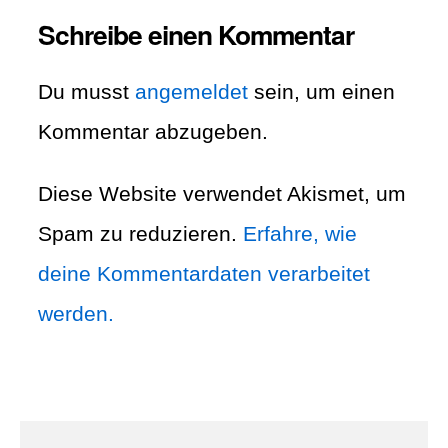
Schreibe einen Kommentar
Du musst
angemeldet
sein, um einen
Kommentar abzugeben.
Diese Website verwendet Akismet, um
Spam zu reduzieren.
Erfahre, wie
deine Kommentardaten verarbeitet
werden.