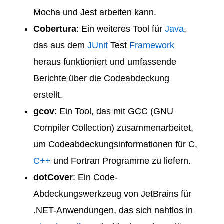
Mocha und Jest arbeiten kann.
Cobertura
: Ein weiteres Tool für
Java
,
das aus dem
JUnit
Test
Framework
heraus funktioniert und umfassende
Berichte über die Codeabdeckung
erstellt.
gcov
: Ein Tool, das mit GCC (GNU
Compiler Collection) zusammenarbeitet,
um Codeabdeckungsinformationen für C,
C++
und Fortran Programme zu liefern.
dotCover
: Ein Code-
Abdeckungswerkzeug von JetBrains für
.NET-Anwendungen, das sich nahtlos in