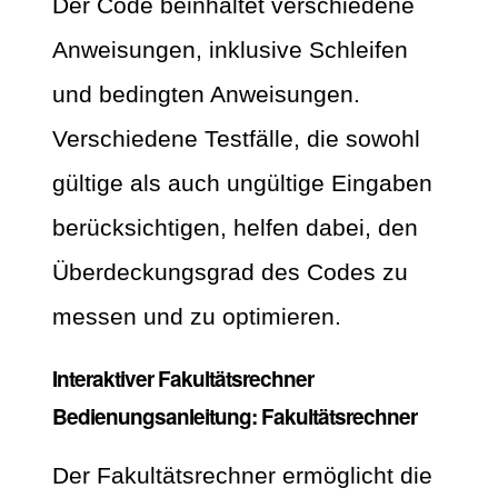
Der Code beinhaltet verschiedene
Anweisungen, inklusive Schleifen
und bedingten Anweisungen.
Verschiedene Testfälle, die sowohl
gültige als auch ungültige Eingaben
berücksichtigen, helfen dabei, den
Überdeckungsgrad des Codes zu
messen und zu optimieren.
Interaktiver Fakultätsrechner
Bedienungsanleitung: Fakultätsrechner
Der Fakultätsrechner ermöglicht die