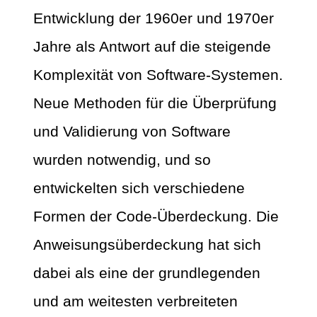
Entwicklung der 1960er und 1970er
Jahre als Antwort auf die steigende
Komplexität von Software-Systemen.
Neue Methoden für die Überprüfung
und Validierung von Software
wurden notwendig, und so
entwickelten sich verschiedene
Formen der Code-Überdeckung. Die
Anweisungsüberdeckung hat sich
dabei als eine der grundlegenden
und am weitesten verbreiteten