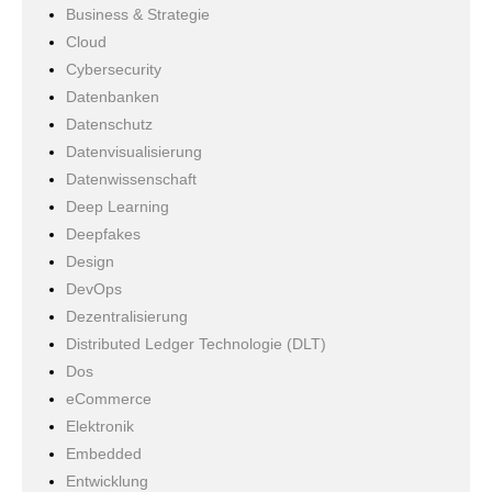
Business & Strategie
Cloud
Cybersecurity
Datenbanken
Datenschutz
Datenvisualisierung
Datenwissenschaft
Deep Learning
Deepfakes
Design
DevOps
Dezentralisierung
Distributed Ledger Technologie (DLT)
Dos
eCommerce
Elektronik
Embedded
Entwicklung