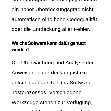
ein hoher Überdeckungsgrad nicht
automatisch eine hohe Codequalität
oder die Entdeckung aller Fehler.
Welche Software kann dafür genutzt
werden?
Die Überwachung und Analyse der
Anweisungsüberdeckung ist ein
entscheidender Teil des Software-
Testprozesses. Verschiedene
Werkzeuge stehen zur Verfügung,