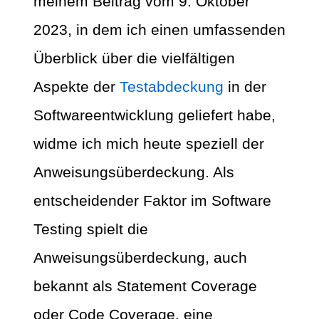
meinem Beitrag vom 9. Oktober
2023, in dem ich einen umfassenden
Überblick über die vielfältigen
Aspekte der
Testabdeckung
in der
Softwareentwicklung geliefert habe,
widme ich mich heute speziell der
Anweisungsüberdeckung. Als
entscheidender Faktor im Software
Testing spielt die
Anweisungsüberdeckung, auch
bekannt als Statement Coverage
oder Code Coverage, eine