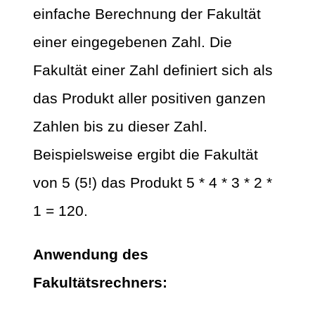
einfache Berechnung der Fakultät
einer eingegebenen Zahl. Die
Fakultät einer Zahl definiert sich als
das Produkt aller positiven ganzen
Zahlen bis zu dieser Zahl.
Beispielsweise ergibt die Fakultät
von 5 (5!) das Produkt 5 * 4 * 3 * 2 *
1 = 120.
Anwendung des
Fakultätsrechners: