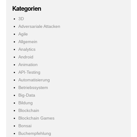
Kategorien
3D
Adversariale Attacken
Agile
Allgemein
Analytics
Android
Animation
API-Testing
Automatisierung
Betriebssystem
Big-Data
Bildung
Blockchain
Blockchain Games
Bonsai
Buchempfehlung