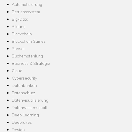
Automatisierung
Betriebssystem
Big-Data
Bildung
Blockchain
Blockchain Games
Bonsai
Buchempfehlung
Business & Strategie
Cloud
Cybersecurity
Datenbanken
Datenschutz
Datenvisualisierung
Datenwissenschaft
Deep Learning
Deepfakes
Design