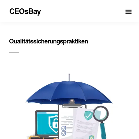
CEOsBay
Qualitätssicherungspraktiken