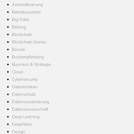
Automatisierung
Betriebssystem
Big-Data
Bildung
Blockchain
Blockchain Games
Bonsai
Buchempfehlung
Business & Strategie
Cloud
Cybersecurity
Datenbanken
Datenschutz
Datenvisualisierung
Datenwissenschaft
Deep Learning
Deepfakes
Design