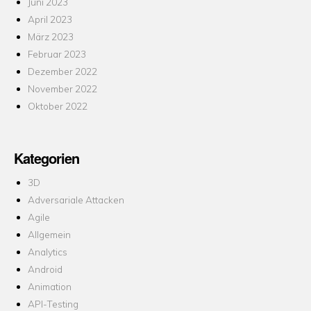
Juni 2023
April 2023
März 2023
Februar 2023
Dezember 2022
November 2022
Oktober 2022
Kategorien
3D
Adversariale Attacken
Agile
Allgemein
Analytics
Android
Animation
API-Testing