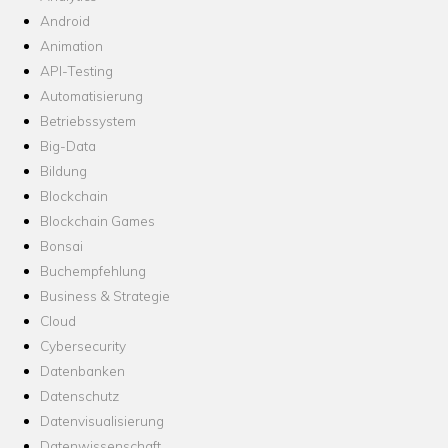
Android
Animation
API-Testing
Automatisierung
Betriebssystem
Big-Data
Bildung
Blockchain
Blockchain Games
Bonsai
Buchempfehlung
Business & Strategie
Cloud
Cybersecurity
Datenbanken
Datenschutz
Datenvisualisierung
Datenwissenschaft