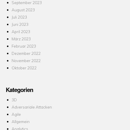
September 2023
August 2023
Juli 2023
Juni 2023
April 2023
März 2023
Februar 2023
Dezember 2022
November 2022
Oktober 2022
Kategorien
3D
Adversariale Attacken
Agile
Allgemein
Analytics