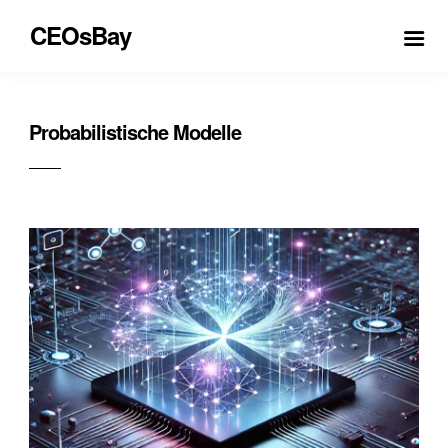
CEOsBay
Probabilistische Modelle