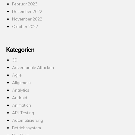
Februar 2023
Dezember 2022
November 2022
Oktober 2022
Kategorien
3D
Adversariale Attacken
Agile
Allgemein
Analytics
Android
Animation
API-Testing
Automatisierung
Betriebssystem