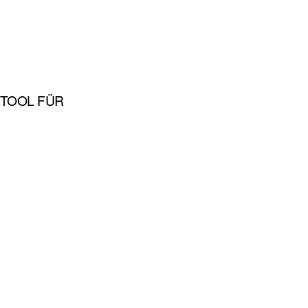
 TOOL FÜR