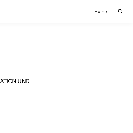
Home
VATION UND