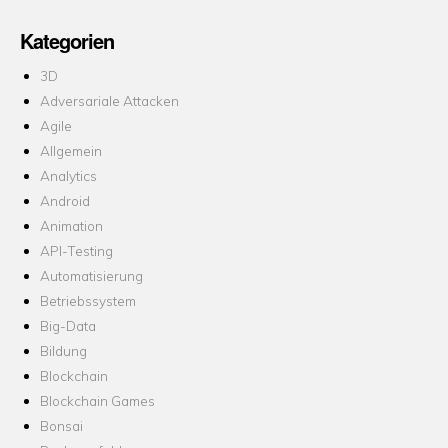
Kategorien
3D
Adversariale Attacken
Agile
Allgemein
Analytics
Android
Animation
API-Testing
Automatisierung
Betriebssystem
Big-Data
Bildung
Blockchain
Blockchain Games
Bonsai