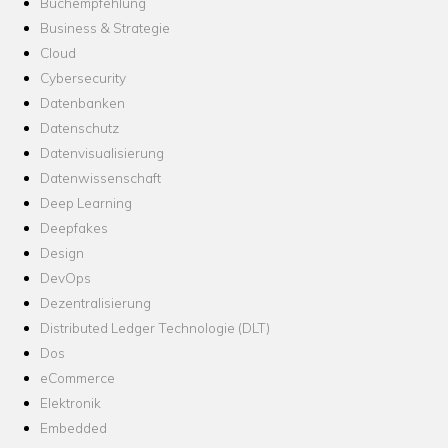
Buchempfehlung
Business & Strategie
Cloud
Cybersecurity
Datenbanken
Datenschutz
Datenvisualisierung
Datenwissenschaft
Deep Learning
Deepfakes
Design
DevOps
Dezentralisierung
Distributed Ledger Technologie (DLT)
Dos
eCommerce
Elektronik
Embedded