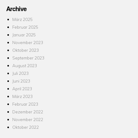
Archive
März 2025
Februar 2025
Januar 2025
November 2023
Oktober 2023
September 2023
August 2023
Juli 2023
Juni 2023
April 2023
März 2023
Februar 2023
Dezember 2022
November 2022
Oktober 2022