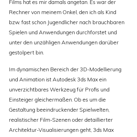
Films hat es mir damals angetan. Es war der
Rechner von meinem Onkel, den ich als Kind
bzw. fast schon Jugendlicher nach brauchbaren
Spielen und Anwendungen durchforstet und
unter den unzähligen Anwendungen darüber
gestolpert bin.
Im dynamischen Bereich der 3D-Modellierung
und Animation ist Autodesk 3ds Max ein
unverzichtbares Werkzeug für Profis und
Einsteiger gleichermaßen. Ob es um die
Gestaltung beeindruckender Spielwelten,
realistischer Film-Szenen oder detaillierter
Architektur-Visualisierungen geht, 3ds Max