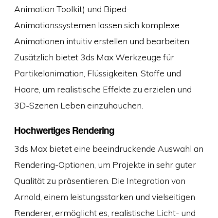
Animation Toolkit) und Biped-
Animationssystemen lassen sich komplexe
Animationen intuitiv erstellen und bearbeiten.
Zusätzlich bietet 3ds Max Werkzeuge für
Partikelanimation, Flüssigkeiten, Stoffe und
Haare, um realistische Effekte zu erzielen und
3D-Szenen Leben einzuhauchen.
Hochwertiges Rendering
3ds Max bietet eine beeindruckende Auswahl an
Rendering-Optionen, um Projekte in sehr guter
Qualität zu präsentieren. Die Integration von
Arnold, einem leistungsstarken und vielseitigen
Renderer, ermöglicht es, realistische Licht- und