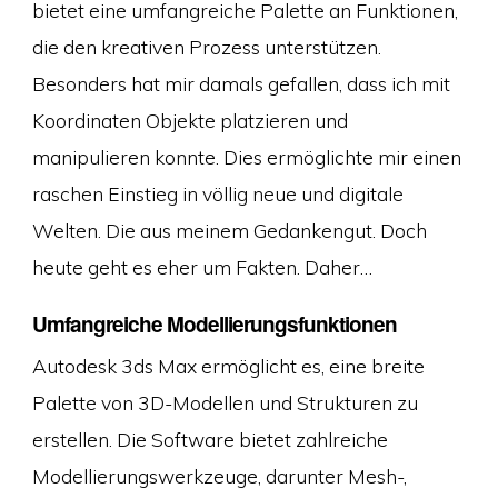
bietet eine umfangreiche Palette an Funktionen,
die den kreativen Prozess unterstützen.
Besonders hat mir damals gefallen, dass ich mit
Koordinaten Objekte platzieren und
manipulieren konnte. Dies ermöglichte mir einen
raschen Einstieg in völlig neue und digitale
Welten. Die aus meinem Gedankengut. Doch
heute geht es eher um Fakten. Daher…
Umfangreiche Modellierungsfunktionen
Autodesk 3ds Max ermöglicht es, eine breite
Palette von 3D-Modellen und Strukturen zu
erstellen. Die Software bietet zahlreiche
Modellierungswerkzeuge, darunter Mesh-,