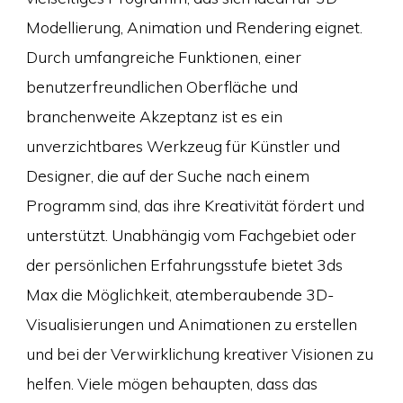
Modellierung, Animation und Rendering eignet.
Durch umfangreiche Funktionen, einer
benutzerfreundlichen Oberfläche und
branchenweite Akzeptanz ist es ein
unverzichtbares Werkzeug für Künstler und
Designer, die auf der Suche nach einem
Programm sind, das ihre Kreativität fördert und
unterstützt. Unabhängig vom Fachgebiet oder
der persönlichen Erfahrungsstufe bietet 3ds
Max die Möglichkeit, atemberaubende 3D-
Visualisierungen und Animationen zu erstellen
und bei der Verwirklichung kreativer Visionen zu
helfen. Viele mögen behaupten, dass das