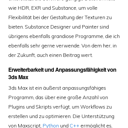
wie HDR, EXR und Substance, um volle
Flexibilität bei der Gestaltung der Texturen zu
bieten. Substance Designer und Painter sind
übrigens ebenfalls grandiose Programme, die ich
ebenfalls sehr gerne verwende. Von dem her, in
der Zukunft, auch einen Beitrag wert.
Erweiterbarkeit und Anpassungsfähigkeit von
3ds Max
3ds Max ist ein äußerst anpassungsfähiges
Programm, das über eine große Anzahl von
Plugins und Skripts verfügt, um Workflows zu
erstellen und zu optimieren. Die Unterstützung
von Maxscript,
Python
und
C++
ermöglicht es,