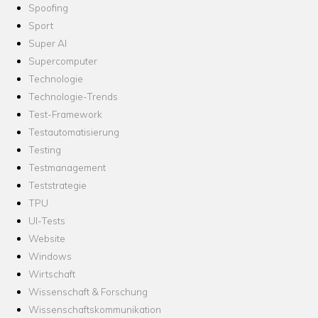
Spoofing
Sport
Super AI
Supercomputer
Technologie
Technologie-Trends
Test-Framework
Testautomatisierung
Testing
Testmanagement
Teststrategie
TPU
UI-Tests
Website
Windows
Wirtschaft
Wissenschaft & Forschung
Wissenschaftskommunikation