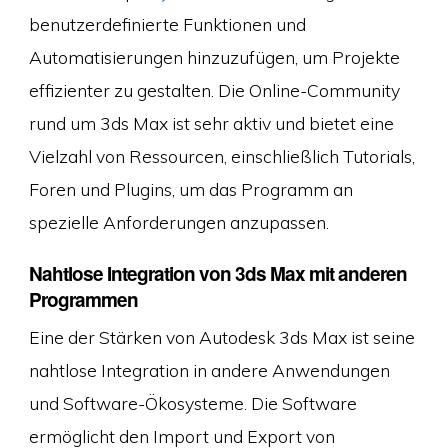
benutzerdefinierte Funktionen und
Automatisierungen hinzuzufügen, um Projekte
effizienter zu gestalten. Die Online-Community
rund um 3ds Max ist sehr aktiv und bietet eine
Vielzahl von Ressourcen, einschließlich Tutorials,
Foren und Plugins, um das Programm an
spezielle Anforderungen anzupassen.
Nahtlose Integration von 3ds Max mit anderen
Programmen
Eine der Stärken von Autodesk 3ds Max ist seine
nahtlose Integration in andere Anwendungen
und Software-Ökosysteme. Die Software
ermöglicht den Import und Export von