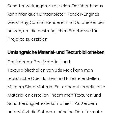
Schattenwirkungen zu erzielen. Darüber hinaus
kann man auch Drittanbieter Render-Engines
wie V-Ray, Corona Renderer und OctaneRender
nutzen, um die bestmöglichen Ergebnisse für
Projekte zu erzielen.
Umfangreiche Material- und Texturbibliotheken
Dank der großen Material- und
Texturbibliotheken von 3ds Max kann man
realistische Oberflächen und Effekte erstellen.
Mit dem Slate Material Editor benutzerdefinierte
Materialien erstellen, indem man Texturen und
Schattierungseffekte kombiniert. Außerdem
unterstützt die Software gängige Dateiformate