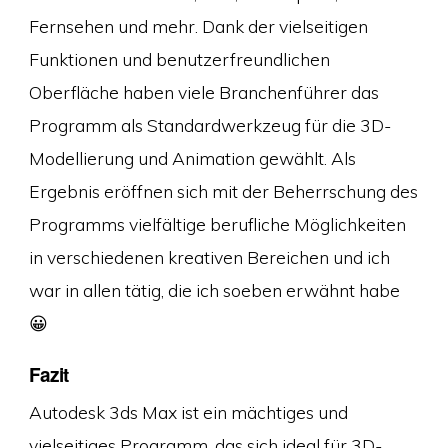
Fernsehen und mehr. Dank der vielseitigen
Funktionen und benutzerfreundlichen
Oberfläche haben viele Branchenführer das
Programm als Standardwerkzeug für die 3D-
Modellierung und Animation gewählt. Als
Ergebnis eröffnen sich mit der Beherrschung des
Programms vielfältige berufliche Möglichkeiten
in verschiedenen kreativen Bereichen und ich
war in allen tätig, die ich soeben erwähnt habe
😀
Fazit
Autodesk 3ds Max ist ein mächtiges und
vielseitiges Programm, das sich ideal für 3D-