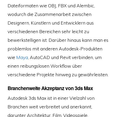
Dateiformaten wie OBJ, FBX und Alembic,
wodurch die Zusammenarbeit zwischen
Designern, Künstlern und Entwicklern aus
verschiedenen Bereichen sehr leicht zu
bewerkstelligen ist. Darüber hinaus kann man es
problemlos mit anderen Autodesk-Produkten
wie
Maya
, AutoCAD und Revit verbinden, um
einen reibungslosen Workflow über
verschiedene Projekte hinweg zu gewährleisten.
Branchenweite Akzeptanz von 3ds Max
Autodesk 3ds Max ist in einer Vielzahl von
Branchen weit verbreitet und anerkannt,
darunter Architektur, Film, Videospiele,