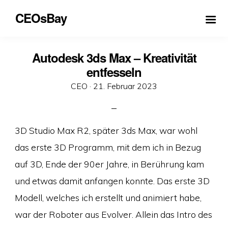
CEOsBay
Autodesk 3ds Max – Kreativität
entfesseln
Veröffentlicht
CEO ·
21. Februar 2023
am
3D Studio Max R2, später 3ds Max, war wohl
das erste 3D Programm, mit dem ich in Bezug
auf 3D, Ende der 90er Jahre, in Berührung kam
und etwas damit anfangen konnte. Das erste 3D
Modell, welches ich erstellt und animiert habe,
war der Roboter aus Evolver. Allein das Intro des