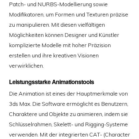
Patch- und NURBS-Modellierung sowie
Modifikatoren, um Formen und Texturen präzise
zu manipulieren. Mit diesen vielfältigen
Möglichkeiten können Designer und Künstler
komplizierte Modelle mit hoher Präzision
erstellen und ihre kreativen Visionen
verwirklichen.
Leistungsstarke Animationstools
Die Animation ist eines der Hauptmerkmale von
3ds Max. Die Software ermöglicht es Benutzern,
Charaktere und Objekte zu animieren, indem sie
Schlüsselrahmen, Skelett- und Rigging-Systeme
verwenden. Mit der integrierten CAT- (Character