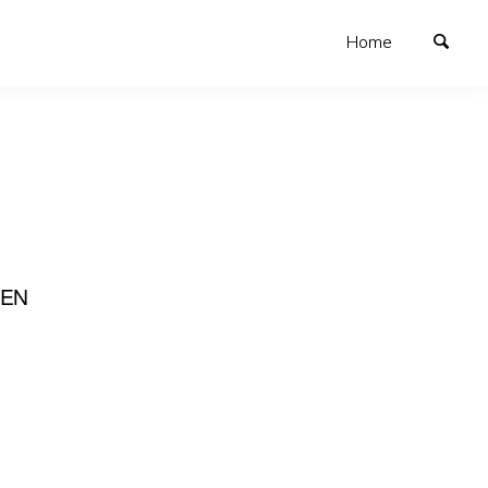
Home
TEN