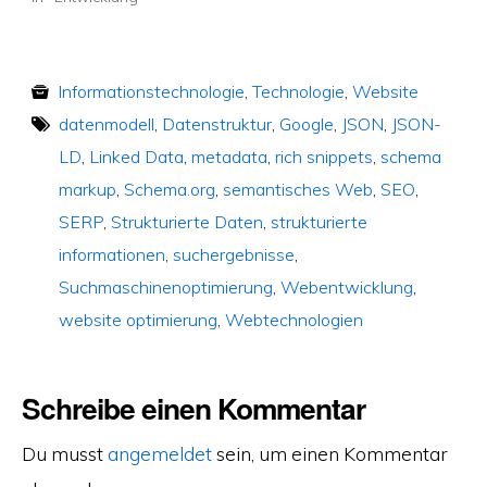
Informationstechnologie
,
Technologie
,
Website
datenmodell
,
Datenstruktur
,
Google
,
JSON
,
JSON-
LD
,
Linked Data
,
metadata
,
rich snippets
,
schema
markup
,
Schema.org
,
semantisches Web
,
SEO
,
SERP
,
Strukturierte Daten
,
strukturierte
informationen
,
suchergebnisse
,
Suchmaschinenoptimierung
,
Webentwicklung
,
website optimierung
,
Webtechnologien
Schreibe einen Kommentar
Du musst
angemeldet
sein, um einen Kommentar