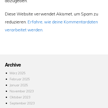
abzugeben.
Diese Website verwendet Akismet, um Spam zu
reduzieren.
Erfahre, wie deine Kommentardaten
verarbeitet werden.
Archive
März 2025
Februar 2025
Januar 2025
November 2023
Oktober 2023
September 2023