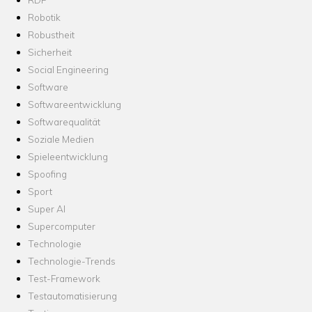
Robotik
Robustheit
Sicherheit
Social Engineering
Software
Softwareentwicklung
Softwarequalität
Soziale Medien
Spieleentwicklung
Spoofing
Sport
Super AI
Supercomputer
Technologie
Technologie-Trends
Test-Framework
Testautomatisierung