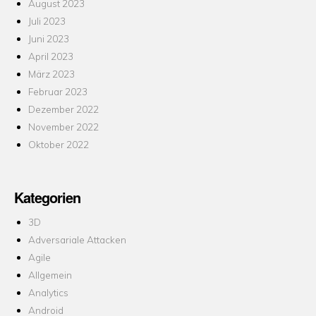
August 2023
Juli 2023
Juni 2023
April 2023
März 2023
Februar 2023
Dezember 2022
November 2022
Oktober 2022
Kategorien
3D
Adversariale Attacken
Agile
Allgemein
Analytics
Android