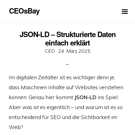
CEOsBay
JSON-LD – Strukturierte Daten
einfach erklärt
Veröffentlicht
CEO ·
24. März 2025
am
Im digitalen Zeitalter ist es wichtiger denn je,
dass Maschinen Inhalte auf Websites verstehen
können. Genau hier kommt
JSON-LD
ins Spiel.
Aber was ist es eigentlich – und warum ist es so
entscheidend für SEO und die Sichtbarkeit im
Web?