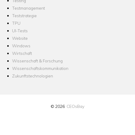
Testing
Testmanagement
Teststrategie
TPU
UI-Tests
Website
Windows
Wirtschaft
Wissenschaft & Forschung
Wissenschaftskommunikation
Zukunftstechnologien
© 2026
CEOsBay