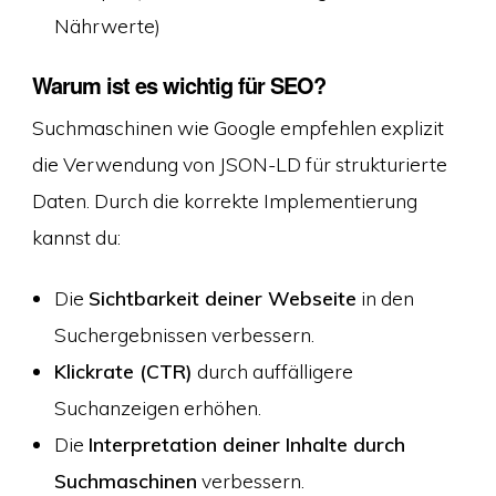
Nährwerte)
Warum ist es wichtig für SEO?
Suchmaschinen wie Google empfehlen explizit
die Verwendung von JSON-LD für strukturierte
Daten. Durch die korrekte Implementierung
kannst du:
Die
Sichtbarkeit deiner Webseite
in den
Suchergebnissen verbessern.
Klickrate (CTR)
durch auffälligere
Suchanzeigen erhöhen.
Die
Interpretation deiner Inhalte durch
Suchmaschinen
verbessern.