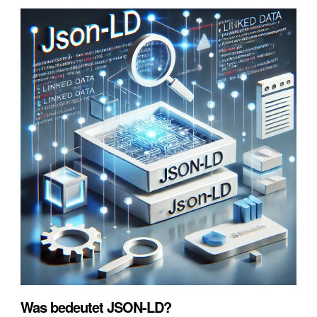
Was bedeutet JSON-LD?