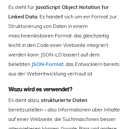
Es steht für
JavaScript Object Notation for
Linked Data
. Es handelt sich um ein Format zur
Strukturierung von Daten in einem
maschinenlesbaren Format, das gleichzeitig
leicht in den Code einer Webseite integriert
werden kann. JSON-LD basiert auf dem
beliebten
JSON-Format
, das Entwicklern bereits
aus der Webentwicklung vertraut ist.
Wozu wird es verwendet?
Es dient dazu,
strukturierte Daten
bereitzustellen – also Informationen über Inhalte
auf einer Webseite, die Suchmaschinen besser
interpretieren können. Google, Bing und andere