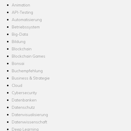
Animation
API-Testing
Automatisierung
Betriebssystem
Big-Data
Bildung
Blockchain
Blockchain Games
Bonsai
Buchempfehlung
Business & Strategie
Cloud
Cybersecurity
Datenbanken
Datenschutz
Datenvisualisierung
Datenwissenschaft
Deep Learning