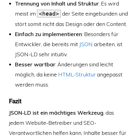
Trennung von Inhalt und Struktur
: Es wird
meist im
der Seite eingebunden und
<head>
stört somit nicht das Design oder den Content.
Einfach zu implementieren
: Besonders für
Entwickler, die bereits mit
JSON
arbeiten, ist
JSON-LD sehr intuitiv.
Besser wartbar
: Änderungen sind leicht
möglich, da keine
HTML-Struktur
angepasst
werden muss.
Fazit
JSON-LD ist ein mächtiges Werkzeug
, das
jedem Website-Betreiber und SEO-
Verantwortlichen helfen kann, Inhalte besser für