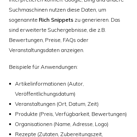
Suchmaschinen nutzen diese Daten, um
sogenannte
Rich Snippets
zu generieren. Das
sind erweiterte Suchergebnisse, die z.B.
Bewertungen, Preise, FAQs oder
Veranstaltungsdaten anzeigen.
Beispiele für Anwendungen:
Artikelinformationen (Autor,
Veröffentlichungsdatum)
Veranstaltungen (Ort, Datum, Zeit)
Produkte (Preis, Verfügbarkeit, Bewertungen)
Organisationen (Name, Adresse, Logo)
Rezepte (Zutaten, Zubereitungszeit,