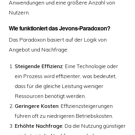
Anwendungen und eine größere Anzahl von
Nutzern.
Wie funktioniert das Jevons-Paradoxon?
Das Paradoxon basiert auf der Logik von
Angebot und Nachfrage:
Steigende Effizienz
: Eine Technologie oder
ein Prozess wird effizienter, was bedeutet,
dass für die gleiche Leistung weniger
Ressourcen benötigt werden.
Geringere Kosten
: Effizienzsteigerungen
führen oft zu niedrigeren Betriebskosten.
Erhöhte Nachfrage
: Da die Nutzung günstiger