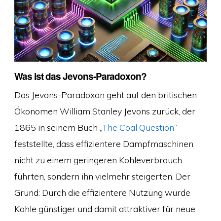
Was ist das Jevons-Paradoxon?
Das Jevons-Paradoxon geht auf den britischen
Ökonomen William Stanley Jevons zurück, der
1865 in seinem Buch „
The Coal Question
“
feststellte, dass effizientere Dampfmaschinen
nicht zu einem geringeren Kohleverbrauch
führten, sondern ihn vielmehr steigerten. Der
Grund: Durch die effizientere Nutzung wurde
Kohle günstiger und damit attraktiver für neue