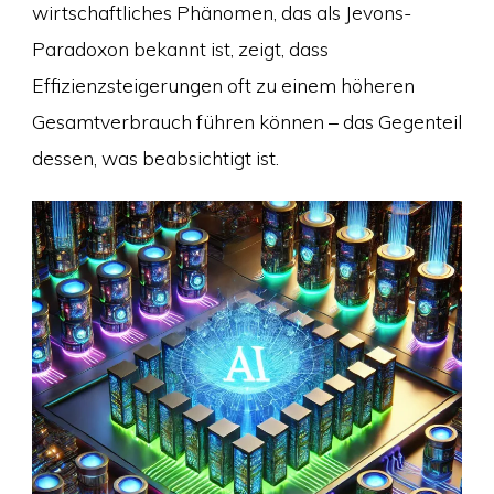
wirtschaftliches Phänomen, das als Jevons-
Paradoxon bekannt ist, zeigt, dass
Effizienzsteigerungen oft zu einem höheren
Gesamtverbrauch führen können – das Gegenteil
dessen, was beabsichtigt ist.