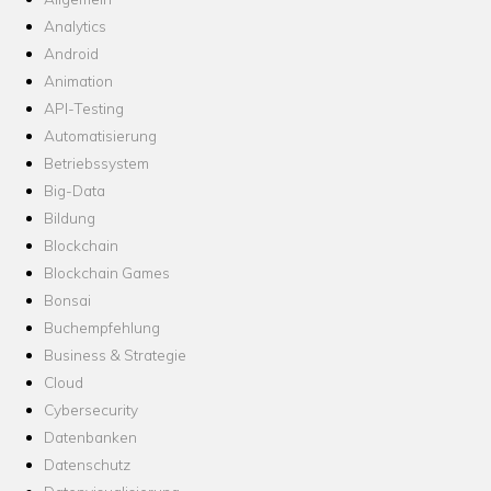
Analytics
Android
Animation
API-Testing
Automatisierung
Betriebssystem
Big-Data
Bildung
Blockchain
Blockchain Games
Bonsai
Buchempfehlung
Business & Strategie
Cloud
Cybersecurity
Datenbanken
Datenschutz