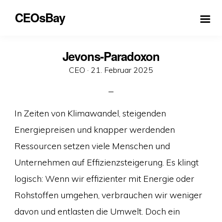
CEOsBay
Jevons-Paradoxon
Veröffentlicht
CEO ·
21. Februar 2025
am
In Zeiten von Klimawandel, steigenden
Energiepreisen und knapper werdenden
Ressourcen setzen viele Menschen und
Unternehmen auf Effizienzsteigerung. Es klingt
logisch: Wenn wir effizienter mit Energie oder
Rohstoffen umgehen, verbrauchen wir weniger
davon und entlasten die Umwelt. Doch ein