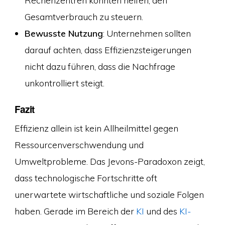
Rechenzentren könnten helfen, den
Gesamtverbrauch zu steuern.
Bewusste Nutzung
: Unternehmen sollten
darauf achten, dass Effizienzsteigerungen
nicht dazu führen, dass die Nachfrage
unkontrolliert steigt.
Fazit
Effizienz allein ist kein Allheilmittel gegen
Ressourcenverschwendung und
Umweltprobleme. Das Jevons-Paradoxon zeigt,
dass technologische Fortschritte oft
unerwartete wirtschaftliche und soziale Folgen
haben. Gerade im Bereich der
KI
und des
KI-