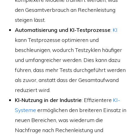
den Gesamtverbrauch an Rechenleistung
steigen lässt.
Automatisierung und KI-Testprozesse
:
KI
kann Testprozesse optimieren und
beschleunigen, wodurch Testzyklen häufiger
und umfangreicher werden. Dies kann dazu
führen, dass mehr Tests durchgeführt werden
als zuvor, anstatt dass der Gesamtaufwand
reduziert wird.
KI-Nutzung in der Industrie
: Effizientere
KI-
Systeme
ermöglichen den breiteren Einsatz in
neuen Bereichen, was wiederum die
Nachfrage nach Rechenleistung und