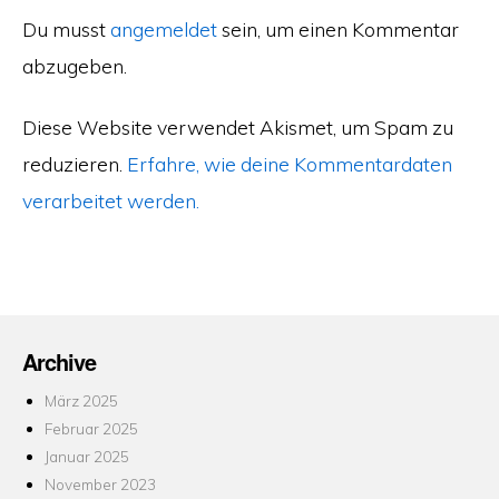
Du musst
angemeldet
sein, um einen Kommentar
abzugeben.
Diese Website verwendet Akismet, um Spam zu
reduzieren.
Erfahre, wie deine Kommentardaten
verarbeitet werden.
Archive
März 2025
Februar 2025
Januar 2025
November 2023