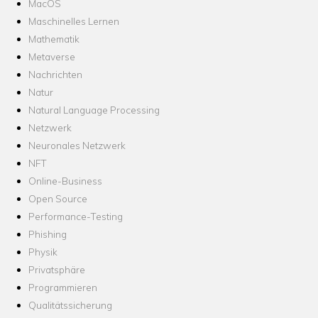
MacOS
Maschinelles Lernen
Mathematik
Metaverse
Nachrichten
Natur
Natural Language Processing
Netzwerk
Neuronales Netzwerk
NFT
Online-Business
Open Source
Performance-Testing
Phishing
Physik
Privatsphäre
Programmieren
Qualitätssicherung