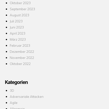
Oktober 2023
September 2023
August 2023
Juli 2023
Juni 2023
April 2023
März 2023
Februar 2023
Dezember 2022
November 2022
Oktober 2022
Kategorien
3D
Adversariale Attacken
Agile
Allgemein