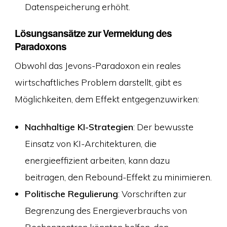
Datenspeicherung erhöht.
Lösungsansätze zur Vermeidung des
Paradoxons
Obwohl das Jevons-Paradoxon ein reales
wirtschaftliches Problem darstellt, gibt es
Möglichkeiten, dem Effekt entgegenzuwirken:
Nachhaltige KI-Strategien
: Der bewusste
Einsatz von KI-Architekturen, die
energieeffizient arbeiten, kann dazu
beitragen, den Rebound-Effekt zu minimieren.
Politische Regulierung
: Vorschriften zur
Begrenzung des Energieverbrauchs von