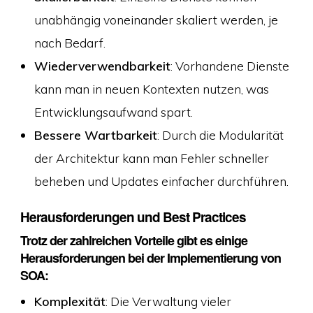
unabhängig voneinander skaliert werden, je
nach Bedarf.
Wiederverwendbarkeit
: Vorhandene Dienste
kann man in neuen Kontexten nutzen, was
Entwicklungsaufwand spart.
Bessere Wartbarkeit
: Durch die Modularität
der Architektur kann man Fehler schneller
beheben und Updates einfacher durchführen.
Herausforderungen und Best Practices
Trotz der zahlreichen Vorteile gibt es einige
Herausforderungen bei der Implementierung von
SOA:
Komplexität
: Die Verwaltung vieler