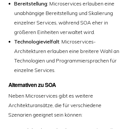
Bereitstellung
: Microservices erlauben eine
unabhängige Bereitstellung und Skalierung
einzelner Services, während SOA eher in
größeren Einheiten verwaltet wird.
Technologievielfalt
: Microservices-
Architekturen erlauben eine breitere Wahl an
Technologien und Programmiersprachen für
einzelne Services.
Alternativen zu SOA
Neben Microservices gibt es weitere
Architekturansätze, die für verschiedene
Szenarien geeignet sein können: