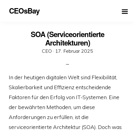
CEOsBay
SOA (Serviceorientierte
Architekturen)
Veröffentlicht
CEO ·
17. Februar 2025
am
In der heutigen digitalen Welt sind Flexibilität,
Skalierbarkeit und Effizienz entscheidende
Faktoren für den Erfolg von IT-Systemen. Eine
der bewährten Methoden, um diese
Anforderungen zu erfüllen, ist die
serviceorientierte Architektur (SOA). Doch was