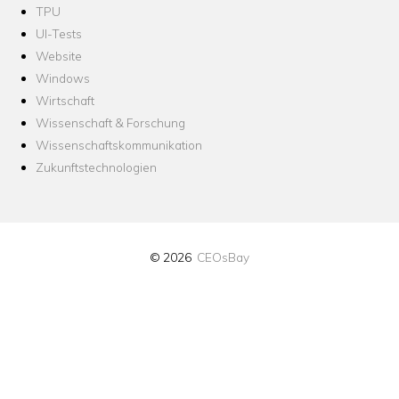
TPU
UI-Tests
Website
Windows
Wirtschaft
Wissenschaft & Forschung
Wissenschaftskommunikation
Zukunftstechnologien
© 2026
CEOsBay