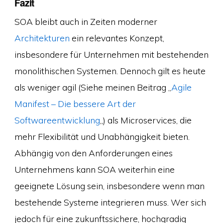
Fazit
SOA bleibt auch in Zeiten moderner
Architekturen
ein relevantes Konzept,
insbesondere für Unternehmen mit bestehenden
monolithischen Systemen. Dennoch gilt es heute
als weniger agil (Siehe meinen Beitrag „
Agile
Manifest – Die bessere Art der
Softwareentwicklung
„) als Microservices, die
mehr Flexibilität und Unabhängigkeit bieten.
Abhängig von den Anforderungen eines
Unternehmens kann SOA weiterhin eine
geeignete Lösung sein, insbesondere wenn man
bestehende Systeme integrieren muss. Wer sich
jedoch für eine zukunftssichere, hochgradig