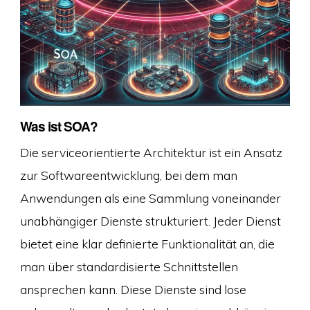
Was ist SOA?
Die serviceorientierte Architektur ist ein Ansatz
zur Softwareentwicklung, bei dem man
Anwendungen als eine Sammlung voneinander
unabhängiger Dienste strukturiert. Jeder Dienst
bietet eine klar definierte Funktionalität an, die
man über standardisierte Schnittstellen
ansprechen kann. Diese Dienste sind lose