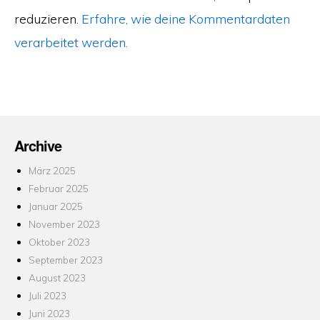
reduzieren.
Erfahre, wie deine Kommentardaten
verarbeitet werden.
Archive
März 2025
Februar 2025
Januar 2025
November 2023
Oktober 2023
September 2023
August 2023
Juli 2023
Juni 2023