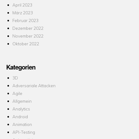
April 2023
März 2023
Februar 2023
Dezember 2022
November 2022
Oktober 2022
Kategorien
3D
Adversariale Attacken
Agile
Allgemein
Analytics
Android
Animation
API-Testing