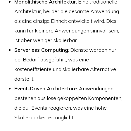
Monolithische Architektur
: Eine traditionelle
Architektur, bei der die gesamte Anwendung
als eine einzige Einheit entwickelt wird. Dies
kann für kleinere Anwendungen sinnvoll sein,
ist aber weniger skalierbar.
Serverless Computing
: Dienste werden nur
bei Bedarf ausgeführt, was eine
kosteneffiziente und skalierbare Alternative
darstellt.
Event-Driven Architecture
: Anwendungen
bestehen aus lose gekoppelten Komponenten,
die auf Events reagieren, was eine hohe
Skalierbarkeit ermöglicht.