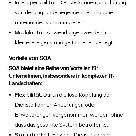
Interoperabilität
: Dienste können unabhängig
von der zugrunde liegenden Technologie
miteinander kommunizieren.
Modularität
: Anwendungen werden in
kleinere, eigenständige Einheiten zerlegt.
Vorteile von SOA
SOA bietet eine Reihe von Vorteilen für
Unternehmen, insbesondere in komplexen IT-
Landschaften:
Flexibilität
: Durch die lose Kopplung der
Dienste können Änderungen oder
Erweiterungen vorgenommen werden, ohne
dass das gesamte System betroffen ist.
Skalierbarkeit
: Einzelne Dienste können