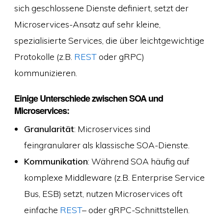
sich geschlossene Dienste definiert, setzt der
Microservices-Ansatz auf sehr kleine,
spezialisierte Services, die über leichtgewichtige
Protokolle (z.B.
REST
oder gRPC)
kommunizieren.
Einige Unterschiede zwischen SOA und
Microservices:
Granularität
: Microservices sind
feingranularer als klassische SOA-Dienste.
Kommunikation
: Während SOA häufig auf
komplexe Middleware (z.B. Enterprise Service
Bus, ESB) setzt, nutzen Microservices oft
einfache
REST
– oder gRPC-Schnittstellen.