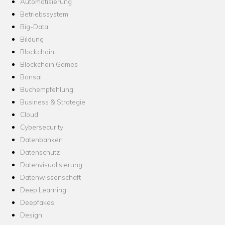
Automatisierung
Betriebssystem
Big-Data
Bildung
Blockchain
Blockchain Games
Bonsai
Buchempfehlung
Business & Strategie
Cloud
Cybersecurity
Datenbanken
Datenschutz
Datenvisualisierung
Datenwissenschaft
Deep Learning
Deepfakes
Design