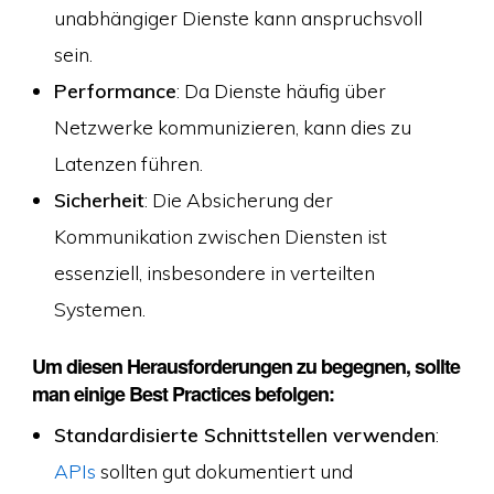
unabhängiger Dienste kann anspruchsvoll
sein.
Performance
: Da Dienste häufig über
Netzwerke kommunizieren, kann dies zu
Latenzen führen.
Sicherheit
: Die Absicherung der
Kommunikation zwischen Diensten ist
essenziell, insbesondere in verteilten
Systemen.
Um diesen Herausforderungen zu begegnen, sollte
man einige Best Practices befolgen:
Standardisierte Schnittstellen verwenden
:
APIs
sollten gut dokumentiert und