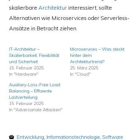
skalierbare
Architektur
interessiert, sollte
Alternativen wie Microservices oder Serverless-
Ansätze in Betracht ziehen.
IT-Architektur –
Microservices – Was steckt
Skalierbarkeit, Flexibilität
hinter dem
und Sicherheit
Architekturtrend?
15. Februar 2025
25. März 2025
In "Hardware"
In "Cloud"
Auxiliary-Loss-Free Load
Balancing – Effiziente
Lastverteilung
15. Februar 2025
In "Adversariale Attacken"
Entwicklung
,
Informationstechnologie
,
Software