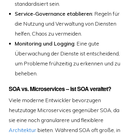
standardisiert sein.
Service-Governance etablieren
: Regeln für
die Nutzung und Verwaltung von Diensten
helfen, Chaos zu vermeiden.
Monitoring und Logging
: Eine gute
Überwachung der Dienste ist entscheidend,
um Probleme frühzeitig zu erkennen und zu
beheben.
SOA vs. Microservices – Ist SOA veraltet?
Viele moderne Entwickler bevorzugen
heutzutage Microservices gegenüber SOA, da
sie eine noch granularere und flexiblere
Architektur
bieten. Während SOA oft große, in