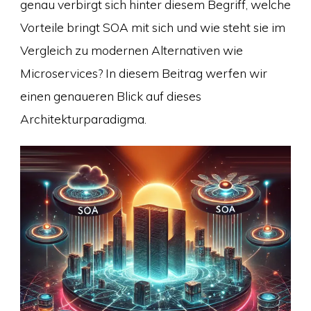
genau verbirgt sich hinter diesem Begriff, welche
Vorteile bringt SOA mit sich und wie steht sie im
Vergleich zu modernen Alternativen wie
Microservices? In diesem Beitrag werfen wir
einen genaueren Blick auf dieses
Architekturparadigma.