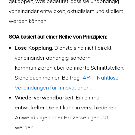
gekoppelt, was bedeutet, dass sie unabhängig
voneinander entwickelt, aktualisiert und skaliert
werden können.
SOA basiert auf einer Reihe von Prinzipien:
Lose Kopplung
: Dienste sind nicht direkt
voneinander abhängig, sondern
kommunizieren über definierte Schnittstellen.
Siehe auch meinen Beitrag „
API – Nahtlose
Verbindungen für Innovationen
„.
Wiederverwendbarkeit
: Ein einmal
entwickelter Dienst kann in verschiedenen
Anwendungen oder Prozessen genutzt
werden.