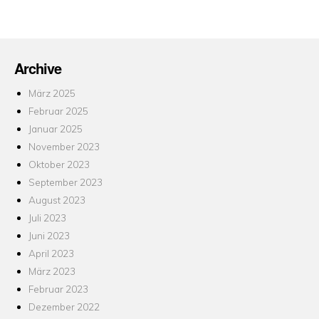
am
Archive
März 2025
Februar 2025
Januar 2025
November 2023
Oktober 2023
September 2023
August 2023
Juli 2023
Juni 2023
April 2023
März 2023
Februar 2023
Dezember 2022