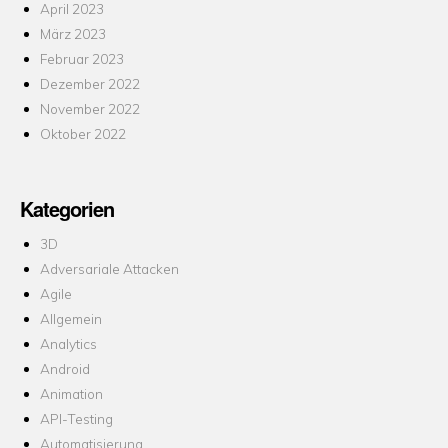
April 2023
März 2023
Februar 2023
Dezember 2022
November 2022
Oktober 2022
Kategorien
3D
Adversariale Attacken
Agile
Allgemein
Analytics
Android
Animation
API-Testing
Automatisierung