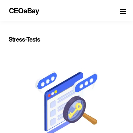
CEOsBay
Stress-Tests