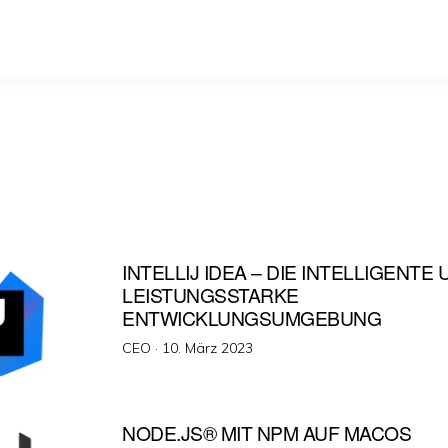
INTELLIJ IDEA – DIE INTELLIGENTE
LEISTUNGSSTARKE
ENTWICKLUNGSUMGEBUNG
Veröffentlicht
CEO ·
10. März 2023
am
NODE.JS® MIT NPM AUF MACOS