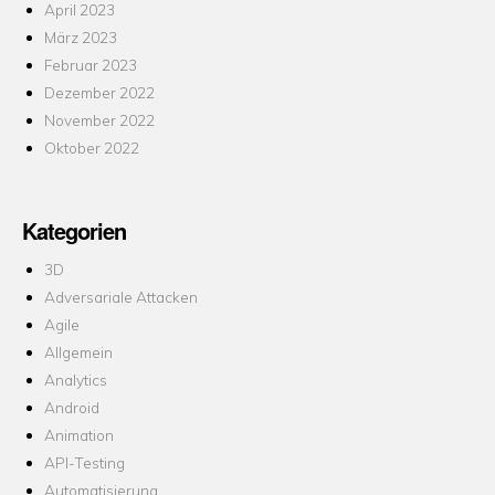
April 2023
März 2023
Februar 2023
Dezember 2022
November 2022
Oktober 2022
Kategorien
3D
Adversariale Attacken
Agile
Allgemein
Analytics
Android
Animation
API-Testing
Automatisierung