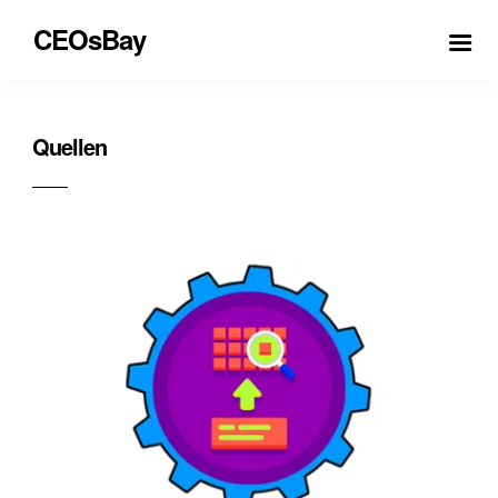
CEOsBay
Quellen