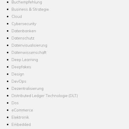
Buchempfehlung
Business & Strategie
Cloud
Cybersecurity
Datenbanken
Datenschutz
Datenvisualisierung
Datenwissenschaft
Deep Learning
Deepfakes
Design
DevOps
Dezentralisierung
Distributed Ledger Technologie (DLT)
Dos
eCommerce
Elektronik
Embedded