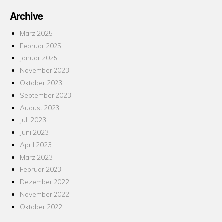
Archive
März 2025
Februar 2025
Januar 2025
November 2023
Oktober 2023
September 2023
August 2023
Juli 2023
Juni 2023
April 2023
März 2023
Februar 2023
Dezember 2022
November 2022
Oktober 2022