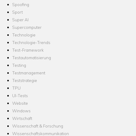
Spoofing
Sport
Super AI
Supercomputer
Technologie
Technologie-Trends
Test-Framework
Testautomatisierung
Testing
Testmanagement
Teststrategie
TPU
UI-Tests
Website
Windows
Wirtschaft
Wissenschaft & Forschung
Wissenschaftskommunikation