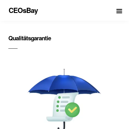
CEOsBay
Qualitätsgarantie