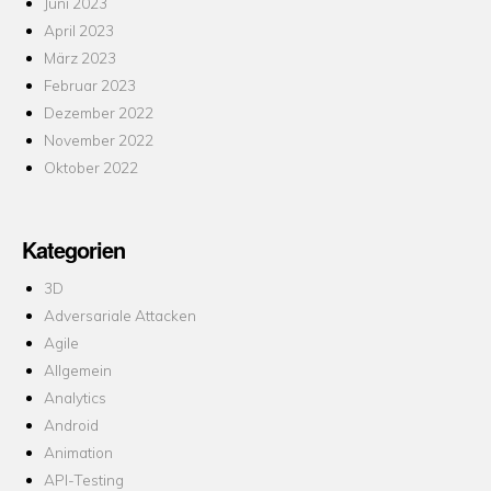
Juni 2023
April 2023
März 2023
Februar 2023
Dezember 2022
November 2022
Oktober 2022
Kategorien
3D
Adversariale Attacken
Agile
Allgemein
Analytics
Android
Animation
API-Testing