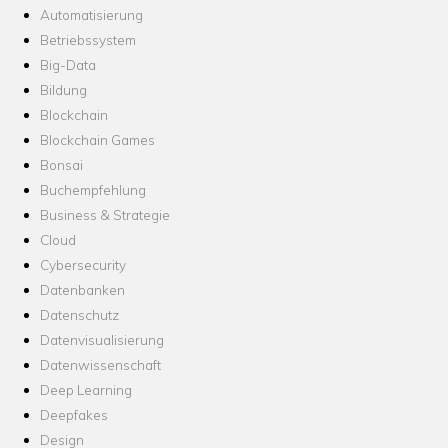
Automatisierung
Betriebssystem
Big-Data
Bildung
Blockchain
Blockchain Games
Bonsai
Buchempfehlung
Business & Strategie
Cloud
Cybersecurity
Datenbanken
Datenschutz
Datenvisualisierung
Datenwissenschaft
Deep Learning
Deepfakes
Design