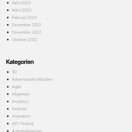
April 2023
März 2023
Februar 2023
Dezember 2022
November 2022
Oktober 2022
Kategorien
3D
Adversariale Attacken
Agile
Allgemein
Analytics
Android
Animation
API-Testing
Automatisierung