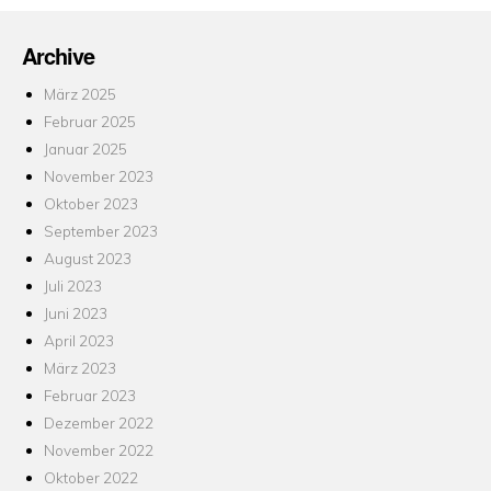
Archive
März 2025
Februar 2025
Januar 2025
November 2023
Oktober 2023
September 2023
August 2023
Juli 2023
Juni 2023
April 2023
März 2023
Februar 2023
Dezember 2022
November 2022
Oktober 2022