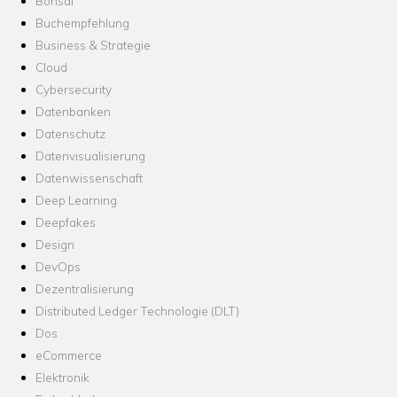
Bonsai
Buchempfehlung
Business & Strategie
Cloud
Cybersecurity
Datenbanken
Datenschutz
Datenvisualisierung
Datenwissenschaft
Deep Learning
Deepfakes
Design
DevOps
Dezentralisierung
Distributed Ledger Technologie (DLT)
Dos
eCommerce
Elektronik