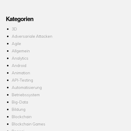
Kategorien
3D
Adversariale Attacken
Agile
Allgemein
Analytics
Android
Animation
API-Testing
Automatisierung
Betriebssystem
Big-Data
Bildung
Blockchain
Blockchain Games