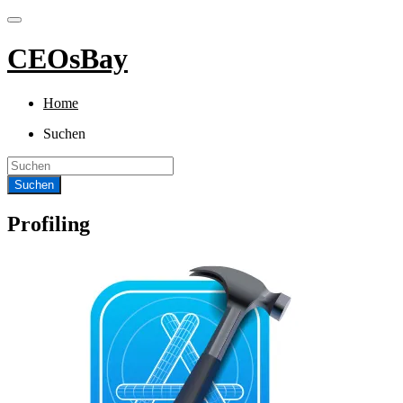
CEOsBay
Home
Suchen
Profiling