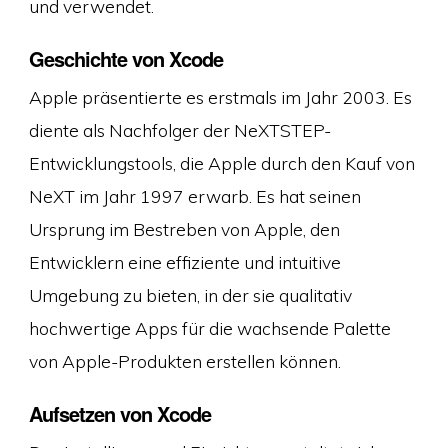
und verwendet.
Geschichte von Xcode
Apple präsentierte es erstmals im Jahr 2003. Es
diente als Nachfolger der NeXTSTEP-
Entwicklungstools, die Apple durch den Kauf von
NeXT im Jahr 1997 erwarb. Es hat seinen
Ursprung im Bestreben von Apple, den
Entwicklern eine effiziente und intuitive
Umgebung zu bieten, in der sie qualitativ
hochwertige Apps für die wachsende Palette
von Apple-Produkten erstellen können.
Aufsetzen von Xcode