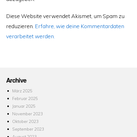
Diese Website verwendet Akismet, um Spam zu
reduzieren.
Erfahre, wie deine Kommentardaten
verarbeitet werden.
Archive
März 2025
Februar 2025
Januar 2025
November 2023
Oktober 2023
September 2023
August 2023