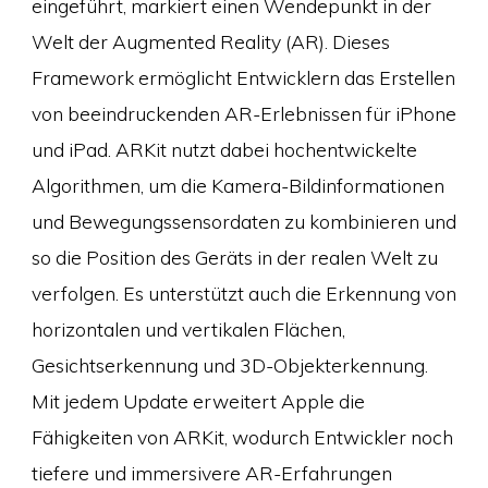
eingeführt, markiert einen Wendepunkt in der
Welt der Augmented Reality (AR). Dieses
Framework ermöglicht Entwicklern das Erstellen
von beeindruckenden AR-Erlebnissen für iPhone
und iPad. ARKit nutzt dabei hochentwickelte
Algorithmen, um die Kamera-Bildinformationen
und Bewegungssensordaten zu kombinieren und
so die Position des Geräts in der realen Welt zu
verfolgen. Es unterstützt auch die Erkennung von
horizontalen und vertikalen Flächen,
Gesichtserkennung und 3D-Objekterkennung.
Mit jedem Update erweitert Apple die
Fähigkeiten von ARKit, wodurch Entwickler noch
tiefere und immersivere AR-Erfahrungen