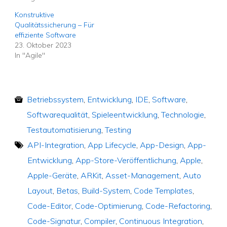
Konstruktive
Qualitätssicherung – Für
effiziente Software
23. Oktober 2023
In "Agile"
Betriebssystem
,
Entwicklung
,
IDE
,
Software
,
Softwarequalität
,
Spieleentwicklung
,
Technologie
,
Testautomatisierung
,
Testing
API-Integration
,
App Lifecycle
,
App-Design
,
App-
Entwicklung
,
App-Store-Veröffentlichung
,
Apple
,
Apple-Geräte
,
ARKit
,
Asset-Management
,
Auto
Layout
,
Betas
,
Build-System
,
Code Templates
,
Code-Editor
,
Code-Optimierung
,
Code-Refactoring
,
Code-Signatur
,
Compiler
,
Continuous Integration
,