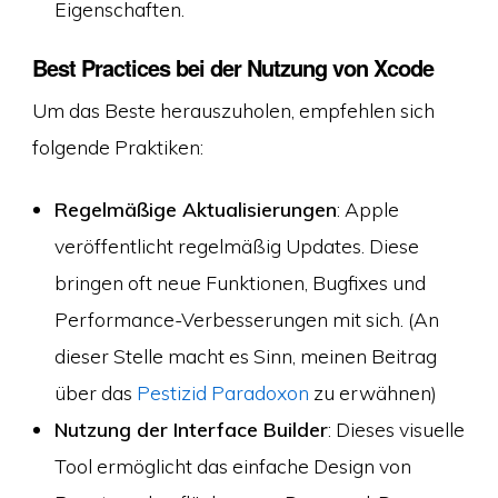
Eigenschaften.
Best Practices bei der Nutzung von Xcode
Um das Beste herauszuholen, empfehlen sich
folgende Praktiken:
Regelmäßige Aktualisierungen
: Apple
veröffentlicht regelmäßig Updates. Diese
bringen oft neue Funktionen, Bugfixes und
Performance-Verbesserungen mit sich. (An
dieser Stelle macht es Sinn, meinen Beitrag
über das
Pestizid Paradoxon
zu erwähnen)
Nutzung der Interface Builder
: Dieses visuelle
Tool ermöglicht das einfache Design von