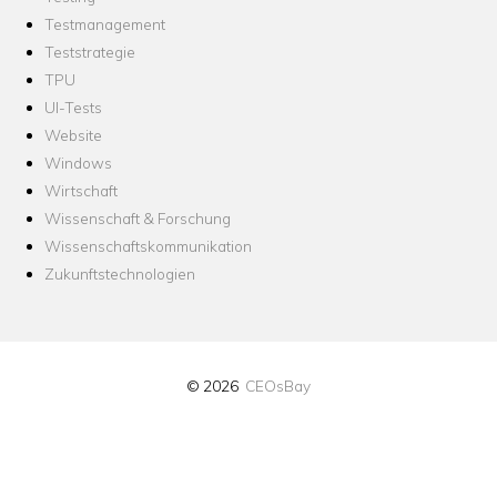
Testmanagement
Teststrategie
TPU
UI-Tests
Website
Windows
Wirtschaft
Wissenschaft & Forschung
Wissenschaftskommunikation
Zukunftstechnologien
© 2026
CEOsBay