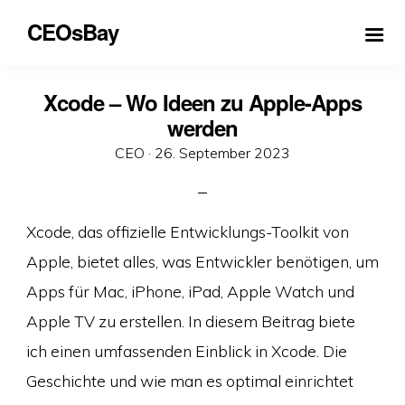
CEOsBay
Xcode – Wo Ideen zu Apple-Apps
werden
Veröffentlicht
CEO ·
26. September 2023
am
Xcode, das offizielle Entwicklungs-Toolkit von
Apple, bietet alles, was Entwickler benötigen, um
Apps für Mac, iPhone, iPad, Apple Watch und
Apple TV zu erstellen. In diesem Beitrag biete
ich einen umfassenden Einblick in Xcode. Die
Geschichte und wie man es optimal einrichtet