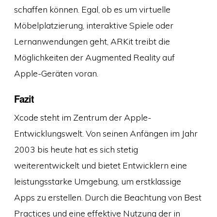
schaffen können. Egal, ob es um virtuelle
Möbelplatzierung, interaktive Spiele oder
Lernanwendungen geht, ARKit treibt die
Möglichkeiten der Augmented Reality auf
Apple-Geräten voran.
Fazit
Xcode steht im Zentrum der Apple-
Entwicklungswelt. Von seinen Anfängen im Jahr
2003 bis heute hat es sich stetig
weiterentwickelt und bietet Entwicklern eine
leistungsstarke Umgebung, um erstklassige
Apps zu erstellen. Durch die Beachtung von Best
Practices und eine effektive Nutzung der in