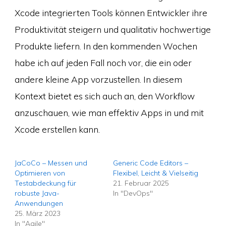
Xcode integrierten Tools können Entwickler ihre
Produktivität steigern und qualitativ hochwertige
Produkte liefern. In den kommenden Wochen
habe ich auf jeden Fall noch vor, die ein oder
andere kleine App vorzustellen. In diesem
Kontext bietet es sich auch an, den Workflow
anzuschauen, wie man effektiv Apps in und mit
Xcode erstellen kann.
JaCoCo – Messen und
Generic Code Editors –
Optimieren von
Flexibel, Leicht & Vielseitig
Testabdeckung für
21. Februar 2025
robuste Java-
In "DevOps"
Anwendungen
25. März 2023
In "Agile"