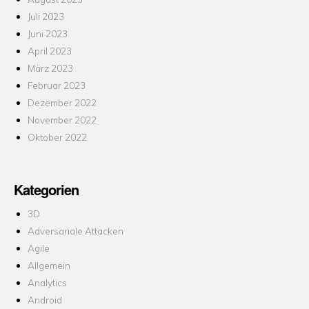
Juli 2023
Juni 2023
April 2023
März 2023
Februar 2023
Dezember 2022
November 2022
Oktober 2022
Kategorien
3D
Adversariale Attacken
Agile
Allgemein
Analytics
Android