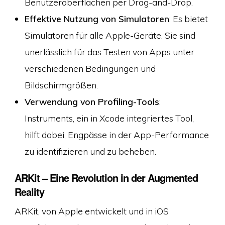
Benutzeroberflächen per Drag-and-Drop.
Effektive Nutzung von Simulatoren
: Es bietet
Simulatoren für alle Apple-Geräte. Sie sind
unerlässlich für das Testen von Apps unter
verschiedenen Bedingungen und
Bildschirmgrößen.
Verwendung von Profiling-Tools
:
Instruments, ein in Xcode integriertes Tool,
hilft dabei, Engpässe in der App-Performance
zu identifizieren und zu beheben.
ARKit – Eine Revolution in der Augmented
Reality
ARKit, von Apple entwickelt und in iOS