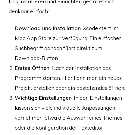
Das Installieren und Einrichten gestaltet sich
denkbar einfach:
Download und Installation
: Xcode steht im
Mac App Store zur Verfügung. Ein einfacher
Suchbegriff danach führt direkt zum
Download-Button.
Erstes Öffnen
: Nach der Installation das
Programm starten. Hier kann man ein neues
Projekt erstellen oder ein bestehendes öffnen.
Wichtige Einstellungen
: In den Einstellungen
lassen sich viele individuelle Anpassungen
vornehmen, etwa die Auswahl eines Themes
oder die Konfiguration der Texteditor-