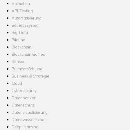
Animation
API-Testing
Automatisierung
Betriebssystem
Big-Data
Bildung
Blockchain
Blockchain Games
Bonsai
Buchempfehlung
Business & Strategie
Cloud
Cybersecurity
Datenbanken
Datenschutz
Datenvisualisierung
Datenwissenschaft
Deep Learning