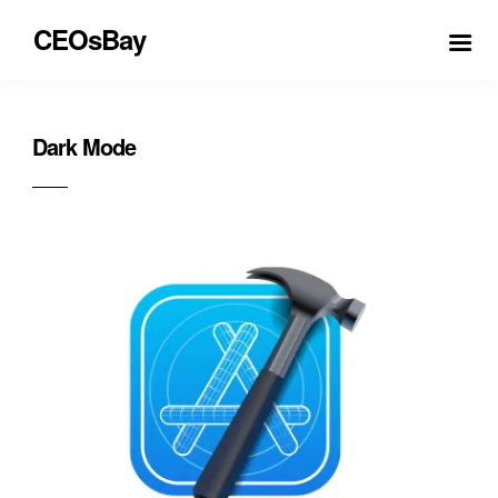
CEOsBay
Dark Mode