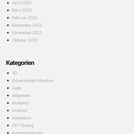
April 2023
März 2023
Februar 2023
Dezember 2022
November 2022
Oktober 2022
Kategorien
3D
Adversariale Attacken
Agile
Allgemein
Analytics
Android
Animation
API-Testing
Automatisierung