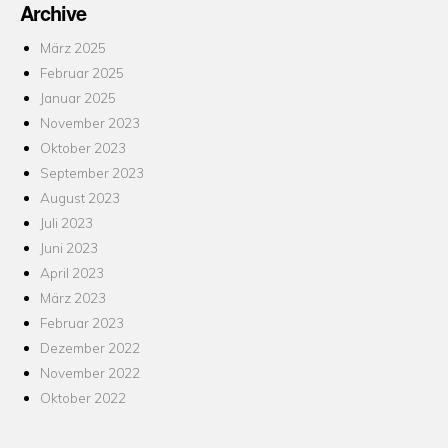
Archive
März 2025
Februar 2025
Januar 2025
November 2023
Oktober 2023
September 2023
August 2023
Juli 2023
Juni 2023
April 2023
März 2023
Februar 2023
Dezember 2022
November 2022
Oktober 2022