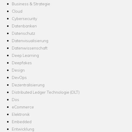
Business & Strategie
Cloud
Cybersecurity
Datenbanken
Datenschutz
Datenvisualisierung
Datenwissenschaft
Deep Learning
Deepfakes
Design
DevOps
Dezentralisierung
Distributed Ledger Technologie (DLT)
Dos
eCommerce
Elektronik
Embedded
Entwicklung