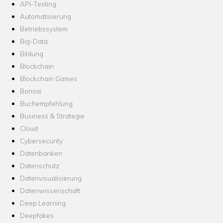
API-Testing
Automatisierung
Betriebssystem
Big-Data
Bildung
Blockchain
Blockchain Games
Bonsai
Buchempfehlung
Business & Strategie
Cloud
Cybersecurity
Datenbanken
Datenschutz
Datenvisualisierung
Datenwissenschaft
Deep Learning
Deepfakes