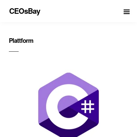
CEOsBay
Plattform