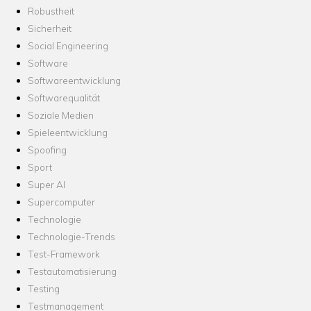
Robustheit
Sicherheit
Social Engineering
Software
Softwareentwicklung
Softwarequalität
Soziale Medien
Spieleentwicklung
Spoofing
Sport
Super AI
Supercomputer
Technologie
Technologie-Trends
Test-Framework
Testautomatisierung
Testing
Testmanagement