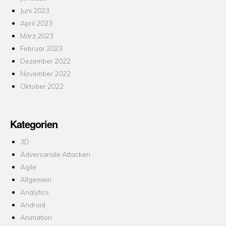
Juni 2023
April 2023
März 2023
Februar 2023
Dezember 2022
November 2022
Oktober 2022
Kategorien
3D
Adversariale Attacken
Agile
Allgemein
Analytics
Android
Animation